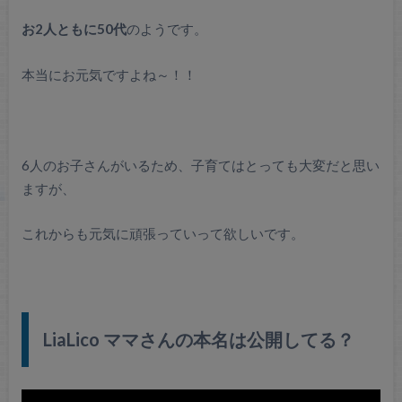
お2人ともに50代
のようです。
本当にお元気ですよね～！！
6人のお子さんがいるため、子育てはとっても大変だと思い
ますが、
これからも元気に頑張っていって欲しいです。
LiaLico ママさんの本名は公開してる？