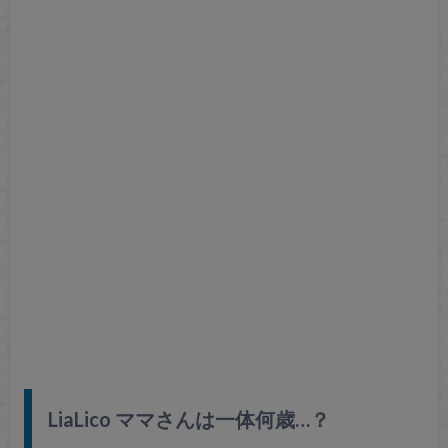
LiaLico ママさんは一体何歳…？