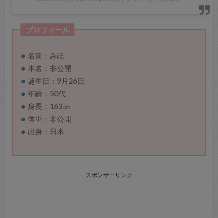
プロフィール
名前：みほ
本名：非公開
誕生日：9月26日
年齢：50代
身長：163㎝
体重：非公開
出身：日本
スポンサーリンク