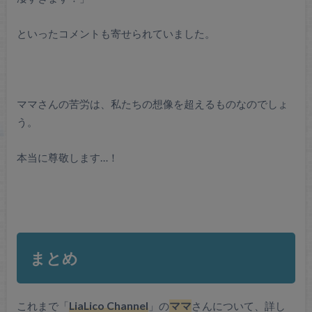
といったコメントも寄せられていました。
ママさんの苦労は、私たちの想像を超えるものなのでしょ
う。
本当に尊敬します…！
まとめ
これまで「
LiaLico Channel
」の
ママ
さんについて、詳し