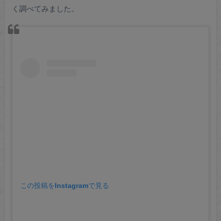
く調べてみました。
この投稿をInstagramで見る