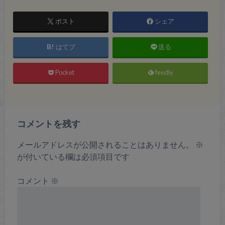
ポスト
シェア
はてブ
送る
Pocket
feedly
コメントを残す
メールアドレスが公開されることはありません。
※
が付いている欄は必須項目です
コメント
※