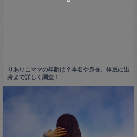
りありこママの年齢は？本名や身長、体重に出
身まで詳しく調査！