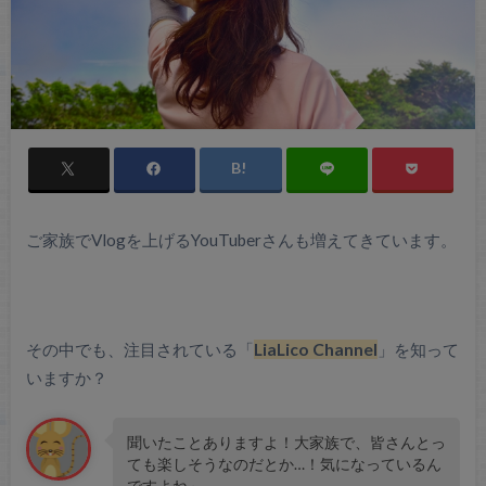
ご家族でVlogを上げるYouTuberさんも増えてきています。
その中でも、注目されている「
LiaLico Channel
」を知って
いますか？
聞いたことありますよ！大家族で、皆さんとっ
ても楽しそうなのだとか…！気になっているん
ですよね～