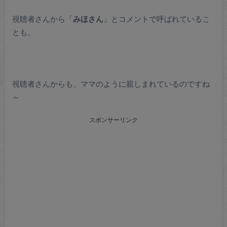
視聴者さんから「
みほさん
」とコメントで呼ばれているこ
とも。
視聴者さんからも、ママのように親しまれているのですね
～
スポンサーリンク