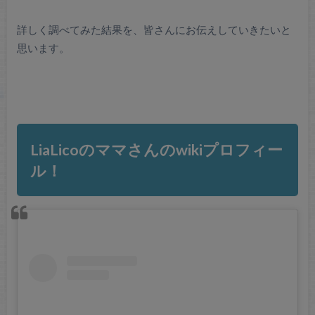
詳しく調べてみた結果を、皆さんにお伝えしていきたいと
思います。
LiaLicoのママさんのwikiプロフィー
ル！