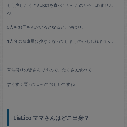
もう少したくさんお肉を食べたかったのかもしれません
ね。
6人もお子さんがいるとなると、やはり、
1人分の食事量は少なくなってしまうのかもしれません。
育ち盛りの皆さんですので、たくさん食べて
すくすく育っていって欲しいですね！
LiaLico ママさんはどこ出身？