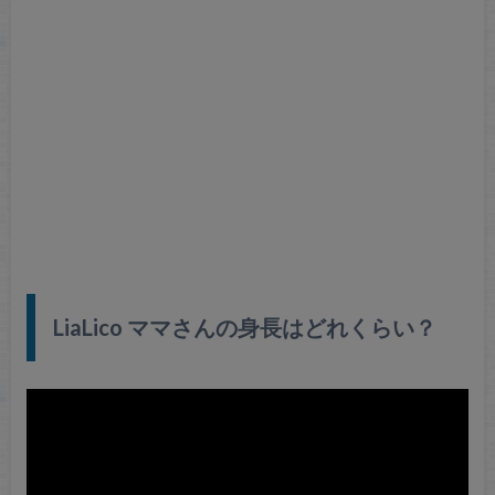
LiaLico ママさんの身長はどれくらい？