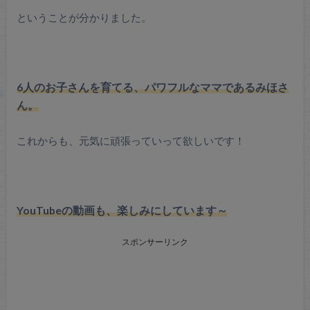
ということが分かりました。
6人のお子さんを育てる、パワフルなママであるみほさ
ん。
これからも、元気に頑張っていって欲しいです！
YouTubeの動画も、楽しみにしています～
スポンサーリンク