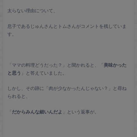
太らない理由について、
息子であるじゅんさんとトムさんがコメントを残していま
す。
「ママの料理どうだった？」と聞かれると、「
美味かった
と思う
」と答えていました。
しかし、その跡に「肉が少なかったんじゃない？」と尋ね
られると、
「
だからみんな細いんだよ
」という返事が。