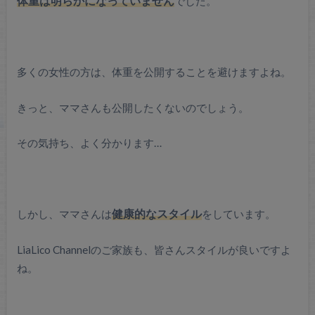
体重は明らかになっていません
でした。
多くの女性の方は、体重を公開することを避けますよね。
きっと、ママさんも公開したくないのでしょう。
その気持ち、よく分かります…
しかし、ママさんは
健康的なスタイル
をしています。
LiaLico Channelのご家族も、皆さんスタイルが良いですよ
ね。