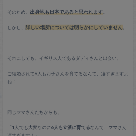
そのため、
出身地も日本であると思われます
。
しかし、
詳しい場所については明らかにしていません
。
それにしても、イギリス人であるダディさんと出会い、
ご結婚されて6人もお子さんを育てるなんて、凄すぎますよ
ね！
同じママさんたちからも、
「1人でも大変なのに
6人も立派に育てる
なんて、ママさん
凄すぎます！」