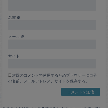
名前
※
メール
※
サイト
次回のコメントで使用するためブラウザーに自分
の名前、メールアドレス、サイトを保存する。