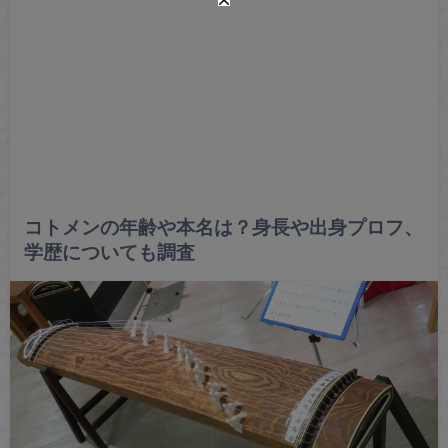
コトメンの年齢や本名は？身長や出身プロフ、
学歴についても調査