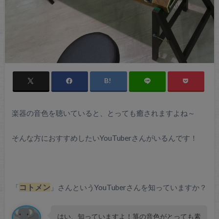
楽器の音色を聴いていると、とっても癒されますよね～
そんな方におすすめしたいYouTuberさんがいるんです！
「
コトメン
」さんというYouTuberさんを知っていますか？
はい、知っていますよ！箏の音色がとっても素