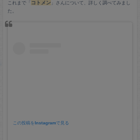
これまで「
コトメン
」さんについて、詳しく調べてみまし
た。
この投稿をInstagramで見る