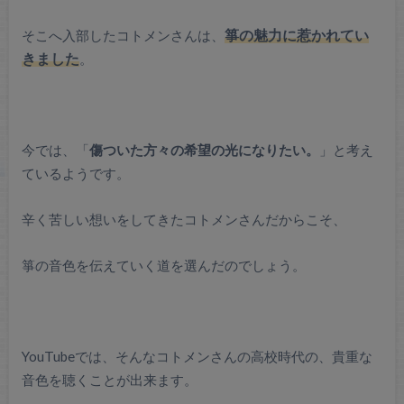
そこへ入部したコトメンさんは、
箏の魅力に惹かれてい
きました
。
今では、「
傷ついた方々の希望の光になりたい。
」と考え
ているようです。
辛く苦しい想いをしてきたコトメンさんだからこそ、
箏の音色を伝えていく道を選んだのでしょう。
YouTubeでは、そんなコトメンさんの高校時代の、貴重な
音色を聴くことが出来ます。