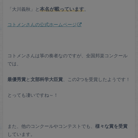
「大川義秋」と
本名が載っています
。
コトメンさんの公式ホームページ
コトメンさんは箏の奏者なのですが、全国邦楽コンクール
では、
最優秀賞
と
文部科学大臣賞
、この2つを受賞したようです！
とっても凄いですね～！
また、他のコンクールやコンテストでも、
様々な賞を受賞
しています。