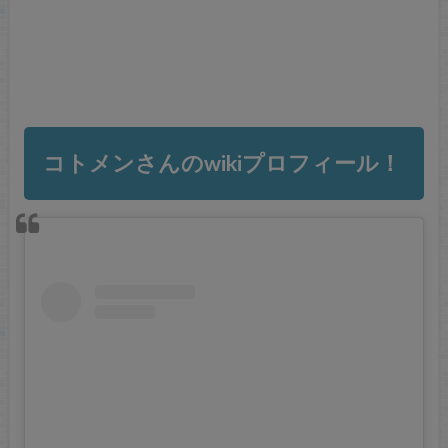
コトメンさんのwikiプロフィール！