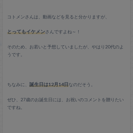
コトメンさんは、動画などを見ると分かりますが、
とってもイケメン
さんですよね～！
そのため、お若いと予想していましたが、やはり20代のよ
うです。
ちなみに、
誕生日は12月14日
なのだそう。
ぜひ、27歳のお誕生日には、お祝いのコメントを贈りたい
ですね。