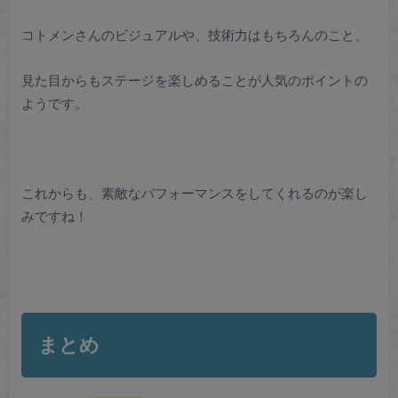
コトメンさんのビジュアルや、技術力はもちろんのこと、
見た目からもステージを楽しめることが人気のポイントの
ようです。
これからも、素敵なパフォーマンスをしてくれるのが楽し
みですね！
まとめ