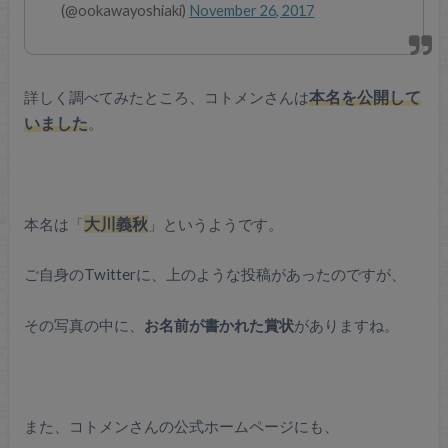
(@ookawayoshiaki)
November 26, 2017
詳しく調べてみたところ、コトメンさんは
本名を公開して
いました
。
本名は「
大川義秋
」というようです。
ご自身のTwitterに、上のような投稿があったのですが、
その写真の中に、
お名前が書かれた賞状
がありますね。
また、コトメンさんの公式ホームページにも、