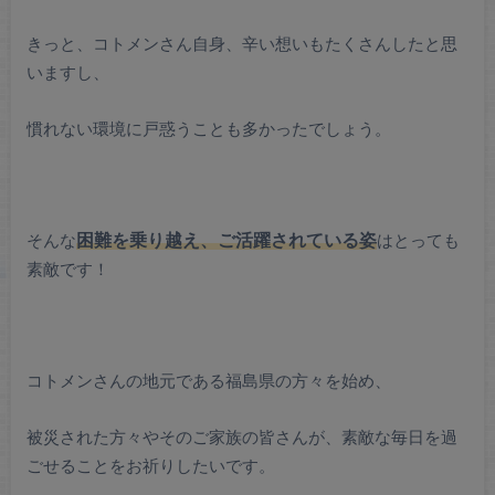
きっと、コトメンさん自身、辛い想いもたくさんしたと思
いますし、
慣れない環境に戸惑うことも多かったでしょう。
そんな
困難を乗り越え、ご活躍されている姿
はとっても
素敵です！
コトメンさんの地元である福島県の方々を始め、
被災された方々やそのご家族の皆さんが、素敵な毎日を過
ごせることをお祈りしたいです。