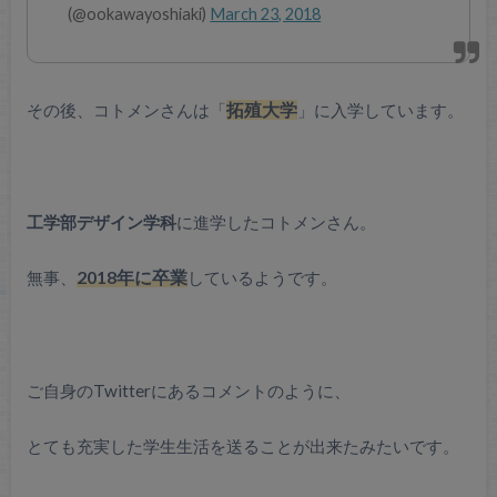
(@ookawayoshiaki)
March 23, 2018
その後、コトメンさんは「
拓殖大学
」に入学しています。
工学部デザイン学科
に進学したコトメンさん。
無事、
2018年に卒業
しているようです。
ご自身のTwitterにあるコメントのように、
とても充実した学生生活を送ることが出来たみたいです。