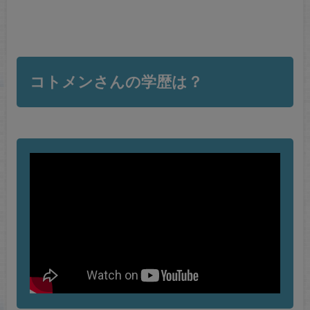
コトメンさんの学歴は？