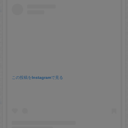
この投稿をInstagramで見る