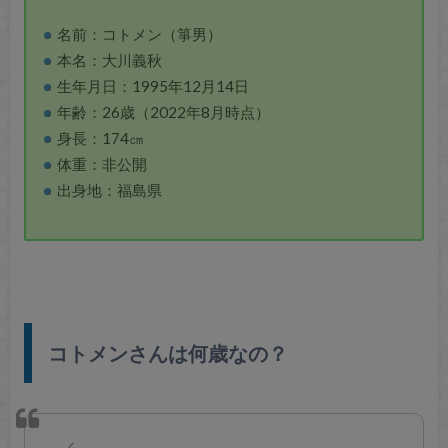
名前：コトメン（箏男）
本名：大川義秋
生年月日：1995年12月14日
年齢：26歳（2022年8月時点）
身長：174㎝
体重：非公開
出身地：福島県
コトメンさんは何歳なの？
／