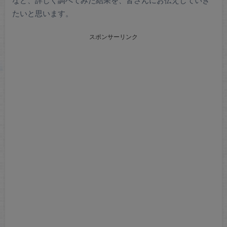
など、詳しく調べてみた結果を、皆さんにお伝えしていき
たいと思います。
スポンサーリンク