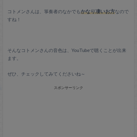
コトメンさんは、箏奏者のなかでも
かなり凄いお方
なので
すね！
そんなコトメンさんの音色は、YouTubeで聴くことが出来
ます。
ぜひ、チェックしてみてくださいね～
スポンサーリンク