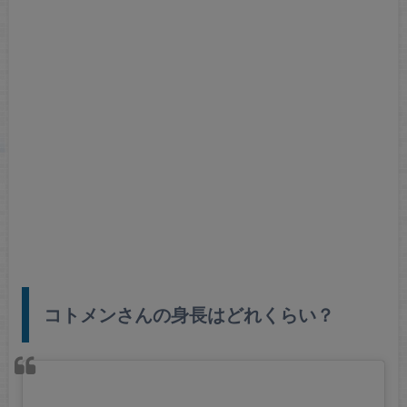
コトメンさんの身長はどれくらい？