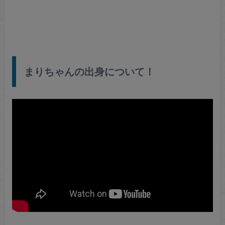
まりちゃんの出身について！