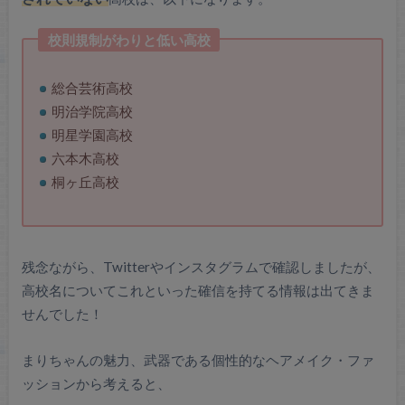
校則規制がわりと低い高校
総合芸術高校
明治学院高校
明星学園高校
六本木高校
桐ヶ丘高校
残念ながら、Twitterやインスタグラムで確認しましたが、
高校名についてこれといった確信を持てる情報は出てきま
せんでした！
まりちゃんの魅力、武器である個性的なヘアメイク・ファ
ッションから考えると、