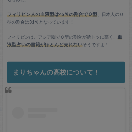
フィリピン人の血液型は45％の割合でＯ型
、日本人のＯ
型の割合は31％となっています！
フィリピンは、アジア圏でＯ型の割合が断トツに高く、
血
液型占いの書籍がほとんど売れない
そうですよ！
まりちゃんの高校について！