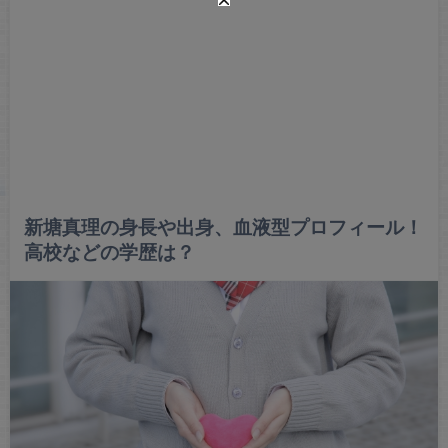
新塘真理の身長や出身、血液型プロフィール！
高校などの学歴は？