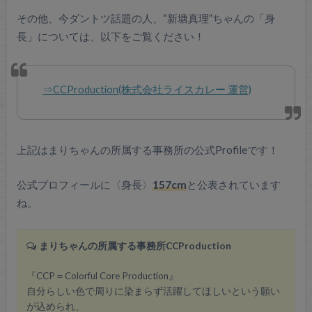
その他、今ダントツ話題の人、“新塘真理”ちゃんの「身
長」については、以下をご覧ください！
⇒CCProduction(株式会社ライスカレー 運営)
上記はまりちゃんの所属する事務所の公式Profileです！
公式プロフィールに〈身長〉
157cm
と公表されています
ね。
まりちゃんの所属する事務所CCProduction
『CCP＝Colorful Core Production』
自分らしい色で周りに染まらず活躍してほしいという願い
が込められ、