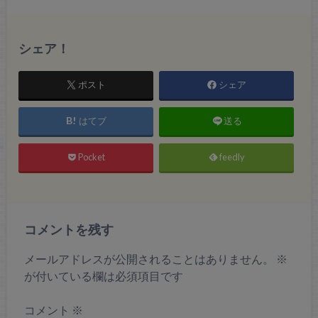
シェア！
ポスト
シェア
はてブ
送る
Pocket
feedly
コメントを残す
メールアドレスが公開されることはありません。
※
が付いている欄は必須項目です
コメント
※