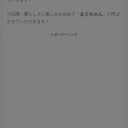
※以降、愛らしさに親しみを込めて「
まりちゃん
」と呼ば
させていただきます！
スポンサーリンク