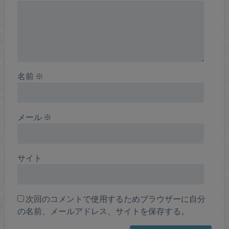
名前
※
メール
※
サイト
次回のコメントで使用するためブラウザーに自分
の名前、メールアドレス、サイトを保存する。