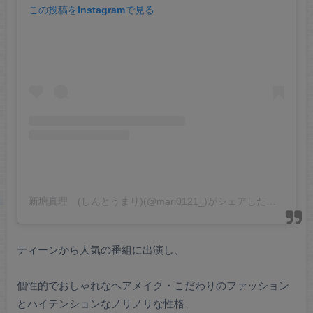
この投稿をInstagramで見る
新塘真理 (しんとうまり)(@mari0121_)がシェアした投稿
ティーンから人気の番組に出演し、
個性的でおしゃれなヘアメイク・こだわりのファッション
とハイテンションなノリノリな性格、