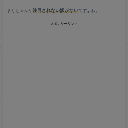
まりちゃんが
注目されない訳がない
ですよね。
スポンサーリンク