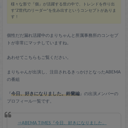
様々な形で『個』が活躍する世の中で、トレンドを作り出
す“Z世代のリーダー”を生み出すというコンセプトがありま
す！
個性だだ漏れ活躍中のまりちゃんと所属事務所のコンセプ
トが非常にマッチしていますね。
あわせてこちらもご覧ください。
まりちゃんが出演し、注目されるきっかけとなったABEMA
の番組
『
今日、好きになりました。鈴蘭編
』の出演メンバーの
プロフィール一覧です。
⇒ABEMA TIMES『今日、好きになりました。