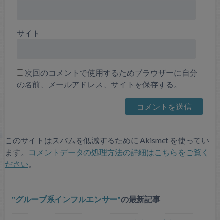
サイト
次回のコメントで使用するためブラウザーに自分
の名前、メールアドレス、サイトを保存する。
このサイトはスパムを低減するために Akismet を使ってい
ます。
コメントデータの処理方法の詳細はこちらをご覧く
ださい
。
グループ系インフルエンサー
の最新記事