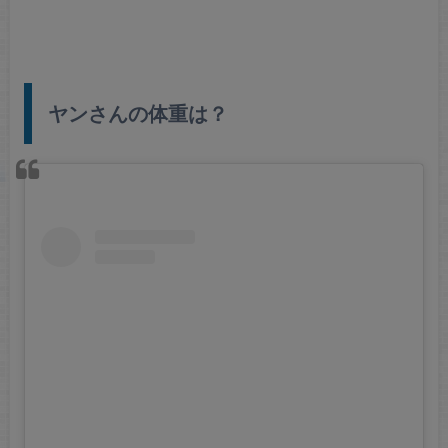
ヤンさんの体重は？