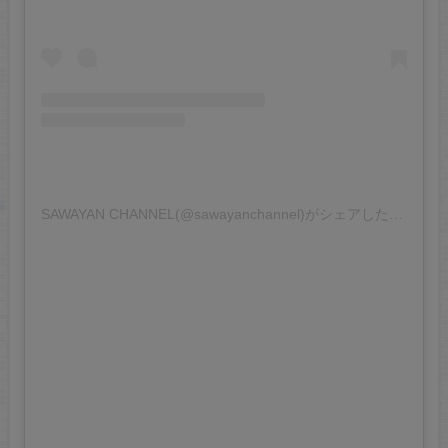
SAWAYAN CHANNEL(@sawayanchannel)がシェアした投稿