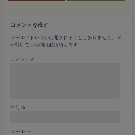
コメントを残す
メールアドレスが公開されることはありません。
※
が付いている欄は必須項目です
コメント
※
名前
※
メール
※