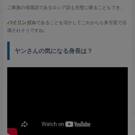
ご家族の母国語であるロシア語も完璧に喋ることもでき、
バイリンガル
であることを活かしてこれからも多方面で活
躍されそうですね。
ヤンさんの気になる身長は？