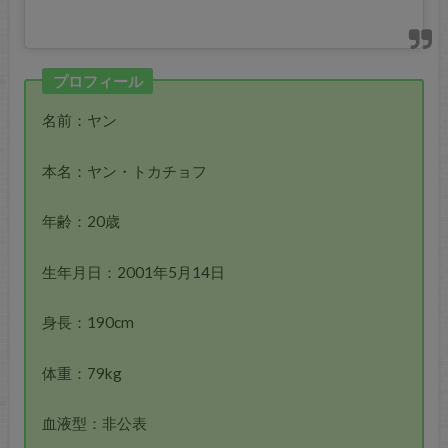
プロフィール
名前：ヤン
本名：ヤン・トカチョフ
年齢：20歳
生年月日：2001年5月14日
身長：190cm
体重：79kg
血液型：非公表