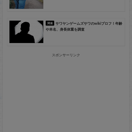
サワヤンゲームズサワのwikiプロフ！年齢
や本名、身長体重を調査
スポンサーリンク