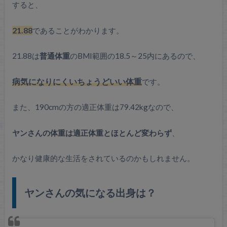
すると、
21.88
であることがわかります。
21.88は
普通体重
のBMI範囲の18.5～25内にあるので、
病気になりにくいちょうどいい体重
です。
また、190cmの方の適正体重は79.42kgなので、
ヤンさんの体重は適正体重とほとんど変わらず
、
かなり健康的な生活をされているのかもしれません。
ヤンさんの気になる出身は？