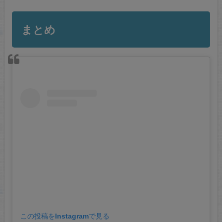
まとめ
この投稿をInstagramで見る