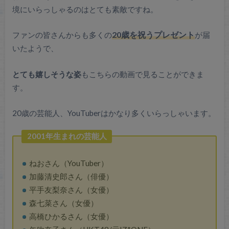
境にいらっしゃるのはとても素敵ですね。
ファンの皆さんからも多くの
20歳を祝うプレゼント
が届
いたようで、
とても嬉しそうな姿
もこちらの動画で見ることができま
す。
20歳の芸能人、YouTuberはかなり多くいらっしゃいます。
2001年生まれの芸能人
ねおさん（YouTuber）
加藤清史郎さん（俳優）
平手友梨奈さん（女優）
森七菜さん（女優）
高橋ひかるさん（女優）