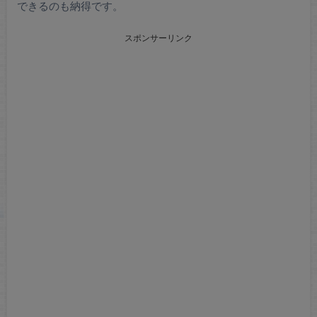
できるのも納得です。
スポンサーリンク