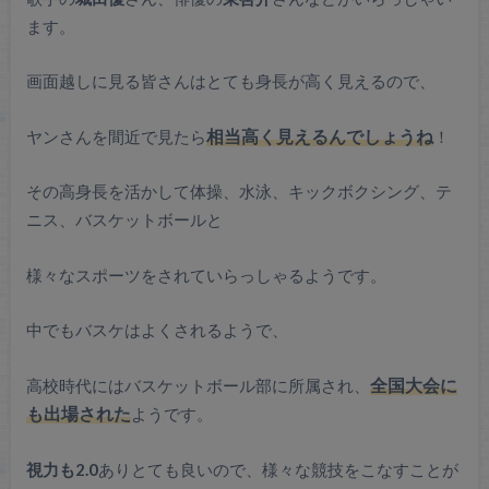
ます。
画面越しに見る皆さんはとても身長が高く見えるので、
ヤンさんを間近で見たら
相当高く見えるんでしょうね
！
その高身長を活かして体操、水泳、キックボクシング、テ
ニス、バスケットボールと
様々なスポーツをされていらっしゃるようです。
中でもバスケはよくされるようで、
高校時代にはバスケットボール部に所属され、
全国大会に
も出場された
ようです。
視力も2.0
ありとても良いので、様々な競技をこなすことが