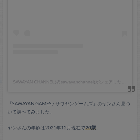
SAWAYAN CHANNEL(@sawayanchannel)がシェアした投稿
「SAWAYAN GAMES / サワヤンゲームズ」のヤンさん見つ
いて調べてみました。
ヤンさんの年齢は2021年12月現在で
20歳
、