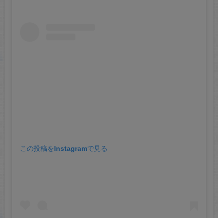
この投稿をInstagramで見る