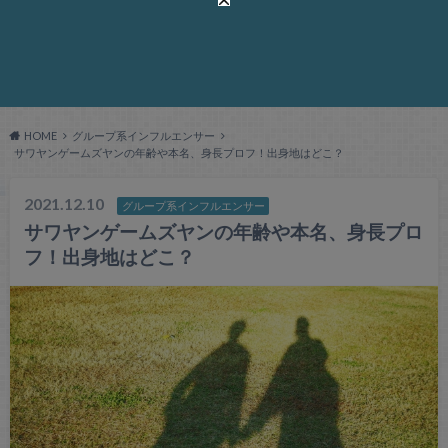
HOME
グループ系インフルエンサー
サワヤンゲームズヤンの年齢や本名、身長プロフ！出身地はどこ？
2021.12.10
グループ系インフルエンサー
サワヤンゲームズヤンの年齢や本名、身長プロ
フ！出身地はどこ？