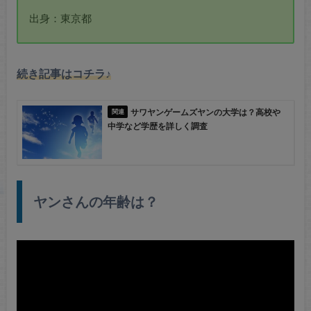
出身：東京都
続き記事はコチラ♪
サワヤンゲームズヤンの大学は？高校や
中学など学歴を詳しく調査
ヤンさんの年齢は？