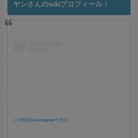
ヤンさんのwikiプロフィール！
この投稿をInstagramで見る