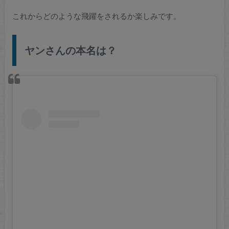
これからどのような飛躍をされるか楽しみです。
ヤンさんの本名は？