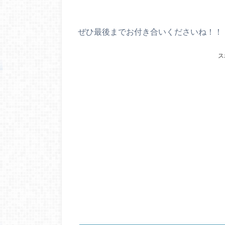
ぜひ最後までお付き合いくださいね！！
ス