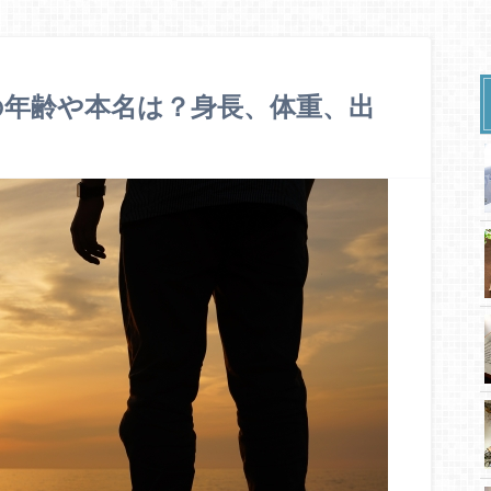
”の年齢や本名は？身長、体重、出