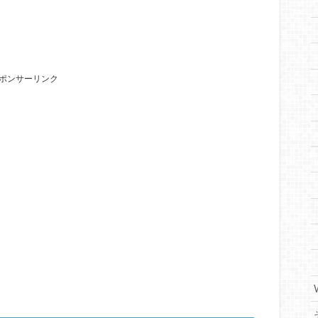
ポンサーリンク