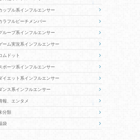
カップル系インフルエンサー
カラフルピーチメンバー
グループ系インフルエンサー
ゲーム実況系インフルエンサー
コムドット
スポーツ系インフルエンサー
ダイエット系インフルエンサー
ダンス系インフルエンサー
情報、エンタメ
未分類
福袋