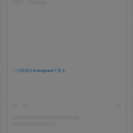
この投稿をInstagramで見る