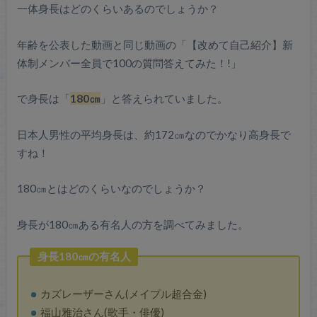
一体身長はどのくらいあるのでしょうか？
年齢を公表した動画と同じ動画の「【改めて自己紹介】新
体制メンバー全員で100の質問答えてみた！!」
で身長は「
180㎝
」と答えられていました。
日本人男性の平均身長は、約172㎝なのでかなり高身長で
すね！
180㎝とはどのくらいなのでしょうか？
身長が180㎝ある有名人の方を調べてみました。
身長180㎝の有名人
カズレーザーさん(メイプル超合金)
福山雅治さん(歌手・俳優)