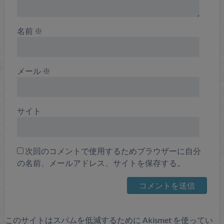
名前
※
メール
※
サイト
次回のコメントで使用するためブラウザーに自分
の名前、メールアドレス、サイトを保存する。
このサイトはスパムを低減するために Akismet を使ってい