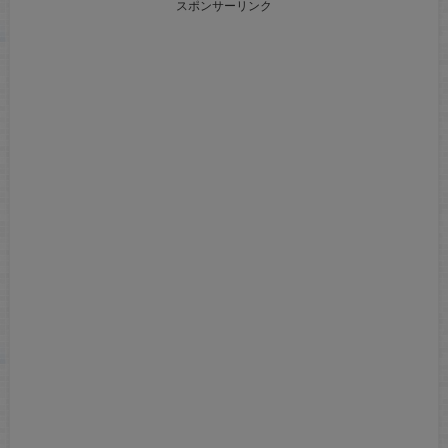
スポンサーリンク