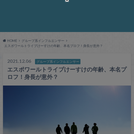
HOME
グループ系インフルエンサー
エスポワールトライブけーすけの年齢、本名プロフ！身長が意外？
2021.12.06
グループ系インフルエンサー
エスポワールトライブけーすけの年齢、本名プ
ロフ！身長が意外？