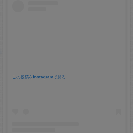
この投稿をInstagramで見る