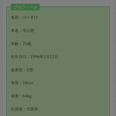
プロフィール
名前：けーすけ
本名：非公開
年齢：25歳
生年月日：1996年1月11日
血液型：O型
身長：180㎝
体重：66kg
出身地：大阪府