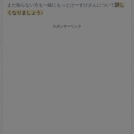
まだ知らない方も一緒にもっとけーすけさんについて
詳し
くなりましょう♪
スポンサーリンク