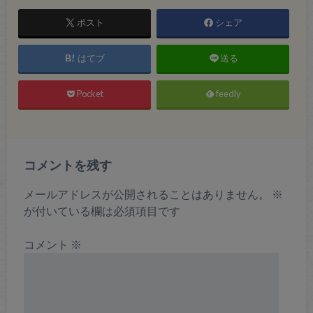
ポスト
シェア
はてブ
送る
Pocket
feedly
コメントを残す
メールアドレスが公開されることはありません。
※
が付いている欄は必須項目です
コメント
※