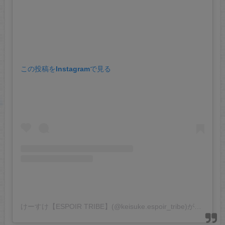
この投稿をInstagramで見る
けーすけ【ESPOIR TRIBE】(@keisuke.espoir_tribe)がシェアした投稿