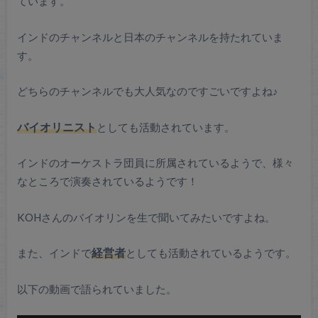
ています。
インドのチャンネルと日本のチャンネルを持たれていま
す。
どちらのチャンネルでも大人気なのですごいですよね♪
バイオリニスト
としても活動されています。
インドのオーケストラ団員に所属されているようで、様々
なところで演奏されているようです！
KOHさんのバイオリンを生で聞いてみたいですよね。
また、インドで
経営者
としても活動されているようです。
以下の動画で語られていました。