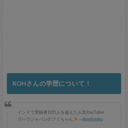
KOHさんの学歴について！
インドで登録者10万人を超えた人気YouTuber、
マハラジャパンのフミちゃん
→
@ppfumiko