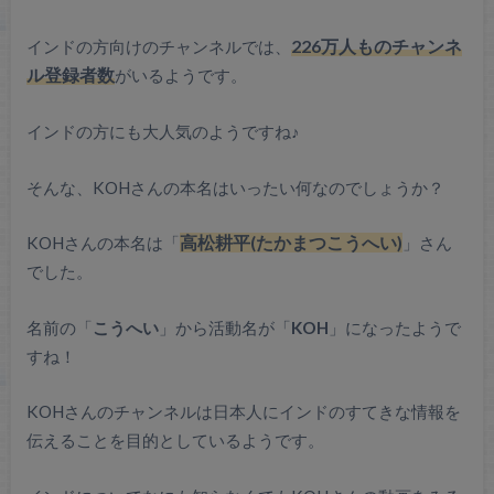
インドの方向けのチャンネルでは、
226万人ものチャンネ
ル登録者数
がいるようです。
インドの方にも大人気のようですね♪
そんな、KOHさんの本名はいったい何なのでしょうか？
KOHさんの本名は「
高松耕平(たかまつこうへい)
」さん
でした。
名前の「
こうへい
」から活動名が「
KOH
」になったようで
すね！
KOHさんのチャンネルは日本人にインドのすてきな情報を
伝えることを目的としているようです。