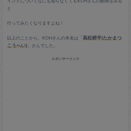
インドについてなにも知らなくてもKOHさんの動画をみる
と
行ってみたくなりますよね！
以上のことから、KOHさんの本名は「
高松耕平(たかまつ
こうへい)
」さんでした。
スポンサーリンク