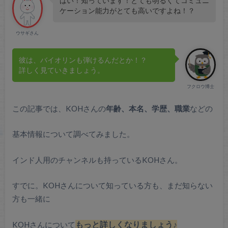
はい！知っています！とても明るくてコミュニ
ケーション能力がとても高いですよね！？
ウサギさん
彼は、バイオリンも弾けるんだとか！？
詳しく見ていきましょう。
フクロウ博士
この記事では、KOHさんの
年齢、本名、学歴、職業
などの
基本情報について調べてみました。
インド人用のチャンネルも持っているKOHさん。
すでに。KOHさんについて知っている方も、まだ知らない
方も一緒に
KOHさんについて
もっと詳しくなりましょう♪