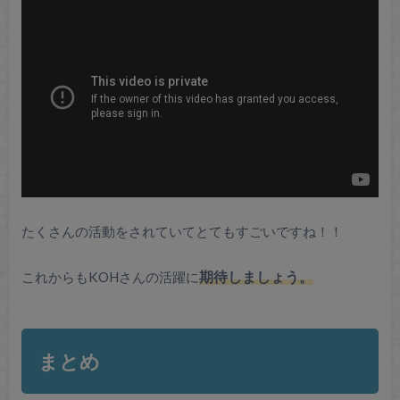
たくさんの活動をされていてとてもすごいですね！！
これからもKOHさんの活躍に
期待しましょう。
まとめ