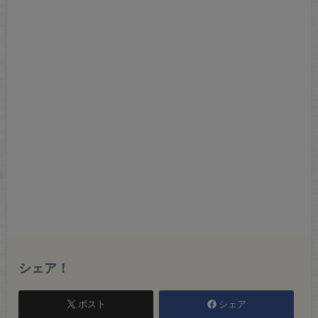
シェア！
ポスト
シェア