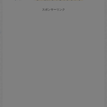
スポンサーリンク