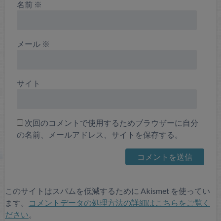
名前
※
メール
※
サイト
次回のコメントで使用するためブラウザーに自分
の名前、メールアドレス、サイトを保存する。
このサイトはスパムを低減するために Akismet を使ってい
ます。
コメントデータの処理方法の詳細はこちらをご覧く
ださい
。