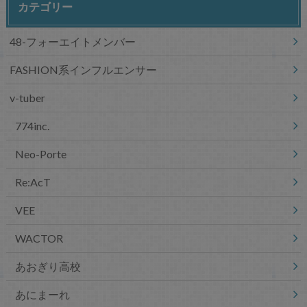
カテゴリー
48-フォーエイトメンバー
FASHION系インフルエンサー
v-tuber
774inc.
Neo-Porte
Re:AcT
VEE
WACTOR
あおぎり高校
あにまーれ