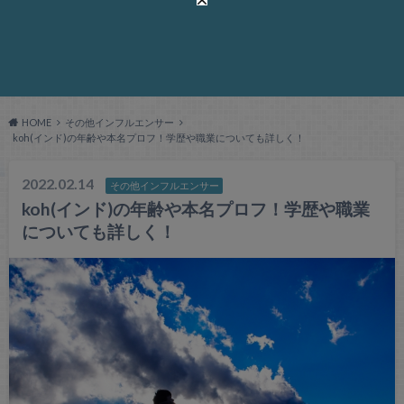
HOME
その他インフルエンサー
koh(インド)の年齢や本名プロフ！学歴や職業についても詳しく！
2022.02.14
その他インフルエンサー
koh(インド)の年齢や本名プロフ！学歴や職業
についても詳しく！