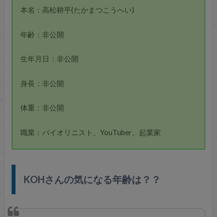
本名：高松耕平(たかまつこうへい)
年齢：非公開
生年月日：非公開
身長：非公開
体重：非公開
職業：バイオリニスト、YouTuber、起業家
KOHさんの気になる年齢は？？