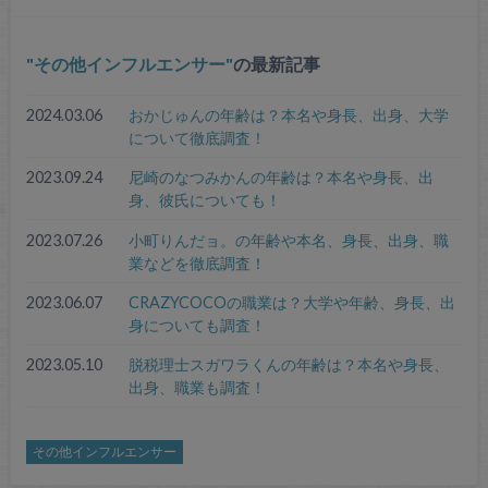
その他インフルエンサー
の最新記事
2024.03.06
おかじゅんの年齢は？本名や身長、出身、大学
について徹底調査！
2023.09.24
尼崎のなつみかんの年齢は？本名や身長、出
身、彼氏についても！
2023.07.26
小町りんだョ。の年齢や本名、身長、出身、職
業などを徹底調査！
2023.06.07
CRAZYCOCOの職業は？大学や年齢、身長、出
身についても調査！
2023.05.10
脱税理士スガワラくんの年齢は？本名や身長、
出身、職業も調査！
その他インフルエンサー