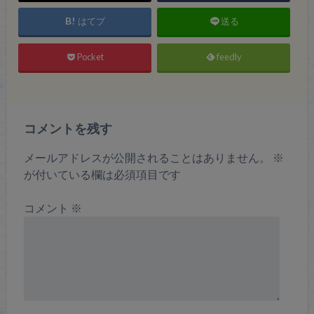
はてブ
送る
Pocket
feedly
コメントを残す
メールアドレスが公開されることはありません。
※
が付いている欄は必須項目です
コメント
※