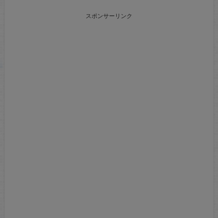
スポンサーリンク