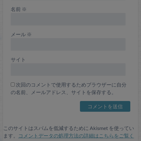
名前
※
メール
※
サイト
次回のコメントで使用するためブラウザーに自分
の名前、メールアドレス、サイトを保存する。
このサイトはスパムを低減するために Akismet を使ってい
ます。
コメントデータの処理方法の詳細はこちらをご覧く