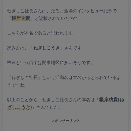
ねぎしこ社長さんは、だるま酒場のインタビュー記事で
「
根岸功貴
」と記載されていたので
こちらが本名であると思われます。
読み方は、「
ねぎしこうき
」さんです。
根岸という苗字は関東地区に多いそうです。
「ねぎしこ社長」という活動名は本名からとられているよ
うですね。
以上のことから、ねぎしこ社長さんの本名は「
根岸功貴(ね
ぎしこうき)
」さんでした。
スポンサーリンク