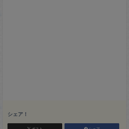
シェア！
ポスト
シェア