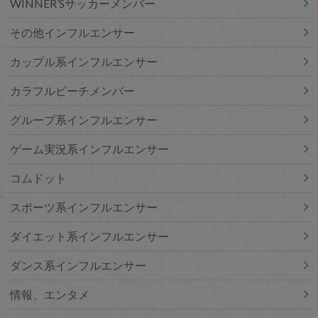
WINNER’Sサッカーメンバー
その他インフルエンサー
カップル系インフルエンサー
カラフルピーチメンバー
グループ系インフルエンサー
ゲーム実況系インフルエンサー
コムドット
スポーツ系インフルエンサー
ダイエット系インフルエンサー
ダンス系インフルエンサー
情報、エンタメ