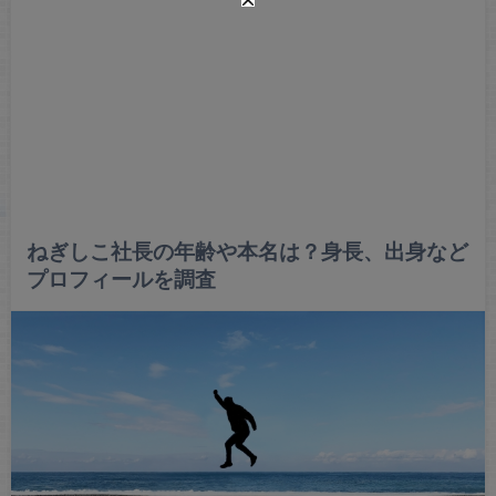
ねぎしこ社長の年齢や本名は？身長、出身など
プロフィールを調査