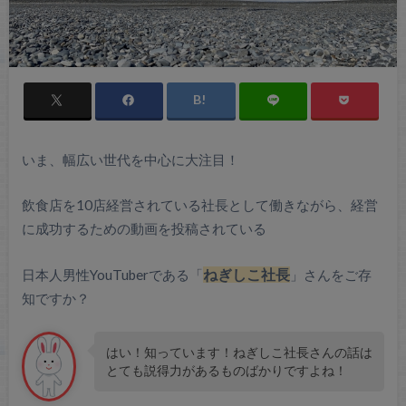
いま、幅広い世代を中心に大注目！
飲食店を10店経営されている社長として働きながら、経営
に成功するための動画を投稿されている
日本人男性YouTuberである「
ねぎしこ社長
」さんをご存
知ですか？
はい！知っています！ねぎしこ社長さんの話は
とても説得力があるものばかりですよね！