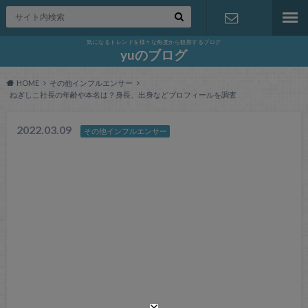
気になるトレンドを様々な角度から観察するブログ
お問い合わ
yuのブログ
HOME
その他インフルエンサー
せ
ねぎしこ社長の年齢や本名は？身長、出身などプロフィールを調査
2022.03.09
その他インフルエンサー