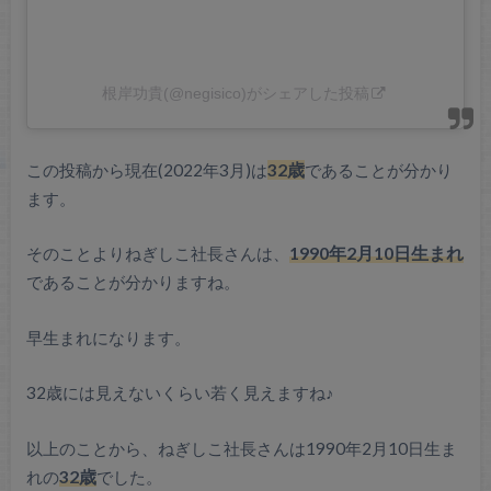
根岸功貴(@negisico)がシェアした投稿
この投稿から現在(2022年3月)は
32歳
であることが分かり
ます。
そのことよりねぎしこ社長さんは、
1990年2月10日生まれ
であることが分かりますね。
早生まれになります。
32歳には見えないくらい若く見えますね♪
以上のことから、ねぎしこ社長さんは1990年2月10日生ま
れの
32歳
でした。