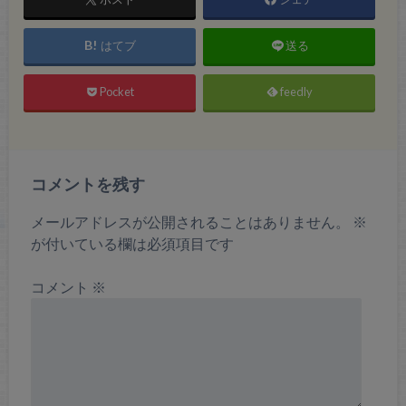
はてブ
送る
Pocket
feedly
コメントを残す
メールアドレスが公開されることはありません。
※
が付いている欄は必須項目です
コメント
※