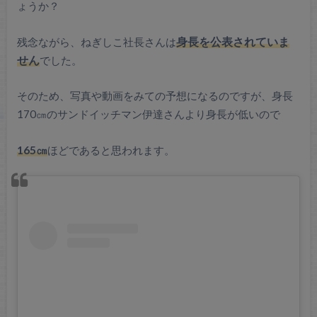
ょうか？
残念ながら、ねぎしこ社長さんは
身長を公表されていま
せん
でした。
そのため、写真や動画をみての予想になるのですが、身長
170㎝のサンドイッチマン伊達さんより身長が低いので
165㎝
ほどであると思われます。