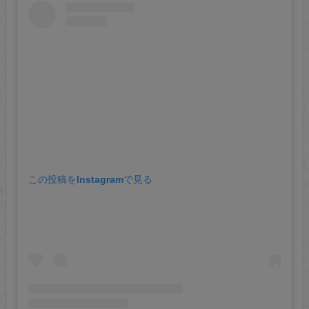
この投稿をInstagramで見る