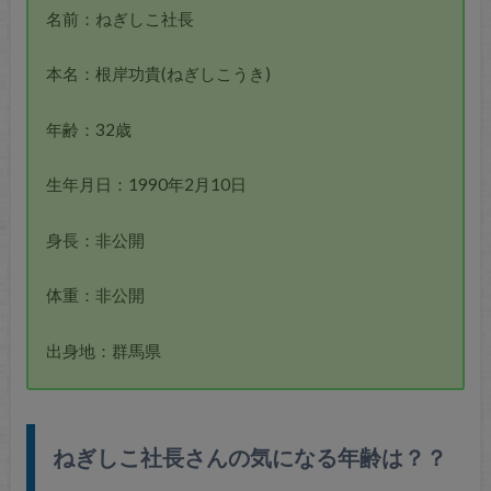
名前：ねぎしこ社長
本名：根岸功貴(ねぎしこうき)
年齢：32歳
生年月日：1990年2月10日
身長：非公開
体重：非公開
出身地：群馬県
ねぎしこ社長さんの気になる年齢は？？