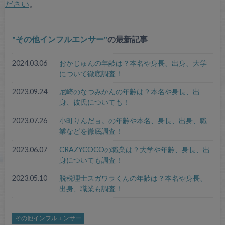
ださい
。
その他インフルエンサー
の最新記事
2024.03.06
おかじゅんの年齢は？本名や身長、出身、大学
について徹底調査！
2023.09.24
尼崎のなつみかんの年齢は？本名や身長、出
身、彼氏についても！
2023.07.26
小町りんだョ。の年齢や本名、身長、出身、職
業などを徹底調査！
2023.06.07
CRAZYCOCOの職業は？大学や年齢、身長、出
身についても調査！
2023.05.10
脱税理士スガワラくんの年齢は？本名や身長、
出身、職業も調査！
その他インフルエンサー