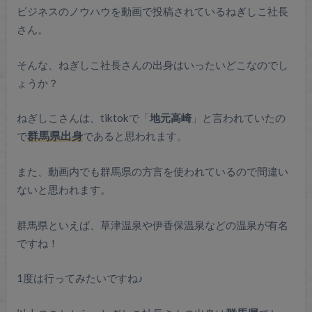
ビジネスのノウハウを動画で投稿されているねぎしこ社長
さん。
そんな、ねぎしこ社長さんの出身はいったいどこなのでし
ょうか？
ねぎしこさんは、tiktokで「
地元高崎
」と言われていたの
で
群馬県出身
であると思われます。
また、動画内でも群馬県の方言を使われているので間違い
ないと思われます。
群馬県といえば、草津温泉や伊香保温泉などの温泉が有名
ですね！
1度は行ってみたいですね♪