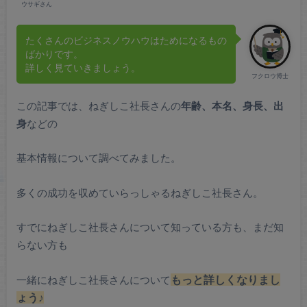
ウサギさん
たくさんのビジネスノウハウはためになるもの
ばかりです。
詳しく見ていきましょう。
フクロウ博士
この記事では、ねぎしこ社長さんの
年齢、本名、身長、出
身
などの
基本情報について調べてみました。
多くの成功を収めていらっしゃるねぎしこ社長さん。
すでにねぎしこ社長さんについて知っている方も、まだ知
らない方も
一緒にねぎしこ社長さんについて
もっと詳しくなりまし
ょう♪