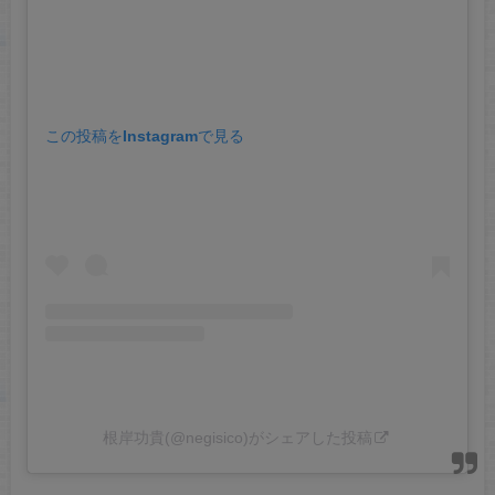
この投稿をInstagramで見る
根岸功貴(@negisico)がシェアした投稿