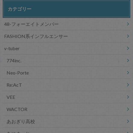
カテゴリー
48-フォーエイトメンバー
FASHION系インフルエンサー
v-tuber
774inc.
Neo-Porte
Re:AcT
VEE
WACTOR
あおぎり高校