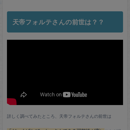
天帝フォルテさんの前世は？？
詳しく調べてみたところ、天帝フォルテさんの前世は