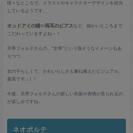
様々なところで、イラストやキャラクターデザインを担当
しているようです。
オッドアイの瞳
や
両耳のピアス
など、細かいところまで
こだわっていますよね～！
天帝フォルテさんの、“女帝”という強そうなイメージもあ
りつつ、
女の子らしくて、かわいらしさも兼ね備えたビジュアル、
最高です…！！
今後、天帝フォルテさんの新しい衣装や表情が見られるの
が楽しみですね。
ネオポルテ