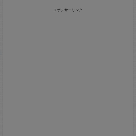
スポンサーリンク