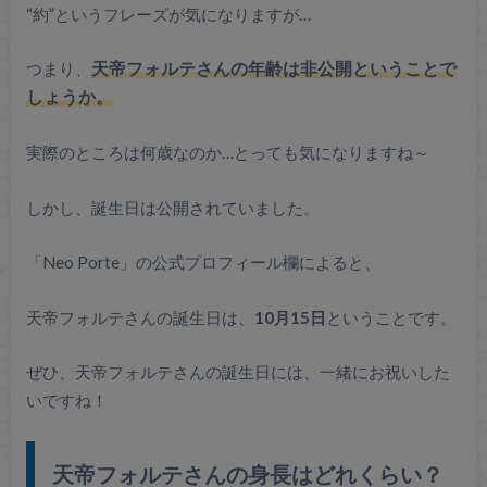
“約”というフレーズが気になりますが…
つまり、
天帝フォルテさんの年齢は非公開ということで
しょうか。
実際のところは何歳なのか…とっても気になりますね～
しかし、誕生日は公開されていました。
「Neo Porte」の公式プロフィール欄によると、
天帝フォルテさんの誕生日は、
10月15日
ということです。
ぜひ、天帝フォルテさんの誕生日には、一緒にお祝いした
いですね！
天帝フォルテさんの身長はどれくらい？