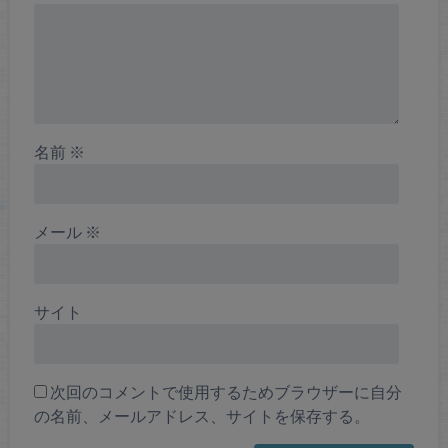
名前
※
メール
※
サイト
次回のコメントで使用するためブラウザーに自分
の名前、メールアドレス、サイトを保存する。