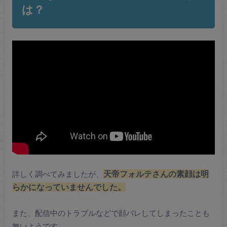
は？
詳しく調べてみましたが、
天帝フォルテさんの素顔は明
らかになっていませんでした。
また、配信中のトラブルなどで顔バレしてしまったことも
無いようです。