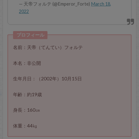
— 天帝フォルテ (@Emperor_Forte)
March 18,
2022
プロフィール
名前：天帝（てんてい）フォルテ
本名：非公開
生年月日：（2002年）10月15日
年齢：約19歳
身長：160㎝
体重：44㎏