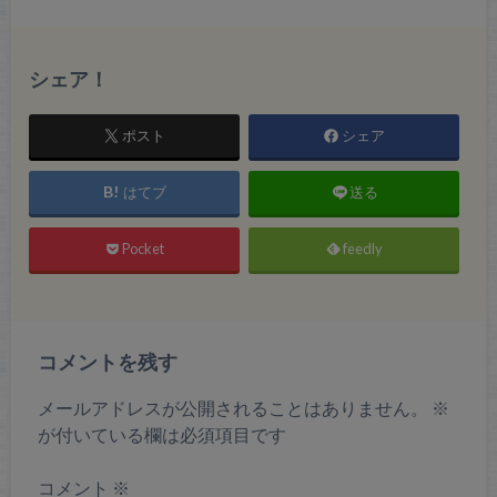
シェア！
ポスト
シェア
はてブ
送る
Pocket
feedly
コメントを残す
メールアドレスが公開されることはありません。
※
が付いている欄は必須項目です
コメント
※