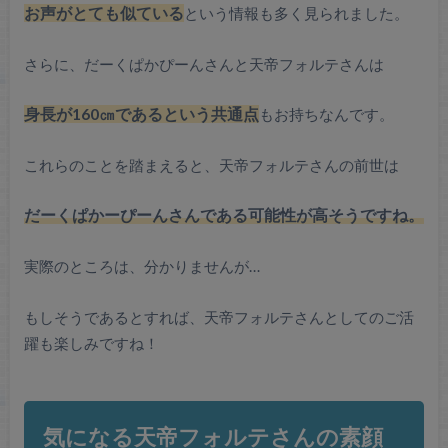
お声がとても似ている
という情報も多く見られました。
さらに、だーくぱかぴーんさんと天帝フォルテさんは
身長が160㎝であるという共通点
もお持ちなんです。
これらのことを踏まえると、天帝フォルテさんの前世は
だーくぱかーぴーんさんである可能性が高そうですね。
実際のところは、分かりませんが…
もしそうであるとすれば、天帝フォルテさんとしてのご活
躍も楽しみですね！
気になる天帝フォルテさんの素顔