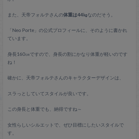
また、天帝フォルテさんの
体重は44㎏
なのだそう。
「Neo Porte」の公式プロフィールに、そのように書かれ
ています。
身長160㎝ですので、身長の割にかなり体重が軽いのです
ね！
確かに、天帝フォルテさんのキャラクターデザインは、
スラっとしていてスタイルが良いです。
この身長と体重でも、納得ですね～
女性らしいシルエットで、ぜひ目標にしたいスタイルで
す。