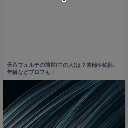
天帝フォルテの前世(中の人)は？素顔や絵師、
年齢などプロフも！