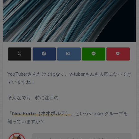
YouTuberさんだけではなく、v-tuberさんも人気になってき
ていますね！
そんなでも、特に注目の
「
Neo Porte（ネオポルテ）
」というv-tuberグループを
知っていますか？