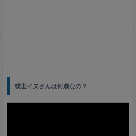
或世イヌさんは何歳なの？