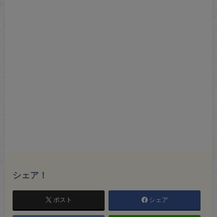
シェア！
ポスト
シェア