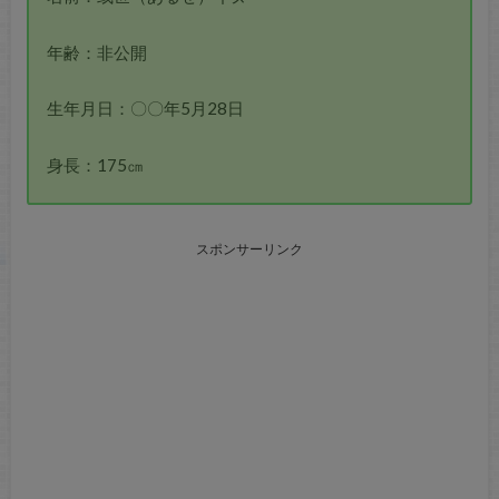
年齢：非公開
生年月日：〇〇年5月28日
身長：175㎝
スポンサーリンク