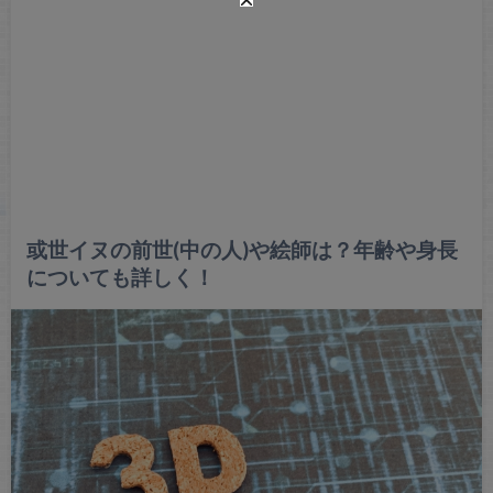
或世イヌの前世(中の人)や絵師は？年齢や身長
についても詳しく！