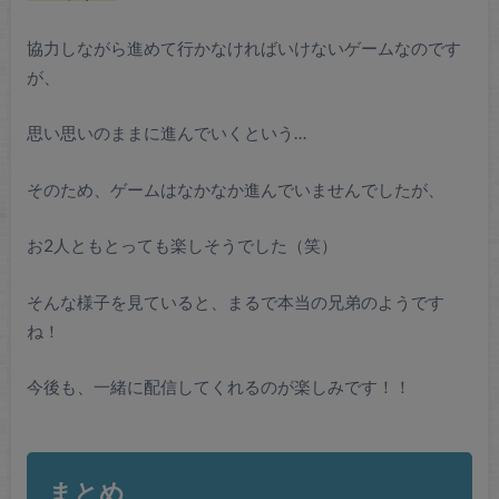
協力しながら進めて行かなければいけないゲームなのです
が、
思い思いのままに進んでいくという…
そのため、ゲームはなかなか進んでいませんでしたが、
お2人ともとっても楽しそうでした（笑）
そんな様子を見ていると、まるで本当の兄弟のようです
ね！
今後も、一緒に配信してくれるのが楽しみです！！
まとめ