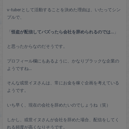
v-tuberとして活動することを決めた理由は、いたってシン
プルで、
「
怪盗が配信してバズったら会社を辞められるのでは…
」
と思ったからなのだそうです。
プロフィール欄にもあるように、かなりブラックな企業の
ようですね…
そんな或世イヌさんは、常にお金を稼ぐ企画を考えている
ようです。
いち早く、現在の会社を辞めたいのでしょうね（笑）
しかし、或世イヌさんが会社を辞めた場合、配信をしてく
れる頻度が高くなりそうです。