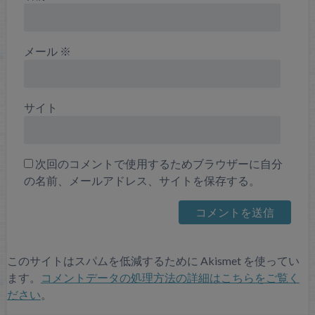
メール
※
サイト
次回のコメントで使用するためブラウザーに自分
の名前、メールアドレス、サイトを保存する。
このサイトはスパムを低減するために Akismet を使ってい
ます。
コメントデータの処理方法の詳細はこちらをご覧く
ださい
。