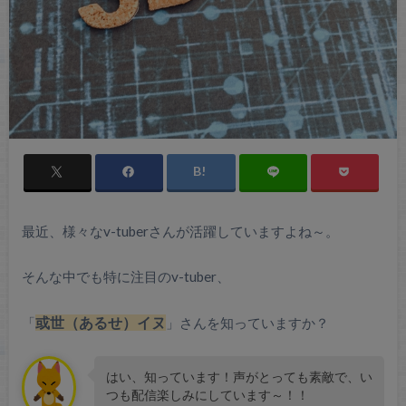
最近、様々なv-tuberさんが活躍していますよね～。
そんな中でも特に注目のv-tuber、
「
或世（あるせ）イヌ
」さんを知っていますか？
はい、知っています！声がとっても素敵で、い
つも配信楽しみにしています～！！