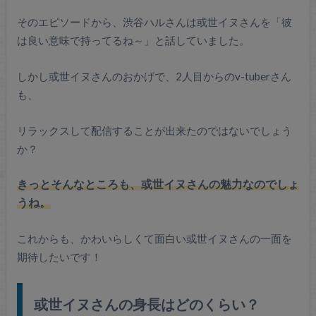
そのエピソードから、渋谷ハルさんは或世イヌさんを「彼
は良い意味で持ってるね～」と話していました。
しかし或世イヌさんのおかげで、2人目からのv-tuberさん
も、
リラックスして配信することが出来たのではないでしょう
か？
きっとそんなところも、或世イヌさんの魅力なのでしょ
うね。
これからも、かわいらしくて面白い或世イヌさんの一面を
期待したいです！
或世イヌさんの身長はどのくらい？