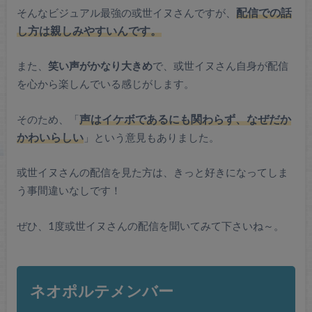
そんなビジュアル最強の或世イヌさんですが、
配信での話
し方は親しみやすいんです。
また、
笑い声がかなり大きめ
で、或世イヌさん自身が配信
を心から楽しんでいる感じがします。
そのため、「
声はイケボであるにも関わらず、なぜだか
かわいらしい
」という意見もありました。
或世イヌさんの配信を見た方は、きっと好きになってしま
う事間違いなしです！
ぜひ、1度或世イヌさんの配信を聞いてみて下さいね～。
ネオポルテメンバー