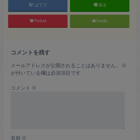
はてブ
送る
Pocket
feedly
コメントを残す
メールアドレスが公開されることはありません。
※
が付いている欄は必須項目です
コメント
※
名前
※