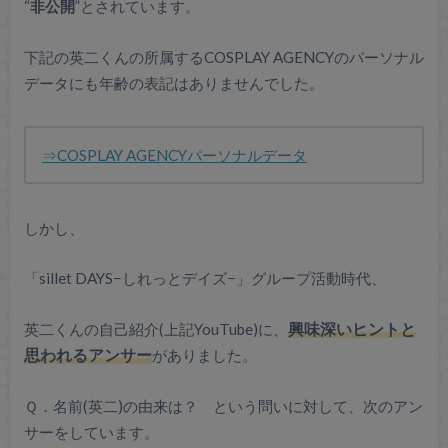
“
非公開
”とされています。
下記の英二くんの所属するCOSPLAY AGENCYのパーソナル
データにも年齢の表記はありませんでした。
⇒COSPLAY AGENCYパーソナルデータ
しかし、
「sillet DAYS−しれっとデイズ−」グループ活動時代、
英二くんの自己紹介(上記YouTube)に、
興味深いヒントと
思われるアンサー
がありました。
Ｑ．名前(英二)の由来は？ という問いに対して、次のアン
サーをしています。