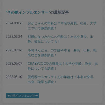
その他インフルエンサー
の最新記事
2024.03.06
おかじゅんの年齢は？本名や身長、出身、大学
について徹底調査！
2023.09.24
尼崎のなつみかんの年齢は？本名や身長、出
身、彼氏についても！
2023.07.26
小町りんだョ。の年齢や本名、身長、出身、職
業などを徹底調査！
2023.06.07
CRAZYCOCOの職業は？大学や年齢、身長、出
身についても調査！
2023.05.10
脱税理士スガワラくんの年齢は？本名や身長、
出身、職業も調査！
その他インフルエンサー