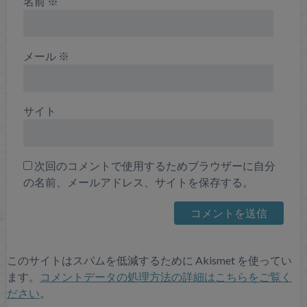
名前
※
メール
※
サイト
次回のコメントで使用するためブラウザーに自分
の名前、メールアドレス、サイトを保存する。
このサイトはスパムを低減するために Akismet を使ってい
ます。
コメントデータの処理方法の詳細はこちらをご覧く
ださい
。