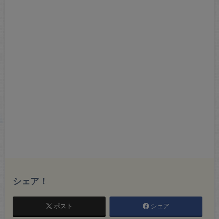
シェア！
ポスト
シェア