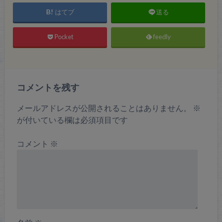
はてブ
送る
Pocket
feedly
コメントを残す
メールアドレスが公開されることはありません。
※
が付いている欄は必須項目です
コメント
※