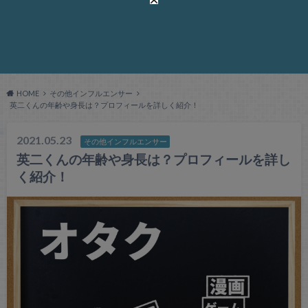
HOME
その他インフルエンサー
英二くんの年齢や身長は？プロフィールを詳しく紹介！
2021.05.23
その他インフルエンサー
英二くんの年齢や身長は？プロフィールを詳し
く紹介！