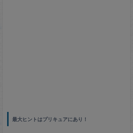
最大ヒントはプリキュアにあり！