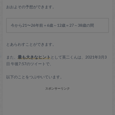
おおよその予想ができます。
今から21〜26年前＋6歳～12歳＝27～38歳の間
とあらわすことができます。
また、
最も大きなヒント
として英二くんは、2021年3月3
日 午後7:57のツイートで、
以下のことをつぶやいています。
スポンサーリンク