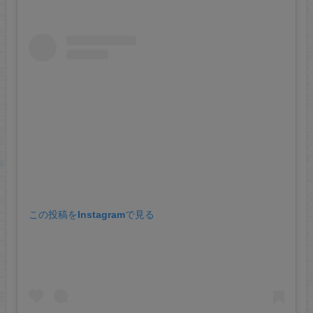
この投稿をInstagramで見る