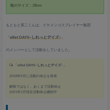
靴のサイズ：28cm
もともと英二くんは、イケメンコスプレイヤー集団
「
sillet DAYS−しれっとデイズ−
」
のメンバーとして活動をしていました。
「
sillet DAYS−しれっとデイズ−
」
2018年9月に活動の休止を発表
解散ではなく、あくまで活動休止
2021年5月現在活動休止継続中