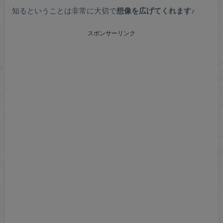
知るということは非常に大切で
想像を広げてくれます
♪
スポンサーリンク