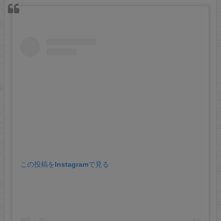
この投稿をInstagramで見る