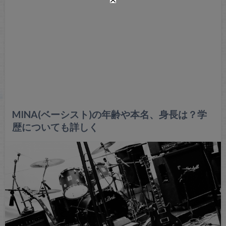
MINA(ベーシスト)の年齢や本名、身長は？学
歴についても詳しく