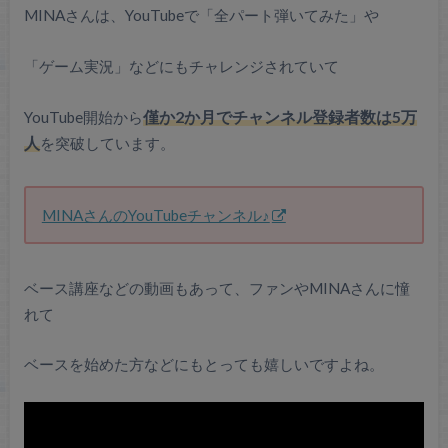
MINAさんは、YouTubeで「全パート弾いてみた」や
「ゲーム実況」などにもチャレンジされていて
YouTube開始から
僅か2か月でチャンネル登録者数は5万
人
を突破しています。
MINAさんのYouTubeチャンネル♪
ベース講座などの動画もあって、ファンやMINAさんに憧
れて
ベースを始めた方などにもとっても嬉しいですよね。