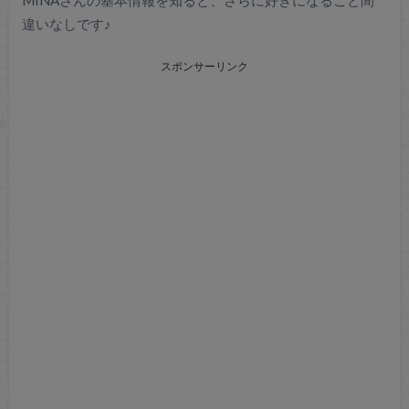
違いなしです♪
スポンサーリンク