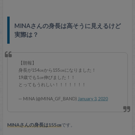
MINAさんの身長は高そうに見えるけど
実際は？
【朗報】
身長が154㎝から155㎝になりました！
19歳でも1㎝伸びました！！
とってもうれしい！！！！！！！
— MINA (@MINA_GF_BAND)
January 3, 2020
MINAさんの身長は155㎝
です。