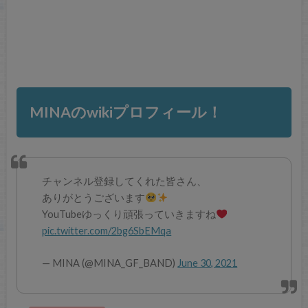
MINAのwikiプロフィール！
チャンネル登録してくれた皆さん、
ありがとうございます
YouTubeゆっくり頑張っていきますね
pic.twitter.com/2bg6SbEMqa
— MINA (@MINA_GF_BAND)
June 30, 2021