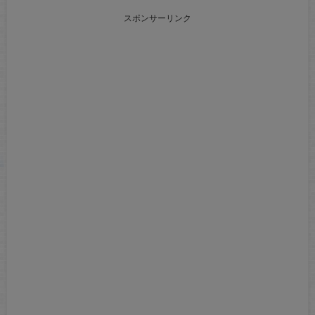
スポンサーリンク