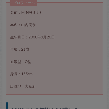
プロフィール
名前：MINA(ミナ)
本名：山内美奈
生年月日：2000年9月20日
年齢：21歳
血液型：O型
身長：155cm
出身地：大阪府