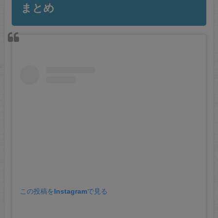
まとめ
この投稿をInstagramで見る