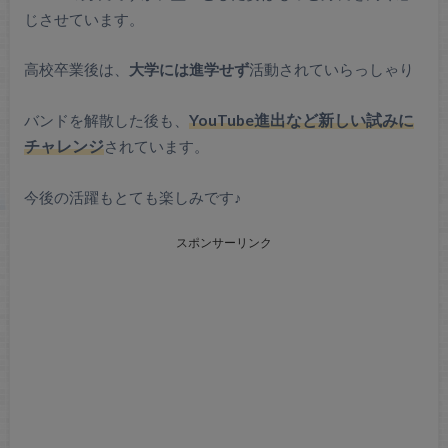
じさせています。
高校卒業後は、
大学には進学せず
活動されていらっしゃり
バンドを解散した後も、
YouTube進出など新しい試みに
チャレンジ
されています。
今後の活躍もとても楽しみです♪
スポンサーリンク