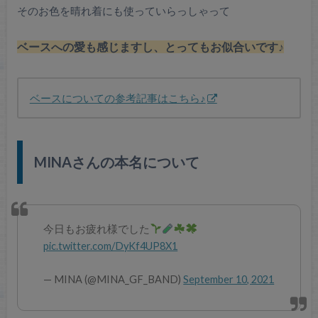
そのお色を晴れ着にも使っていらっしゃって
ベースへの愛も感じますし、とってもお似合いです♪
ベースについての参考記事はこちら♪
MINAさんの本名について
今日もお疲れ様でした
pic.twitter.com/DyKf4UP8X1
— MINA (@MINA_GF_BAND)
September 10, 2021