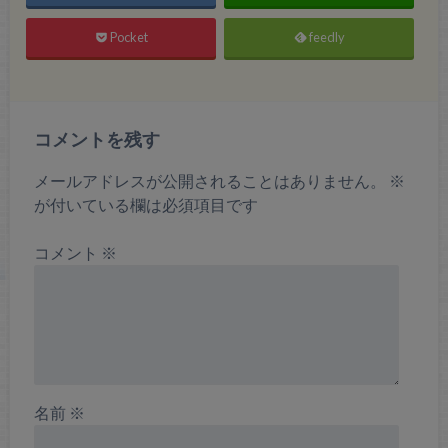
Pocket
feedly
コメントを残す
メールアドレスが公開されることはありません。
※
が付いている欄は必須項目です
コメント
※
名前
※