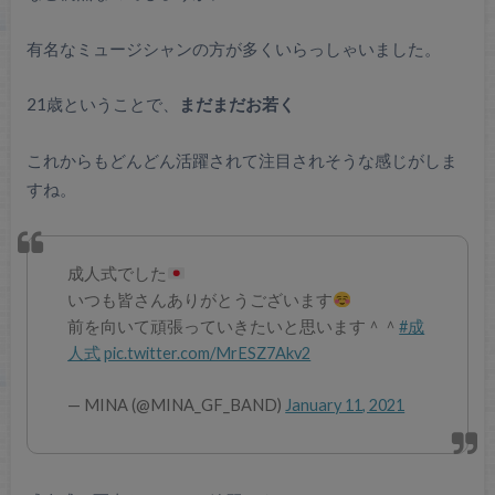
有名なミュージシャンの方が多くいらっしゃいました。
21歳ということで、
まだまだお若く
これからもどんどん活躍されて注目されそうな感じがしま
すね。
成人式でした
いつも皆さんありがとうございます
前を向いて頑張っていきたいと思います＾＾
#成
人式
pic.twitter.com/MrESZ7Akv2
— MINA (@MINA_GF_BAND)
January 11, 2021