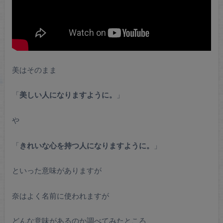
美はそのまま
「
美しい人になりますように。
」
や
「
きれいな心を持つ人になりますように。
」
といった意味がありますが
奈はよく名前に使われますが
どんな意味があるのか調べてみたところ