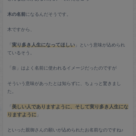
木の名前
になるんだそうです。
木ですから、
「
実り多き人生になってほしい
」という意味が込められ
ているそう。
「奈」はよく名前に使われるイメージだったのですが
そういう意味があったとは知らずに、ちょっと驚きまし
た。
「
美しい人でありますように
、そして実り多き人生にな
りますように
」
といった親御さんの願いが込められたお名前なのですね♪