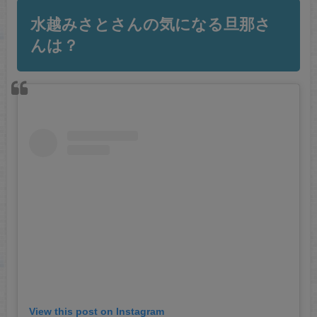
水越みさとさんの気になる旦那さ
んは？
View this post on Instagram