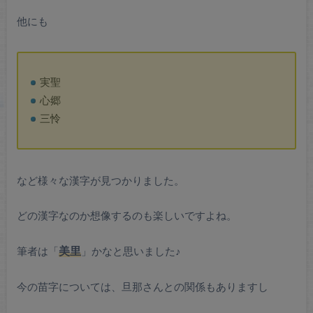
他にも
実聖
心郷
三怜
など様々な漢字が見つかりました。
どの漢字なのか想像するのも楽しいですよね。
筆者は「
美里
」かなと思いました♪
今の苗字については、旦那さんとの関係もありますし