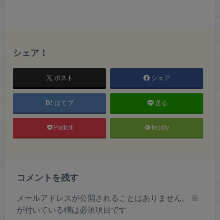
シェア！
ポスト
シェア
はてブ
送る
Pocket
feedly
コメントを残す
メールアドレスが公開されることはありません。
※
が付いている欄は必須項目です