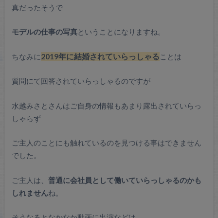
真だったそうで
モデルの仕事の写真
ということになりますね。
ちなみに
2019年に結婚されていらっしゃる
ことは
質問にて回答されていらっしゃるのですが
水越みさとさんはご自身の情報もあまり露出されていらっ
しゃらず
ご主人のことにも触れているのを見つける事はできません
でした。
ご主人は、
普通に会社員として働いていらっしゃるのかも
しれません
ね。
そうなるとなかなか動画に出演などは