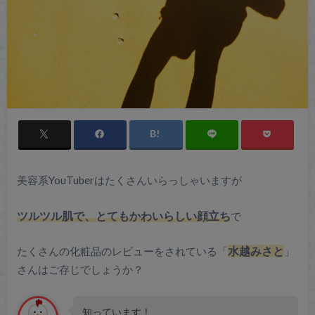
美容系YouTuberはたくさんいらっしゃいますが
ツルツル肌で、とてもかわいらしい顔立ち
で
たくさんの化粧品のレビューをされている「
水越みさと
」
さんはご存じでしょうか？
知っています！