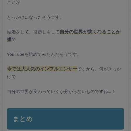
ことが
きっかけになったそうです。
結婚をして、引越しをして
自分の世界が狭くなることが
嫌
で
YouTubeを始めてみたんだそうです。
今では大人気のインフルエンサー
ですから、何がきっか
けで
自分の世界が変わっていくか分からないものですね…！
まとめ