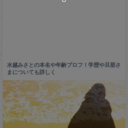
水越みさとの本名や年齢プロフ！学歴や旦那さ
まについても詳しく