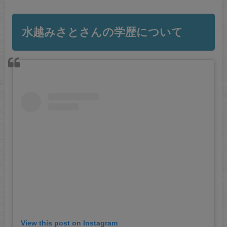
水越みさとさんの学歴について
View this post on Instagram