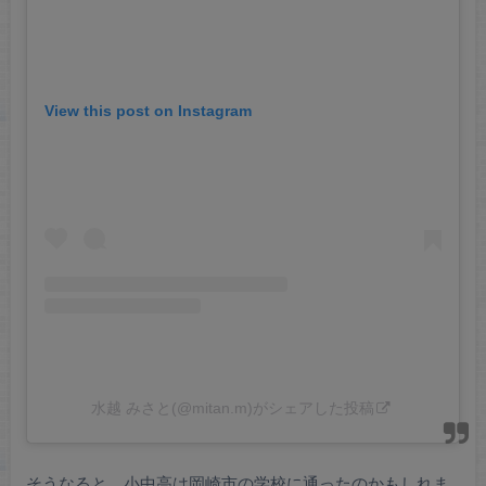
View this post on Instagram
水越 みさと(@mitan.m)がシェアした投稿
そうなると、小中高は岡崎市の学校に通ったのかもしれま