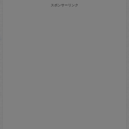
スポンサーリンク