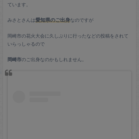
ています。
みさとさんは
愛知県のご出身
なのですが
岡崎市の花火大会に久しぶりに行ったなどの投稿をされて
いらっしゃるので
岡崎市
のご出身なのかもしれません。