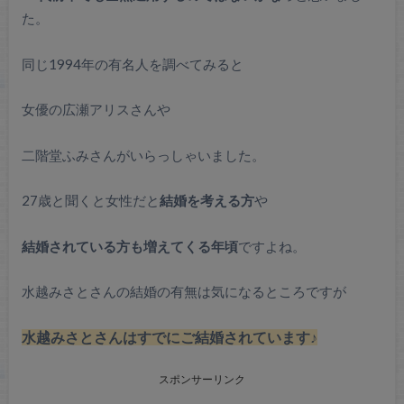
た。
同じ1994年の有名人を調べてみると
女優の広瀬アリスさんや
二階堂ふみさんがいらっしゃいました。
27歳と聞くと女性だと
結婚を考える方
や
結婚されている方も増えてくる年頃
ですよね。
水越みさとさんの結婚の有無は気になるところですが
水越みさとさんはすでにご結婚されています♪
スポンサーリンク