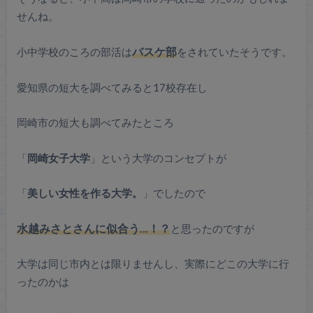
せんね。
小中学校のころの部活は
バスケ部
をされていたそうです。
愛知県の短大を調べてみると17校存在し
岡崎市の短大も調べてみたところ
「
岡崎女子大学
」という大学のコンセプトが
「
美しい女性を作る大学。
」でしたので
水越みさとさんに似合う…！？
と思ったのですが
大学は同じ市内とは限りませんし、実際にどこの大学に行
ったのかは