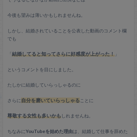
今後も望みは薄いかもしれませんね。
しかし、結婚されていることを公表した動画のコメント欄
でも
「
結婚してると知ってさらに好感度が上がった！
」
というコメントを目にしました。
たしかに結婚していらっしゃるのに
さらに
自分を磨いていらっしゃる
ことに
尊敬する女性も多いかも
しれませんね。
ちなみに
YouTubeを始めた理由
は、結婚して仕事を辞めた