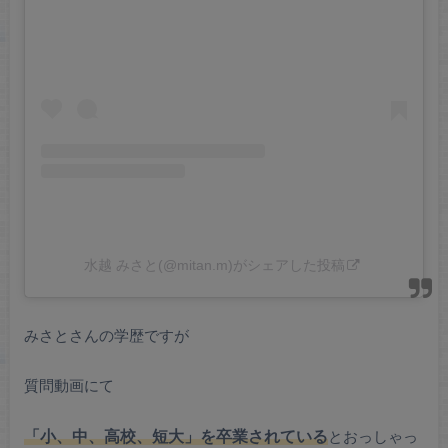
水越 みさと(@mitan.m)がシェアした投稿
みさとさんの学歴ですが
質問動画にて
「小、中、高校、短大」を卒業されている
とおっしゃっ