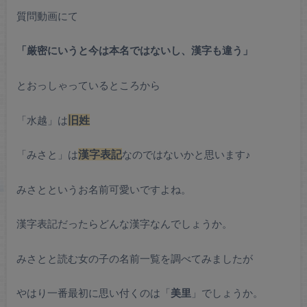
質問動画にて
「厳密にいうと今は本名ではないし、漢字も違う」
とおっしゃっているところから
「水越」は
旧姓
「みさと」は
漢字表記
なのではないかと思います♪
みさとというお名前可愛いですよね。
漢字表記だったらどんな漢字なんでしょうか。
みさとと読む女の子の名前一覧を調べてみましたが
やはり一番最初に思い付くのは「
美里
」でしょうか。