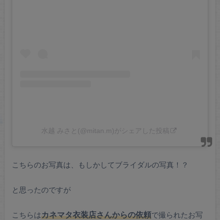
水越 みさと(@mitan.m)がシェアした投稿
こちらのお写真は、もしかしてブライダルの写真！？
と思ったのですが
こちらは
カネマタ衣装店さんからの依頼
で撮られたお写