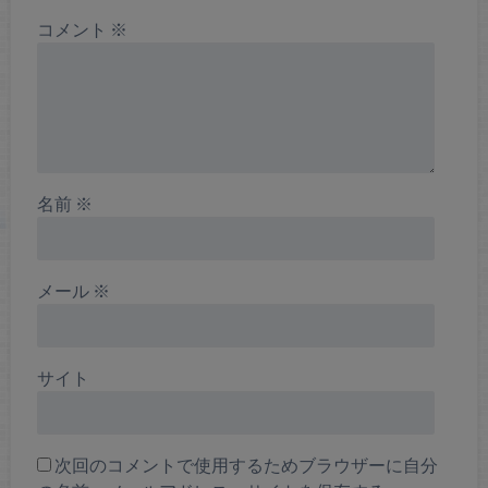
コメント
※
名前
※
メール
※
サイト
次回のコメントで使用するためブラウザーに自分