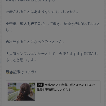
公表されることはあまりないかもしれません。
小中高、短大を経て
OLとして働き、結婚を機にYouTuberと
して
再出発することになったみさとさん。
大人気インフルエンサーとして、今後もますます活躍され
ることと思います♪
続き
記事はコチラ♪
水越みさとの年収、収入はどのくらい？
職業や事務所についても！