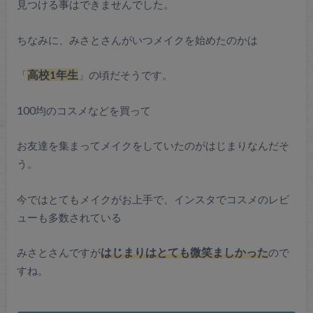
見つける事はできませんでした。
ちなみに、みさとさんがいつメイクを始めたのかは
「
高校1年生
」の頃だそうです。
100均のコスメなどを買って
お友達を集まってメイクをしていたのがはじまりなんだそ
う。
今ではとてもメイクがお上手で、インスタでコスメのレビ
ューも多数されている
みさとさんですが
はじまりはとても微笑ましかった
ので
すね。