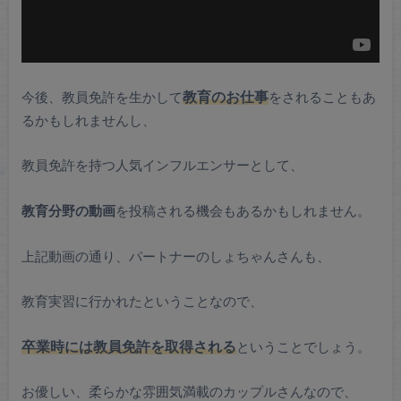
今後、教員免許を生かして
教育のお仕事
をされることもあ
るかもしれませんし、
教員免許を持つ人気インフルエンサーとして、
教育分野の動画
を投稿される機会もあるかもしれません。
上記動画の通り、パートナーのしょちゃんさんも、
教育実習に行かれたということなので、
卒業時には教員免許を取得される
ということでしょう。
お優しい、柔らかな雰囲気満載のカップルさんなので、