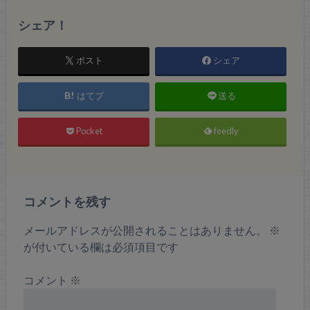
シェア！
ポスト
シェア
はてブ
送る
Pocket
feedly
コメントを残す
メールアドレスが公開されることはありません。
※
が付いている欄は必須項目です
コメント
※