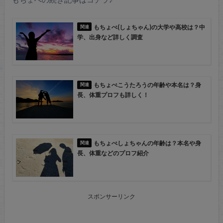
もちょぺ(しょちゃん)の大学や高校は？中
学、出身など詳しく調査
もちょぺこうたろうの年齢や本名は？身
長、体重プロフも詳しく！
もちょぺしょちゃんの年齢は？本名や身
長、体重などのプロフ紹介
スポンサーリンク