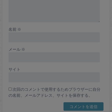
名前
※
メール
※
サイト
次回のコメントで使用するためブラウザーに自分
の名前、メールアドレス、サイトを保存する。