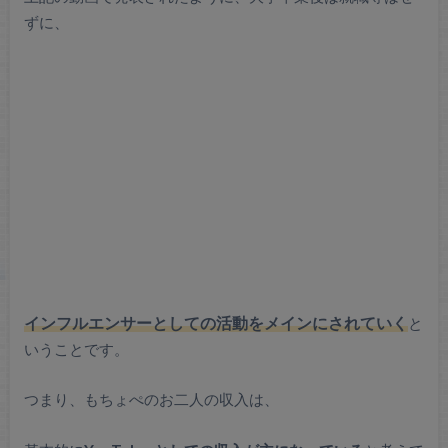
ずに、
インフルエンサーとしての活動をメインにされていく
と
いうことです。
つまり、もちょぺのお二人の収入は、