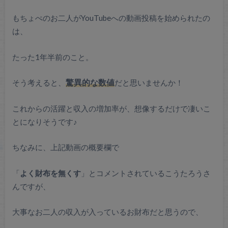
もちょぺのお二人がYouTubeへの動画投稿を始められたの
は、
たった1年半前のこと。
そう考えると、
驚異的な数値
だと思いませんか！
これからの活躍と収入の増加率が、想像するだけで凄いこ
とになりそうです♪
ちなみに、上記動画の概要欄で
「
よく財布を無くす
」とコメントされているこうたろうさ
んですが、
大事なお二人の収入が入っているお財布だと思うので、