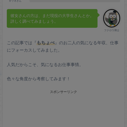
キツネさん
彼女さんの方は、まだ現役の大学生さんとか。
詳しく調べてみましょう。
フクロウ博士
この記事では『
もちょぺ
』のお二人の気になる年収、仕事
にフォーカスしてみました。
人気だからこそ、気になるお仕事事情。
色々な角度から考察してみます！
スポンサーリンク