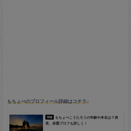
もちょぺのプロフィール詳細はコチラ♪
もちょぺこうたろうの年齢や本名は？身
長、体重プロフも詳しく！