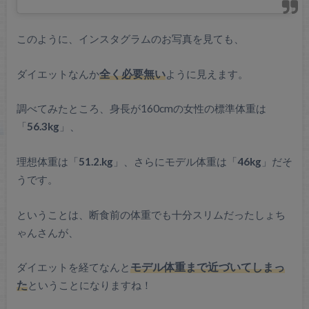
このように、インスタグラムのお写真を見ても、
ダイエットなんか
全く必要無い
ように見えます。
調べてみたところ、身長が160cmの女性の標準体重は
「
56.3kg
」、
理想体重は「
51.2.kg
」、さらにモデル体重は「
46kg
」だそ
うです。
ということは、断食前の体重でも十分スリムだったしょち
ゃんさんが、
ダイエットを経てなんと
モデル体重まで近づいてしまっ
た
ということになりますね！