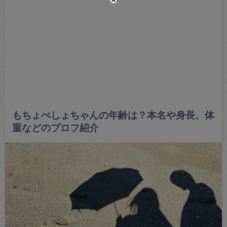
もちょぺしょちゃんの年齢は？本名や身長、体
重などのプロフ紹介