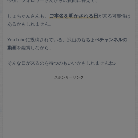
今後、フォロワーさんからの質問に答えて、
しょちゃんさんも、
ご本名を明かされる日
が来る可能性は
あるかもしれません。
YouTubeに投稿されている、沢山の
もちょぺチャンネルの
動画
を鑑賞しながら、
そんな日が来るのを待つのもいいかもしれませんね♪
スポンサーリンク