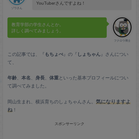
YouTuberさんですよね！
ゾウさん
教育学部の学生さんとか。
詳しく調べてみましょう。
フクロウ博士
この記事では、『
もちょぺ
』の『
しょちゃん
』さんについ
て、
年齢
、
本名
、
身長
、
体重
といった基本プロフィールについ
て調べてみました。
岡山生まれ、横浜育ちのしょちゃんさん。
気になりますよ
ね
！
スポンサーリンク