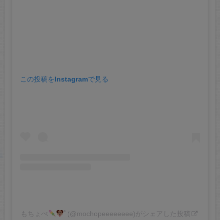
この投稿をInstagramで見る
もちょぺ
ﾟ(@mochopeeeeeeee)がシェアした投稿