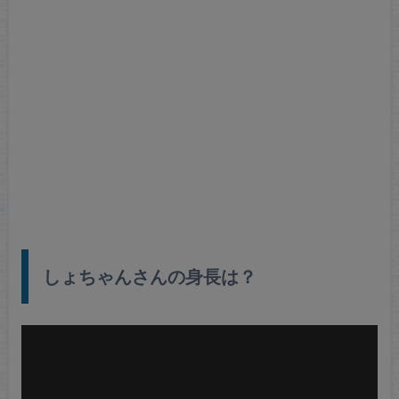
しょちゃんさんの身長は？