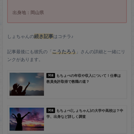
出身地：岡山県
しょちゃんの
続き記事
はコチラ♪
記事最後にも彼氏の「
こうたろう
」さんの詳細と一緒にリ
ンクがあります。
もちょぺの年収や収入について！仕事は
教員免許取得で教職の道？
もちょぺ(しょちゃん)の大学や高校は？中
学、出身など詳しく調査