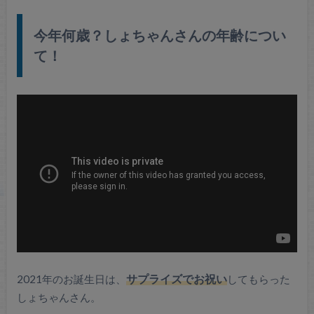
今年何歳？しょちゃんさんの年齢につい
て！
2021年のお誕生日は、
サプライズでお祝い
してもらった
しょちゃんさん。