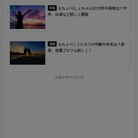
もちょぺ(しょちゃん)の大学や高校は？中
学、出身など詳しく調査
もちょぺこうたろうの年齢や本名は？身
長、体重プロフも詳しく！
スポンサーリンク