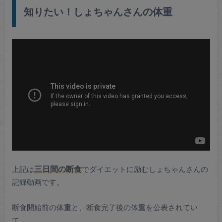
知りたい！しょちゃんさんの体重
上記は
三日間の断食
でダイエットに励むしょちゃんさんの
記録動画です。
断食開始前の体重と、断食完了後の体重を公表されてい
て、