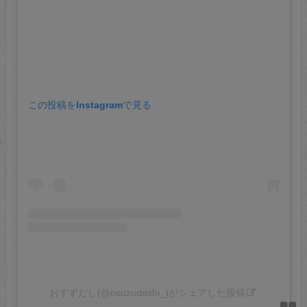
この投稿をInstagramで見る
おすずだし(@osuzudashi_)がシェアした投稿