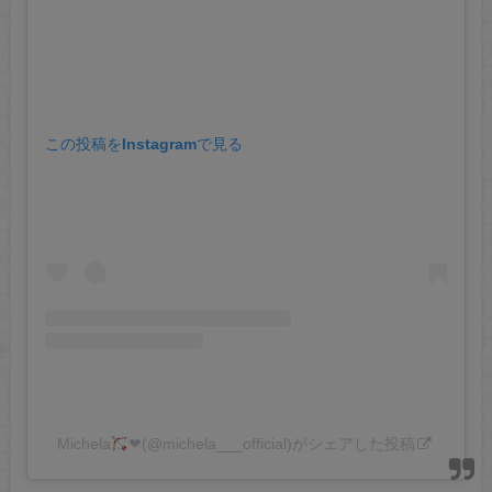
この投稿をInstagramで見る
Michela
❤︎(@michela___official)がシェアした投稿