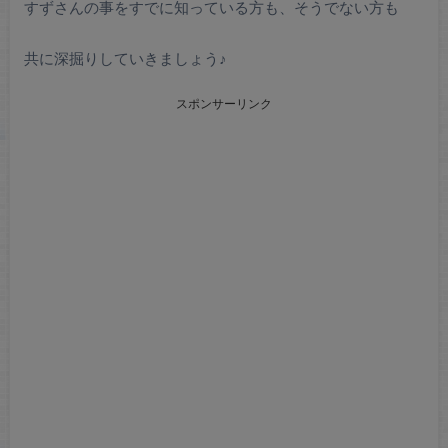
すずさんの事をすでに知っている方も、そうでない方も
共に深掘りしていきましょう♪
スポンサーリンク