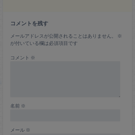
コメントを残す
メールアドレスが公開されることはありません。
※
が付いている欄は必須項目です
コメント
※
名前
※
メール
※