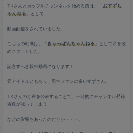
TKさんとカップルチャンネルを始める前は、「
おすずち
ゃんねる
」として、
動画配信をされていました。
こちらの動画は、「
きゅっぽんちゃんねる
」として名を改
めスタートした、
記念すべき報告動画になります！
元アイドルともあり、男性ファンの多いすずさん。
TKさんの存在を公表することで、一時的にチャンネル登録
者数が減ってしまう
などの影響もあったのだとか・・・。