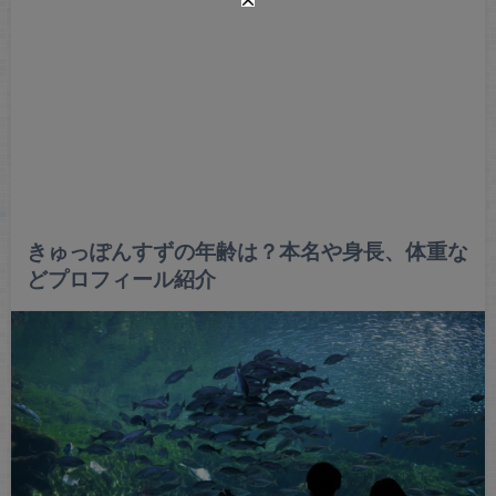
きゅっぽんすずの年齢は？本名や身長、体重な
どプロフィール紹介