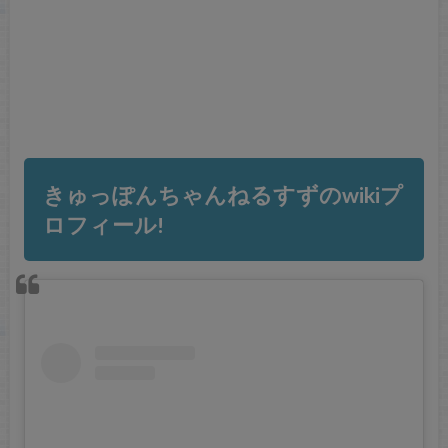
きゅっぽんちゃんねるすずのwikiプ
ロフィール!