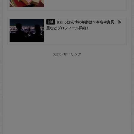
きゅっぽんtkの年齢は？本名や身長、体
重などプロフィール詳細！
スポンサーリンク