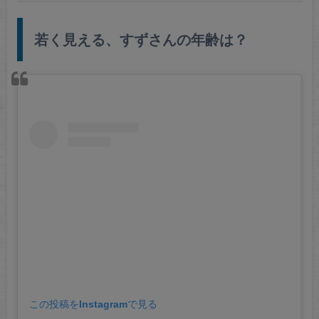
若く見える、すずさんの年齢は？
この投稿をInstagramで見る