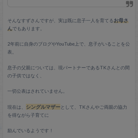
そんなすずさんですが、実は既に息子一人を育てる
お母さ
ん
でもあります。
2年前に自身のブログやYouTube上で、息子がいることを公
表。
息子の父親については、現パートナーであるTKさんとの間
の子供ではなく、
一切公表はされていません。
シングルマザー
現在は、
として、TKさんやご両親の協力
を得ながら子育てに
励んでいるようです！