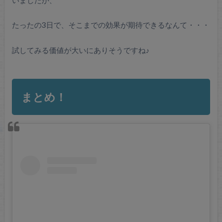
たったの3日で、そこまでの効果が期待できるなんて・・・
試してみる価値が大いにありそうですね♪
まとめ！