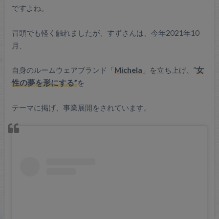
ですよね。
冒頭でも軽く触れましたが、すずさんは、今年2021年10
月、
自身のルームウェアブランド「
Michela
」を立ち上げ、”
女
性の夢を形にする”
を
テーマに掲げ、事業展開をされています。