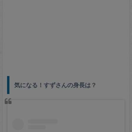
気になる！すずさんの身長は？