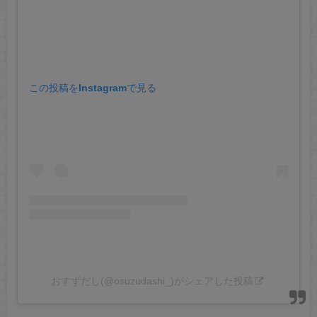
この投稿をInstagramで見る
おすずだし(@osuzudashi_)がシェアした投稿