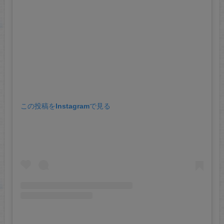
この投稿をInstagramで見る