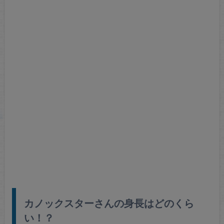
カノックスターさんの身長はどのくら
い！？