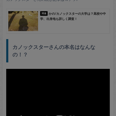
かの/カノックスターの大学は？高校や中
学、出身地も詳しく調査！
カノックスターさんの本名はなんな
の！？