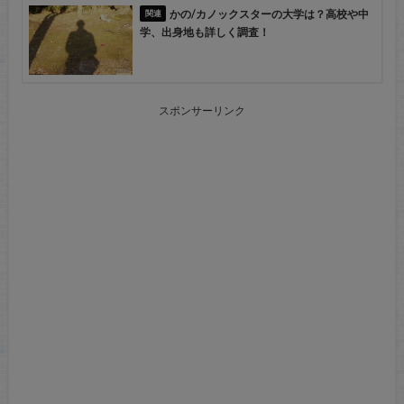
かの/カノックスターの大学は？高校や中
学、出身地も詳しく調査！
スポンサーリンク