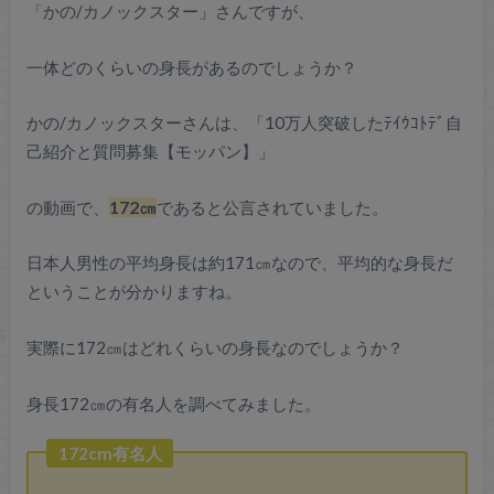
「かの/カノックスター」さんですが、
一体どのくらいの身長があるのでしょうか？
かの/カノックスターさんは、「10万人突破したﾃｲｳｺﾄﾃﾞ自
己紹介と質問募集【モッパン】」
の動画で、
172㎝
であると公言されていました。
日本人男性の平均身長は約171㎝なので、平均的な身長だ
ということが分かりますね。
実際に172㎝はどれくらいの身長なのでしょうか？
身長172㎝の有名人を調べてみました。
172cm有名人