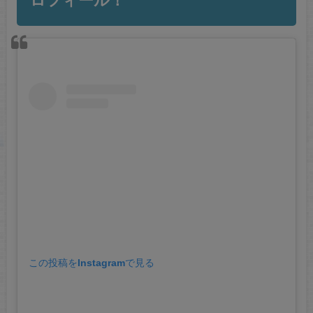
ロフィール！
この投稿をInstagramで見る