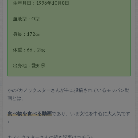
生年月日：1996年10月8日
血液型：О型
身長：172㎝
体重：66，2kg
出身地：愛知県
かの/カノックスターさんが主に投稿されているモッパン動
画とは、
食べ物を食べる動画
であり、いま女性を中心に大人気です
♪
カノックスターさんの続き記事はコチラ♪