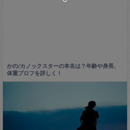
かの/カノックスターの本名は？年齢や身長、
体重プロフを詳しく！