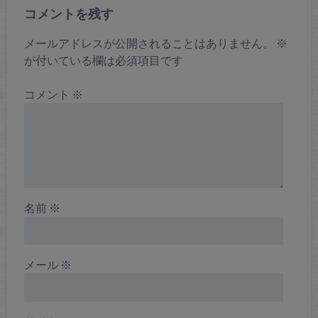
コメントを残す
メールアドレスが公開されることはありません。
※
が付いている欄は必須項目です
コメント
※
名前
※
メール
※