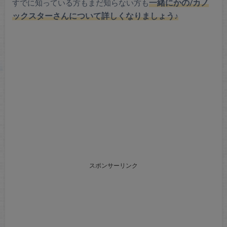
すでに知っている方もまだ知らない方も
一緒にかの/カノ
ックスターさんについて詳しくなりましょう♪
スポンサーリンク