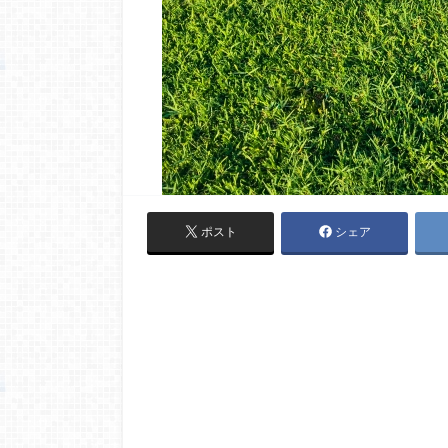
ポスト
シェア