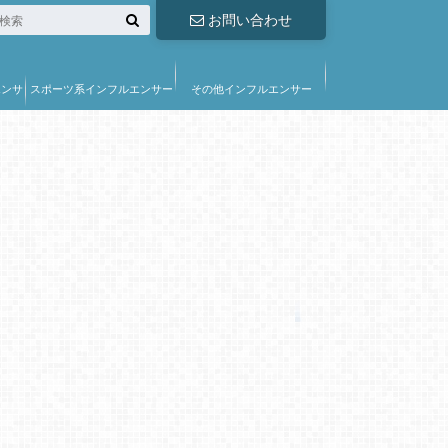
お問い合わせ
エンサ
スポーツ系インフルエンサー
その他インフルエンサー