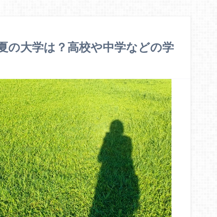
夏の大学は？高校や中学などの学