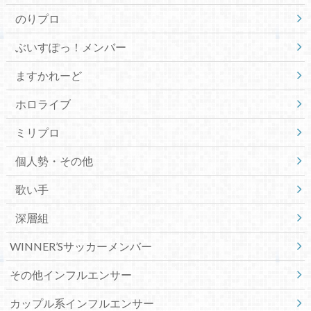
のりプロ
ぶいすぽっ！メンバー
ますかれーど
ホロライブ
ミリプロ
個人勢・その他
歌い手
深層組
WINNER’Sサッカーメンバー
その他インフルエンサー
カップル系インフルエンサー