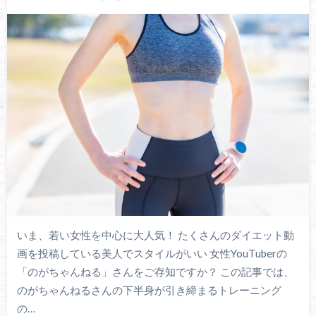
いま、若い女性を中心に大人気！ たくさんのダイエット動
画を投稿している美人でスタイルがいい 女性YouTuberの
「のがちゃんねる」さんをご存知ですか？ この記事では、
のがちゃんねるさんの下半身が引き締まるトレーニング
の…