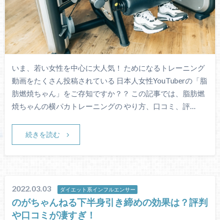
いま、若い女性を中心に大人気！ ためになるトレーニング
動画をたくさん投稿されている 日本人女性YouTuberの「脂
肪燃焼ちゃん」をご存知ですか？？ この記事では、脂肪燃
焼ちゃんの横パカトレーニングの やり方、口コミ、評…
続きを読む
2022.03.03
ダイエット系インフルエンサー
のがちゃんねる下半身引き締めの効果は？評判
や口コミが凄すぎ！