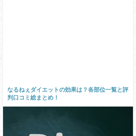
なるねぇダイエットの効果は？各部位一覧と評
判口コミ総まとめ！