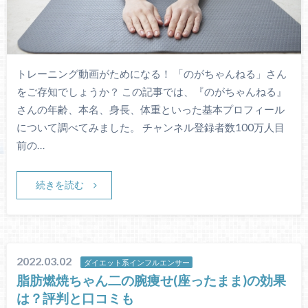
トレーニング動画がためになる！ 「のがちゃんねる」さん
をご存知でしょうか？ この記事では、『のがちゃんねる』
さんの年齢、本名、身長、体重といった基本プロフィール
について調べてみました。 チャンネル登録者数100万人目
前の…
続きを読む
2022.03.02
ダイエット系インフルエンサー
脂肪燃焼ちゃん二の腕痩せ(座ったまま)の効果
は？評判と口コミも