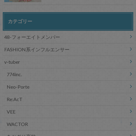
カテゴリー
48-フォーエイトメンバー
FASHION系インフルエンサー
v-tuber
774inc.
Neo-Porte
Re:AcT
VEE
WACTOR