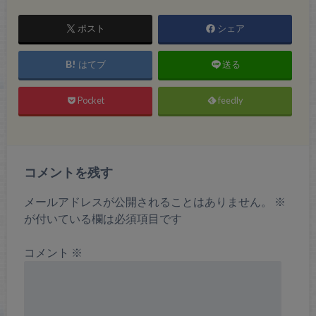
ポスト
シェア
はてブ
送る
Pocket
feedly
コメントを残す
メールアドレスが公開されることはありません。
※
が付いている欄は必須項目です
コメント
※