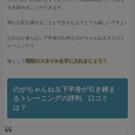
引き締めることができます。
脚もお尻も痩せることができるなんてとても嬉しいですよ♪
なかなか落ちない下半身のお肉をのがちゃんねるさんのト
レーニングで
落として
理想のスタイルを手に入れましょう！
のがちゃんねる下半身が引き締ま
るトレーニングの評判、口コミ
は？