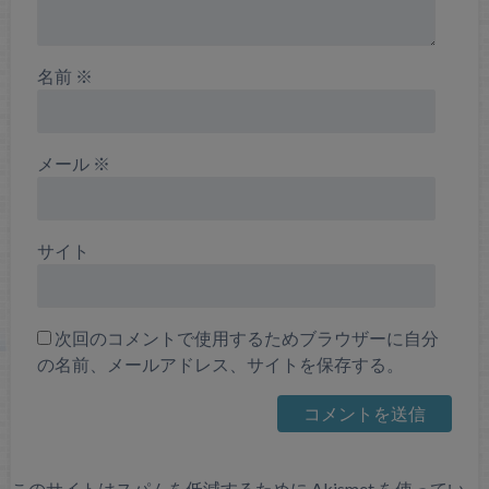
名前
※
メール
※
サイト
次回のコメントで使用するためブラウザーに自分
の名前、メールアドレス、サイトを保存する。
このサイトはスパムを低減するために Akismet を使ってい