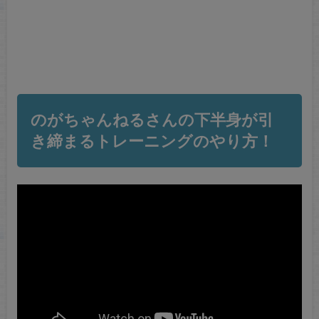
のがちゃんねるさんの下半身が引
き締まるトレーニングのやり方！