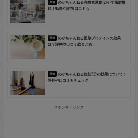
のがちゃんねる有酸素運動(2分)で脂肪燃
焼！効果や評判,口コミも
のがちゃんねる監修プロテインの効果
は？評判や口コミ総まとめ！
のがちゃんねる腹筋5分の効果について！
評判や口コミもチェック
スポンサーリンク