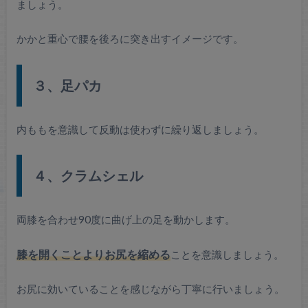
ましょう。
かかと重心で腰を後ろに突き出すイメージです。
３、足パカ
内ももを意識して反動は使わずに繰り返しましょう。
４、クラムシェル
両膝を合わせ90度に曲げ上の足を動かします。
膝を開くことよりお尻を縮める
ことを意識しましょう。
お尻に効いていることを感じながら丁寧に行いましょう。