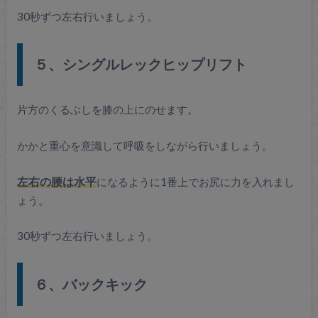
30秒ずつ左右行いましょう。
５、シングルレックヒップリフト
片方のくるぶしを膝の上にのせます。
かかと重心を意識して呼吸をしながら行いましょう。
左右の腰は水平
になるように1番上でお尻に力を入れまし
ょう。
30秒ずつ左右行いましょう。
６、バックキック