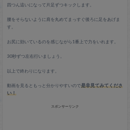
四つん這いになって片足ずつキックします。
腰をそらないように肩を丸めてまっすぐ後ろに足をあげま
す。
お尻に効いているのを感じながら1番上で力をいれます。
30秒ずつ左右行いましょう。
以上で終わりになります。
動画を見るともっと分かりやすいので
是非見てみてくださ
い！
スポンサーリンク