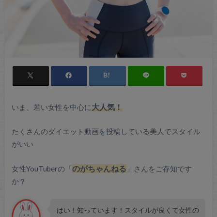
いま、若い女性を中心に
大人気！
たくさんのダイエット動画を投稿している美人でスタイル
がいい
女性YouTuberの「
のがちゃんねる
」さんをご存知です
か？
はい！知っています！スタイルが良くて女性の