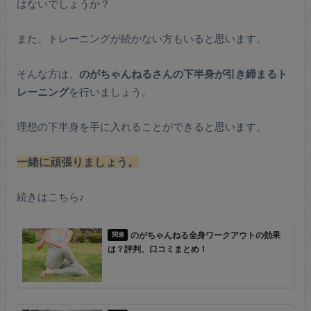
はないでしょうか？
また、トレーニングが続かない方もいると思います。
そんな方は、
のがちゃんねるさんの下半身が引き締まるト
レーニング
を行いましょう。
理想の下半身を手に入れることができると思います。
一緒に頑張りましょう。
続きはこちら♪
のがちゃんねる全身ワークアウトの効果
は？評判、口コミまとめ！