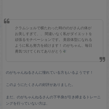
クラムシェルで横たわった時ののがさんの体が
お美しすぎて、、
間違いなく私がダイエットを
頑張るモチベーションです。
美容体型になれる
ように私も努力を続けます！
のがちゃん、毎日
勇気づけてくれてありがとう
のがちゃんねるさんに憧れている方もいるようです！
このようにたくさんの好評がありました。
まだ、のがちゃんねるさんの下半身が引き締まるトレーニ
ングを行っていない方は、