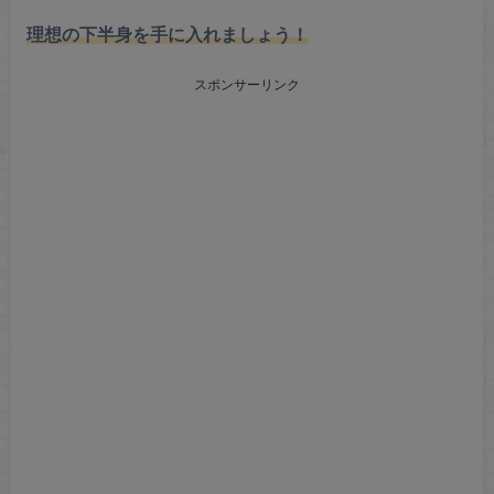
理想の下半身を手に入れましょう！
スポンサーリンク