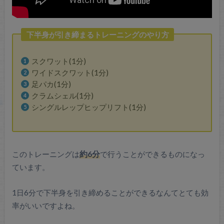
下半身が引き締まるトレーニングのやり方
スクワット(1分)
ワイドスクワット(1分)
足パカ(1分)
クラムシェル(1分)
シングルレップヒップリフト(1分)
このトレーニングは
約6分
で行うことができるものになっ
ています。
1日6分で下半身を引き締めることができるなんてとても効
率がいいですよね。