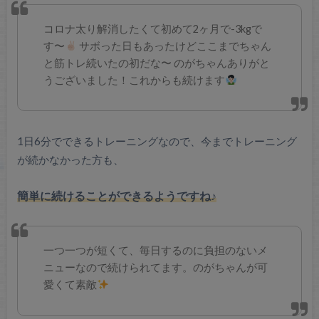
コロナ太り解消したくて初めて2ヶ月で-3kgで
す〜
サボった日もあったけどここまでちゃん
と筋トレ続いたの初だな〜
のがちゃんありがと
うございました！これからも続けます
1日6分でできるトレーニングなので、今までトレーニング
が続かなかった方も、
簡単に続けることができるようですね♪
一つ一つが短くて、毎日するのに負担のないメ
ニューなので続けられてます。のがちゃんが可
愛くて素敵