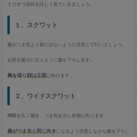
１つずつ項目を詳しく見ていきましょう。
１、スクワット
膝がつま先より前に出ないように注意して行いましょう。
お尻を後ろに引くように腰を下ろします。
胸を張り顔は正面
に向けます。
２、ワイドスクワット
脚幅を広く開き、つま先を少し外側に向けます。
膝がつま先と同じ向き
になるよう注意しながら腰を下ろし