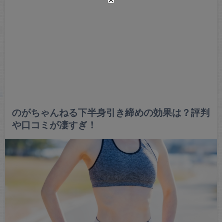
のがちゃんねる下半身引き締めの効果は？評判
や口コミが凄すぎ！