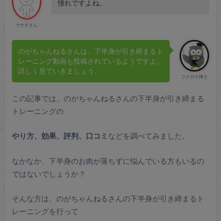
憧れですよね。
ウサギさん
のがちゃんねるさんは、下半身が引き締まるト
レーニング動画も投稿されているようですよ。
詳しく見ていきましょう。
フクロウ博士
この記事では、のがちゃんねるさんの下半身が引き締まる
トレーニングの
やり方、効果、評判、口コミ
などを調べてみました。
なかなか、下半身のお肉が落ちずに悩んでいる方もいるの
ではないでしょうか？
そんな方は、のがちゃんねるさんの下半身が引き締まるト
レーニングを行って