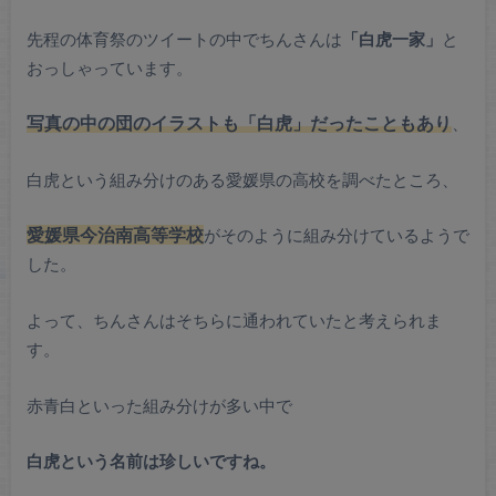
先程の体育祭のツイートの中でちんさんは
「白虎一家」
と
おっしゃっています。
写真の中の団のイラストも「白虎」だったこともあり
、
白虎という組み分けのある愛媛県の高校を調べたところ、
愛媛県今治南高等学校
がそのように組み分けているようで
した。
よって、ちんさんはそちらに通われていたと考えられま
す。
赤青白といった組み分けが多い中で
白虎という名前は珍しいですね。