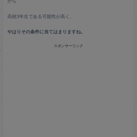
から
高校3年生である可能性が高く、
やはりその条件に当てはまりますね。
スポンサーリンク