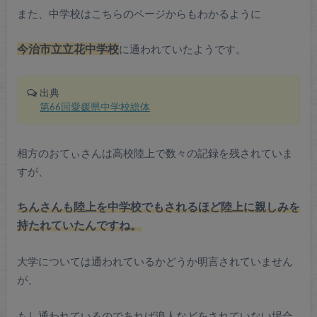
また、中学校はこちらのページからもわかるように
今治市立立花中学校
に通われていたようです。
出典
第66回愛媛県中学校総体
相方のおてぃさんは高校陸上で数々の記録を残されていま
すが、
ちんさんも陸上を中学校でもされるほど陸上に親しみを
持たれていたんですね。
大学については通われているかどうか明言されていません
が、
もし通われているのであれば浪人などをされていない場合