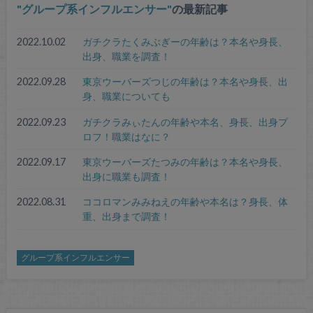
グループ系インフルエンサー
の最新記事
2022.10.02
ガチクラたくみぶぎーの年齢は？本名や身長、
出身、職業を調査！
2022.09.28
東京ウーバーズつじの年齢は？本名や身長、出
身、職業についても
2022.09.23
ガチクラみぃたんの年齢や本名、身長、出身プ
ロフ！職業はなに？
2022.09.17
東京ウーバーズたつみの年齢は？本名や身長、
出身に職業も調査！
2022.08.31
ココロマンみみねえの年齢や本名は？身長、体
重、出身まで調査！
グループ系インフルエンサー