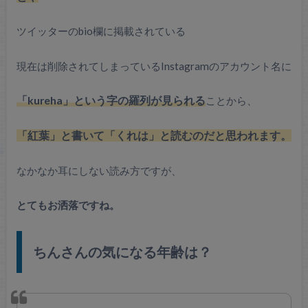
ツイッターのbio欄に掲載されている
現在は削除されてしまっているInstagramのアカウント名に
「kureha」という字の羅列が見られる
ことから、
「紅葉」と書いて「くれは」と読むのだと思われます。
なかなか耳にしない読み方ですが、
とてもお洒落ですね。
ちんさんの気になる年齢は？