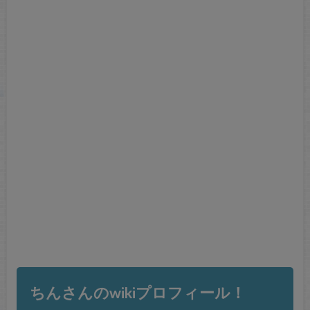
ちんさんのwikiプロフィール！