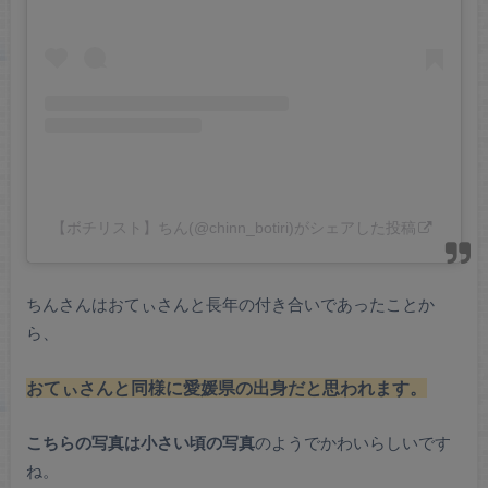
【ボチリスト】ちん(@chinn_botiri)がシェアした投稿
ちんさんはおてぃさんと長年の付き合いであったことか
ら、
おてぃさんと同様に愛媛県の出身だと思われます。
こちらの写真は小さい頃の写真
のようでかわいらしいです
ね。