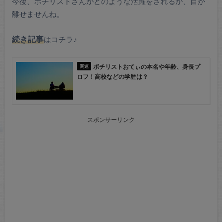
今後、ボチリストさんがどのような活躍をされるか、目が
離せませんね。
続き記事
はコチラ♪
ボチリストおてぃの本名や年齢、身長プ
ロフ！高校などの学歴は？
スポンサーリンク