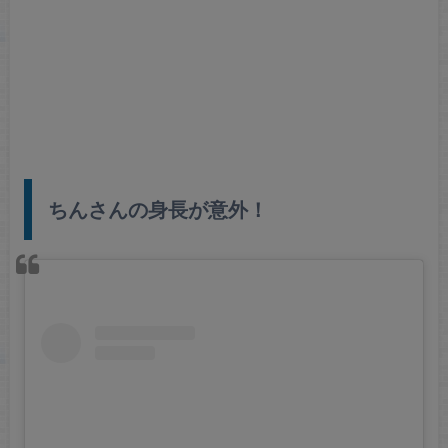
ちんさんの身長が意外！