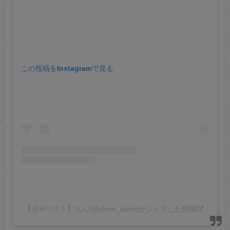
この投稿をInstagramで見る
【ボチリスト】ちん(@chinn_botiri)がシェアした投稿