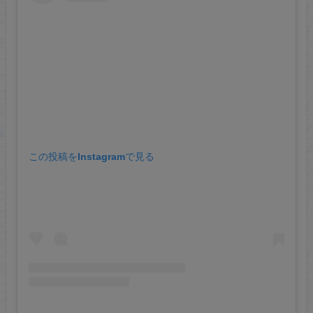
この投稿をInstagramで見る