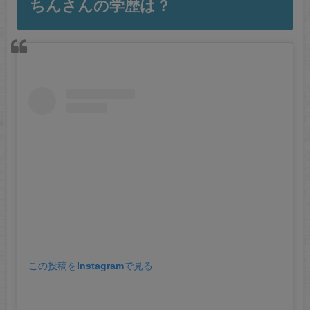
ちんさんの学歴は？
この投稿をInstagramで見る