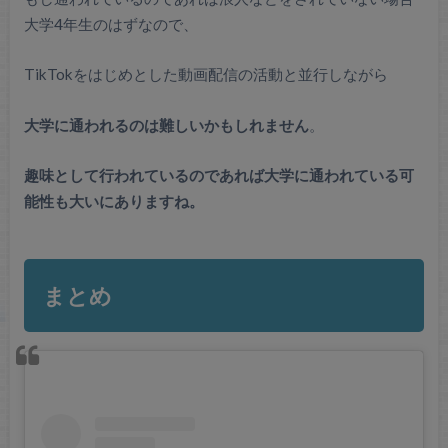
大学4年生のはずなので、
TikTokをはじめとした動画配信の活動と並行しながら
大学に通われるのは難しいかもしれません
。
趣味として行われているのであれば大学に通われている可
能性も大いにありますね。
まとめ