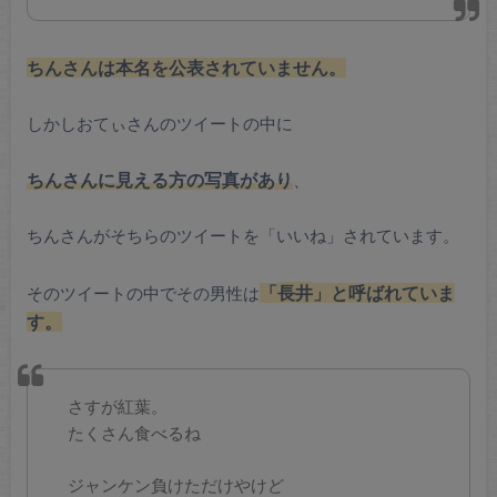
ちんさんは本名を公表されていません。
しかしおてぃさんのツイートの中に
ちんさんに見える方の写真があり
、
ちんさんがそちらのツイートを「いいね」されています。
長井
そのツイートの中でその男性は
「
」と呼ばれていま
す。
さすが紅葉。
たくさん食べるね
ジャンケン負けただけやけど