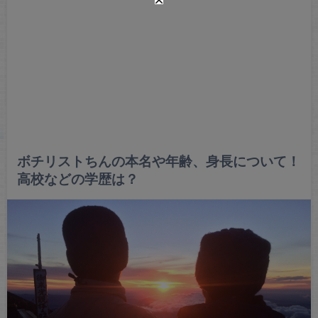
ボチリストちんの本名や年齢、身長について！
高校などの学歴は？