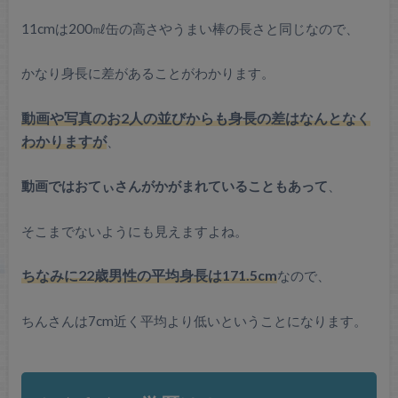
11cmは200㎖缶の高さやうまい棒の長さと同じなので、
かなり身長に差があることがわかります。
動画や写真のお2人の並びからも身長の差はなんとなく
わかりますが
、
動画ではおてぃさんがかがまれていることもあって
、
そこまでないようにも見えますよね。
ちなみに22歳男性の平均身長は171.5cm
なので、
ちんさんは7cm近く平均より低いということになります。