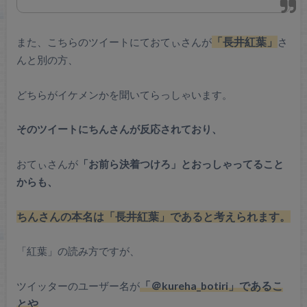
また、こちらのツイートにておてぃさんが
「長井紅葉」
さ
んと別の方、
どちらがイケメンかを聞いてらっしゃいます。
そのツイートにちんさんが反応されており、
おてぃさんが
「お前ら決着つけろ」とおっしゃってること
からも、
ちんさんの本名は「長井紅葉」であると考えられます。
「紅葉」の読み方ですが、
ツイッターのユーザー名が
「＠kureha_botiri」であるこ
とや