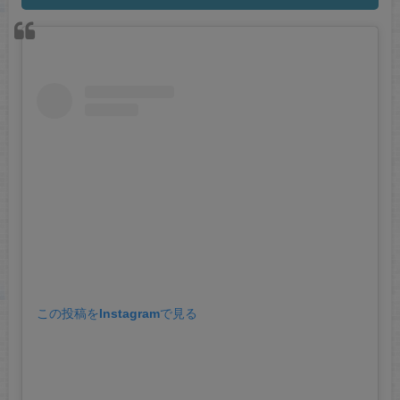
この投稿をInstagramで見る