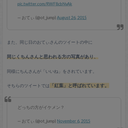
pic.twitter.com/RWF8cbNvAk
— おてぃ (@ot_jump)
August 26, 2015
また、同じ日のおてぃさんのツイートの中に
同じくちんさんと思われる方の写真があり、
同様にちんさんが「いいね」をされています。
そちらのツイートでは
「紅葉」と呼ばれています。
どっちの方がイケメン？
— おてぃ (@ot_jump)
November 6, 2015