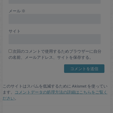
メール
※
サイト
次回のコメントで使用するためブラウザーに自分
の名前、メールアドレス、サイトを保存する。
このサイトはスパムを低減するために Akismet を使ってい
ます。
コメントデータの処理方法の詳細はこちらをご覧く
ださい
。