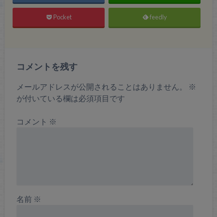
Pocket
feedly
コメントを残す
メールアドレスが公開されることはありません。
※
が付いている欄は必須項目です
コメント
※
名前
※