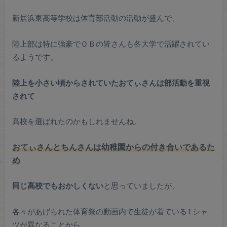
新居浜東高等学校は体育部活動の活動が盛んで、
陸上部は特に強豪でＯＢの皆さんも各大学で活躍されてい
るようです。
陸上を小さい頃からされていたおてぃさんは部活動を重視
されて
高校を選ばれたのかもしれませんね。
おてぃさんとちんさんは幼稚園からの付き合いであるた
め
同じ高校でもおかしくない
と思っていましたが、
各々があげられた体育祭の動画内で生徒が着ているTシャ
ツが異なることから、