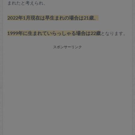
まれたと考えられ、
2022年1月現在は早生まれの場合は21歳、
1999年に生まれていらっしゃる場合は22歳
となります。
スポンサーリンク