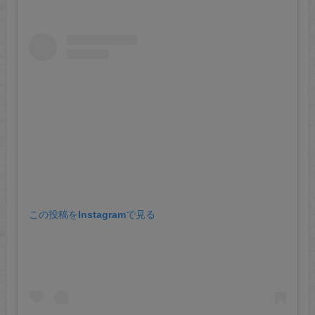
この投稿をInstagramで見る