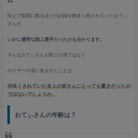
陸上で新聞に載るほどの記録を数多く残されていたおてぃ
さんが
いかに優秀な陸上選手だったかも分かります。
そんなおてぃさんが陸上の道ではなく
ボクサーの道に進まれたことは
仲良くされていた友人の皆さんにとっても驚きだったの
ではないでしょうか。
おてぃさんの年齢は？