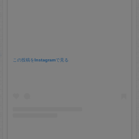
この投稿をInstagramで見る