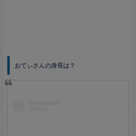
おてぃさんの身長は？