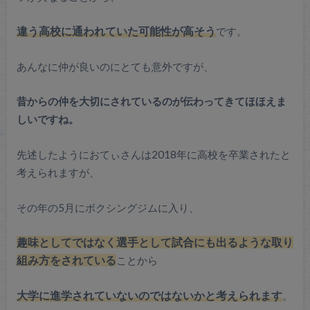
違う高校に通われていた可能性が高そう
です。
あんなに仲が良いのにとても意外ですが、
昔からの仲を大切にされているのが伝わってきてほほえま
しいですね。
先述したようにおてぃさんは2018年に高校を卒業されたと
考えられますが、
その年の5月にボクシングジムに入り、
趣味としてではなく選手として試合にも出るような取り
組み方をされている
ことから
大学に進学されていないのではないかと考えられます
。