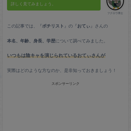
詳しく見てみましょう。
フクロウ博士
この記事では、『
ボチリスト
』の『
おてぃ
』さんの
本名、年齢、身長、学歴
について調べてみました。
いつもは陰キャを演じられているおてぃさんが
実際はどのような方なのか、是非知っておきましょう！
スポンサーリンク