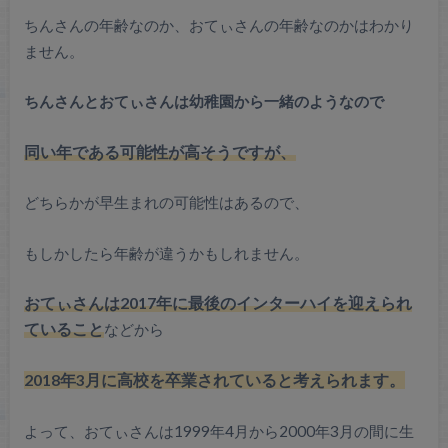
ちんさんの年齢なのか、おてぃさんの年齢なのかはわかり
ません。
ちんさんとおてぃさんは幼稚園から一緒のようなので
同い年である可能性が高そうですが、
どちらかが早生まれの可能性はあるので、
もしかしたら年齢が違うかもしれません。
おてぃさんは2017年に最後のインターハイを迎えられ
ていること
などから
2018年3月に高校を卒業されていると考えられます。
よって、おてぃさんは1999年4月から2000年3月の間に生