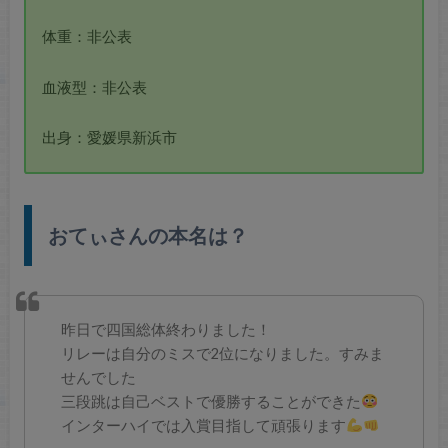
体重：非公表
血液型：非公表
出身：愛媛県新浜市
おてぃさんの本名は？
昨日で四国総体終わりました！
リレーは自分のミスで2位になりました。すみま
せんでした
三段跳は自己ベストで優勝することができた
インターハイでは入賞目指して頑張ります