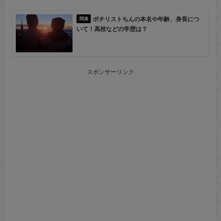
ボチリストちんの本名や年齢、身長につ
いて！高校などの学歴は？
スポンサーリンク