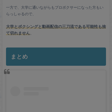
一方で、大学に通いながらもプロボクサーになった方もい
らっしゃるので、
大学とボクシングと動画配信の三刀流である可能性も捨
て切れません
。
まとめ