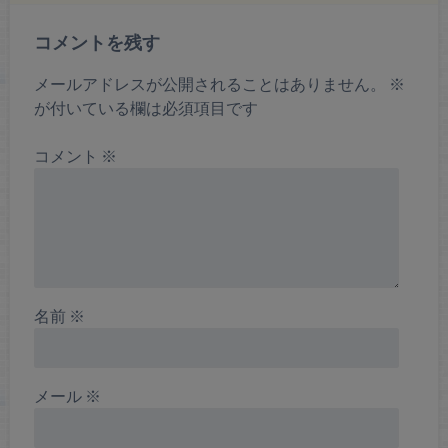
コメントを残す
メールアドレスが公開されることはありません。
※
が付いている欄は必須項目です
コメント
※
名前
※
メール
※