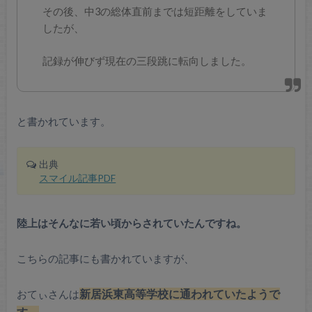
その後、中3の総体直前までは短距離をしていま
したが、
記録が伸びず現在の三段跳に転向しました。
と書かれています。
出典
スマイル記事PDF
陸上はそんなに若い頃からされていたんですね。
こちらの記事にも書かれていますが、
おてぃさんは
新居浜東高等学校に通われていたようで
す。