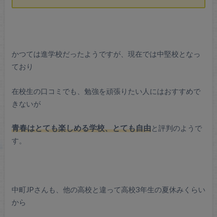
かつては進学校だったようですが、現在では中堅校となっ
ており
在校生の口コミでも、勉強を頑張りたい人にはおすすめで
きないが
青春はとても楽しめる学校、とても自由
と評判のようで
す。
中町JPさんも、他の高校と違って高校3年生の夏休みくらい
から