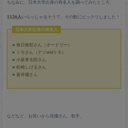
ちなみに、日本大学出身の有名人を調べてみたところ
1126人
いらっしゃるそうで、その数にビックリしました！
日本大学出身の有名人
春日俊彰さん（オードリー）
トモさん（テツandトモ）
小泉孝太郎さん
松崎しげるさん
蒼井優さん
などなど、お笑いから俳優さん、歌手、