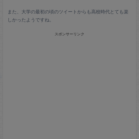
また、大学の最初の頃のツイートからも高校時代とても楽
しかったようですね。
スポンサーリンク