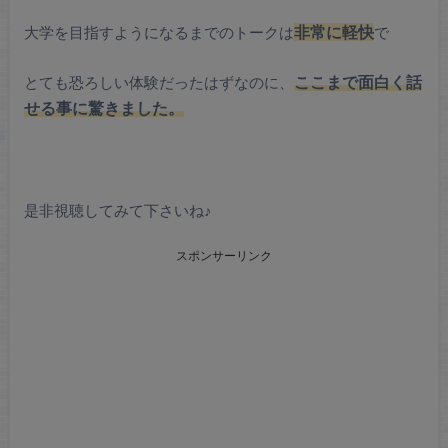
大学を目指すようになるまでのトークは
非常に軽快
で
とても恐ろしい体験だったはずなのに、
ここまで面白く話
せる事に驚きました。
是非視聴してみて下さいね♪
スポンサーリンク