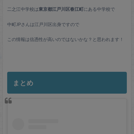
二之江中学校は
東京都江戸川区春江町
にある中学校で
中町JPさんは江戸川区出身ですので
この情報は信憑性が高いのではないかな？と思われます！
まとめ