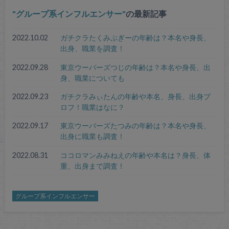
グループ系インフルエンサー
の最新記事
2022.10.02
ガチクラたくみぶぎーの年齢は？本名や身長、
出身、職業を調査！
2022.09.28
東京ウーバーズつじの年齢は？本名や身長、出
身、職業についても
2022.09.23
ガチクラみぃたんの年齢や本名、身長、出身プ
ロフ！職業はなに？
2022.09.17
東京ウーバーズたつみの年齢は？本名や身長、
出身に職業も調査！
2022.08.31
ココロマンみみねえの年齢や本名は？身長、体
重、出身まで調査！
グループ系インフルエンサー