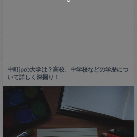
中町jpの大学は？高校、中学校などの学歴につ
いて詳しく深掘り！