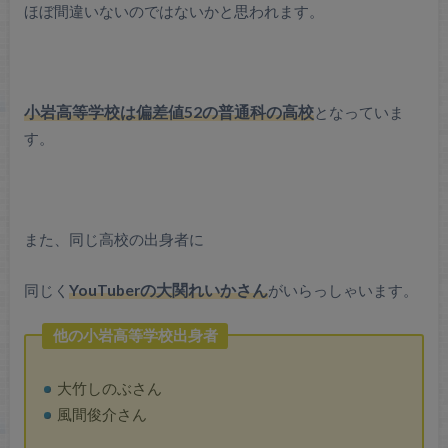
ほぼ間違いないのではないかと思われます。
小岩高等学校は偏差値52の普通科の高校
となっていま
す。
また、同じ高校の出身者に
同じく
YouTuberの大関れいかさん
がいらっしゃいます。
他の小岩高等学校出身者
大竹しのぶさん
風間俊介さん