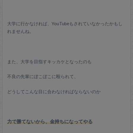
大学に行かなければ、YouTubeもされていなかったかもし
れませんね。
また、大学を目指すキッカケとなったのも
不良の先輩にぼこぼこに殴られて、
どうしてこんな目に合わなければならないのか
力で勝てないから、金持ちになってやる