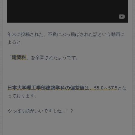
年末に投稿された、不良にぶっ飛ばされた話という動画に
よると
「
建築科
」を卒業されたようです。
日本大学理工学部建築学科の偏差値は、55.0～57.5
とな
っております。
やっぱり頭がいいですよね…！？