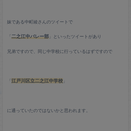
妹である中町綾さんのツイートで
「
二之江中バレー部
」といったツイートがあり
兄弟ですので、同じ中学校に行っているはずですので
「
江戸川区立二之江中学校
」
に通っていたのではないかと思われます。