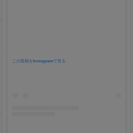
この投稿をInstagramで見る