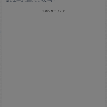
スポンサーリンク