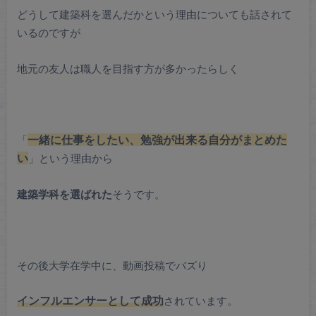
どうして建築科を選んだかという理由についても話されて
いるのですが
地元の友人は職人を目指す方が多かったらしく
「
一緒に仕事をしたい、勉強が出来る自分がまとめた
い
」という理由から
建築学科を選ばれた
そうです。
その後大学在学中に、動画投稿でバズり
インフルエンサーとして成功
されています。