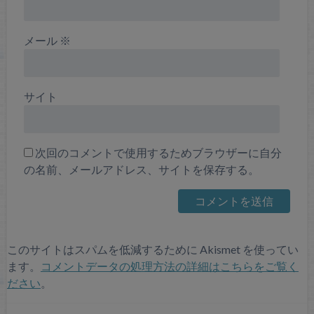
メール
※
サイト
次回のコメントで使用するためブラウザーに自分
の名前、メールアドレス、サイトを保存する。
このサイトはスパムを低減するために Akismet を使ってい
ます。
コメントデータの処理方法の詳細はこちらをご覧く
ださい
。