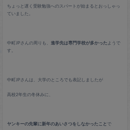
ちょっと遅く受験勉強へのスパートが始まるとおっしゃっ
ていました。
中町JPさんの周りも、
進学先は専門学校が多かった
ようで
す。
中町JPさんは、大学のところでも表記しましたが
高校2年生の冬休みに、
ヤンキーの先輩に新年のあいさつをしなかったこと
で