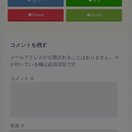
Pocket
feedly
コメントを残す
メールアドレスが公開されることはありません。
※
が付いている欄は必須項目です
コメント
※
名前
※