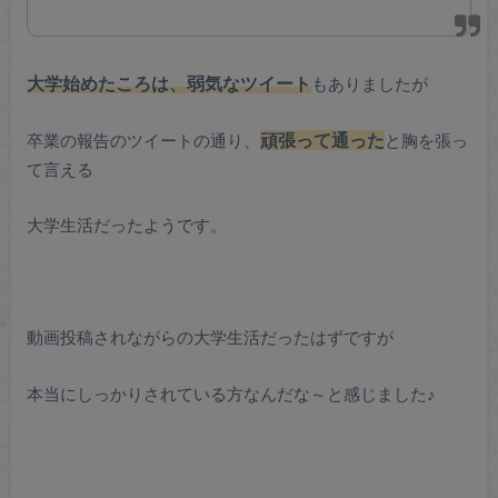
大学始めたころは、弱気なツイート
もありましたが
卒業の報告のツイートの通り、
頑張って通った
と胸を張っ
て言える
大学生活だったようです。
動画投稿されながらの大学生活だったはずですが
本当にしっかりされている方なんだな～と感じました♪