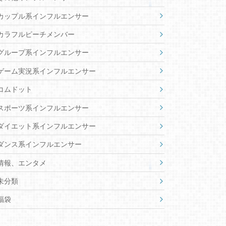
カップル系インフルエンサー
カラフルピーチメンバー
グループ系インフルエンサー
ゲーム実況系インフルエンサー
コムドット
スポーツ系インフルエンサー
ダイエット系インフルエンサー
ダンス系インフルエンサー
情報、エンタメ
未分類
福袋