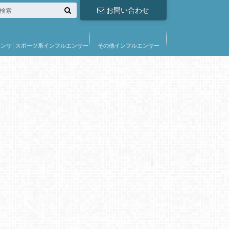
お問い合わせ
エンサ
スポーツ系インフルエンサー
その他インフルエンサー