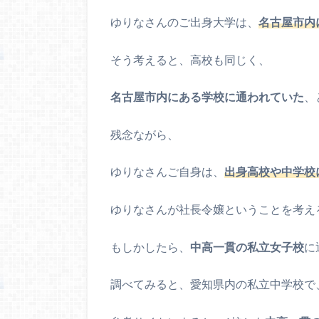
ゆりなさんのご出身大学は、
名古屋市内
そう考えると、高校も同じく、
名古屋市内にある学校に通われていた
、
残念ながら、
ゆりなさんご自身は、
出身高校や中学校
ゆりなさんが社長令嬢ということを考え
もしかしたら、
中高一貫の私立女子校
に
調べてみると、愛知県内の私立中学校で