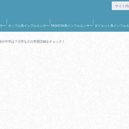
サー
カップル系インフルエンサー
FASHION系インフルエンサー
ダイエット系インフル
ー
校や中学は？大学などの学歴詳細をチェック！