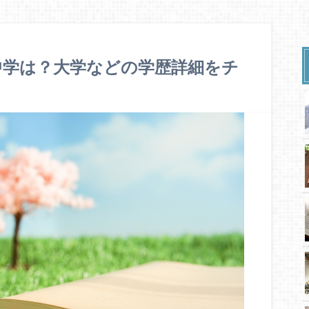
中学は？大学などの学歴詳細をチ