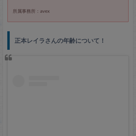
所属事務所：avex
正本レイラさんの年齢について！