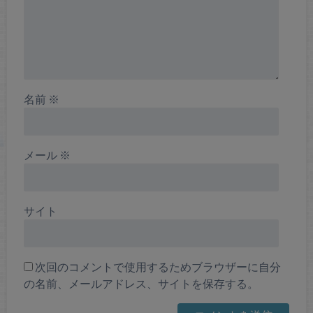
名前
※
メール
※
サイト
次回のコメントで使用するためブラウザーに自分
の名前、メールアドレス、サイトを保存する。