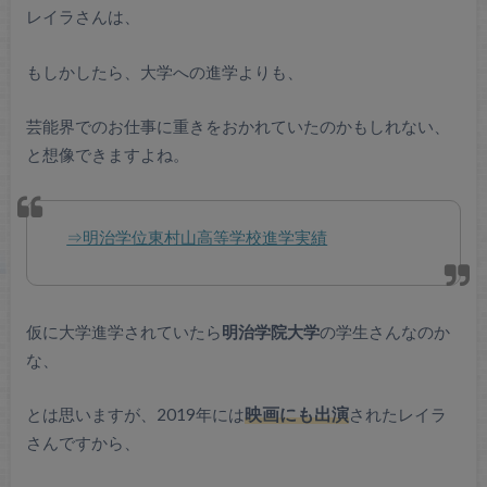
レイラさんは、
もしかしたら、大学への進学よりも、
芸能界でのお仕事に重きをおかれていたのかもしれない、
と想像できますよね。
⇒明治学位東村山高等学校進学実績
仮に大学進学されていたら
明治学院大学
の学生さんなのか
な、
とは思いますが、2019年には
映画にも出演
されたレイラ
さんですから、