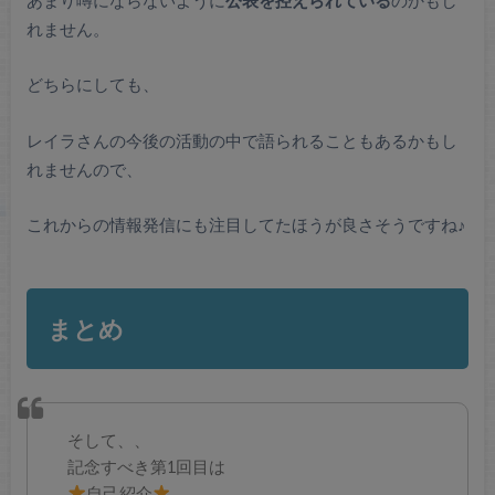
れません。
どちらにしても、
レイラさんの今後の活動の中で語られることもあるかもし
れませんので、
これからの情報発信にも注目してたほうが良さそうですね♪
まとめ
そして、、
記念すべき第1回目は
自己紹介