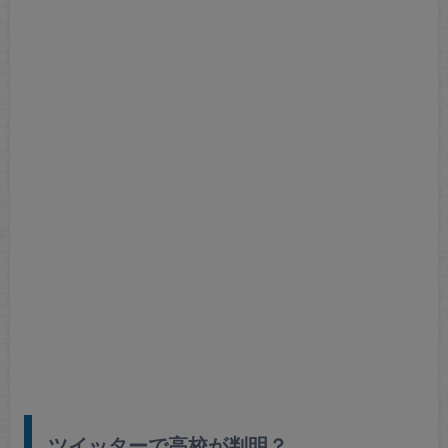
ツイッターで高校が判明？