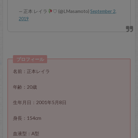
— 正本 レイラ
♡ (@LMasamoto)
September 2,
2019
プロフィール
名前：正本レイラ
年齢：20歳
生年月日：2001年5月8日
身長：154cm
血液型：A型