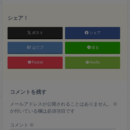
シェア！
ポスト
シェア
はてブ
送る
Pocket
feedly
コメントを残す
メールアドレスが公開されることはありません。
※
が付いている欄は必須項目です
コメント
※