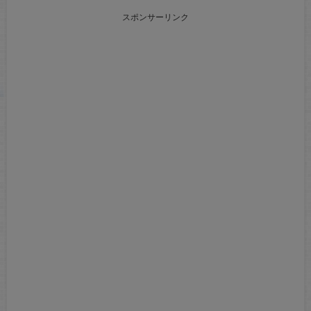
スポンサーリンク