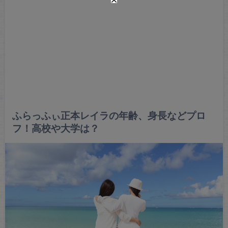
ふらっふぃ正本レイラの年齢、身長などプロ
フ！高校や大学は？