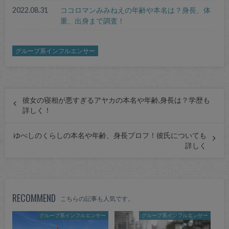
2022.08.31
ココロマンみみねえの年齢や本名は？身長、体
重、出身まで調査！
グループ系インフルエンサー
彼女の寝相が悪すぎるアヤカの本名や年齢,身長は？学歴も
詳しく！
ゆべしのくらしの本名や年齢、身長プロフ！彼氏についても
詳しく
RECOMMEND
こちらの記事も人気です。
グループ系インフルエンサー
グループ系インフルエンサー