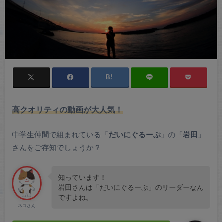
高クオリティの動画が大人気！
中学生仲間で組まれている「
だいにぐるーぷ
」の「
岩田
」
さんをご存知でしょうか？
知っています！
岩田さんは「だいにぐるーぷ」のリーダーなん
ですよね。
ネコさん