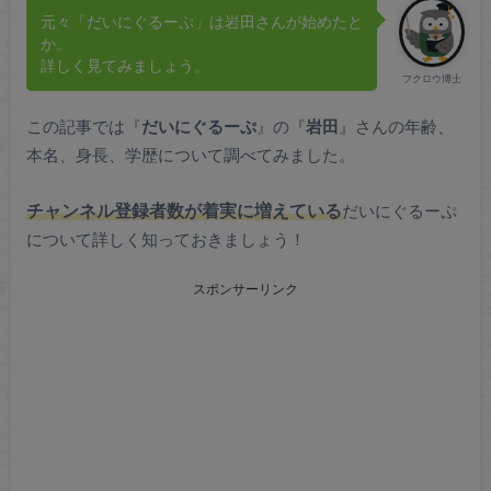
元々「だいにぐるーぷ」は岩田さんが始めたと
か。
詳しく見てみましょう。
フクロウ博士
この記事では『
だいにぐるーぷ
』の『
岩田
』さんの年齢、
本名、身長、学歴について調べてみました。
チャンネル登録者数が着実に増えている
だいにぐるーぷ
について詳しく知っておきましょう！
スポンサーリンク