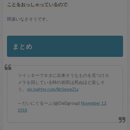
ことをおっしゃっているので
、
間違いなさそうです。
まとめ
ツイッターでネタに出来そうなものを見つけカ
メラを回している時の岩田は死ぬほど楽しそ
う。
pic.twitter.com/8lcSmegZLy
— だいにぐるーぷ (@Dai2group)
November 13,
2018