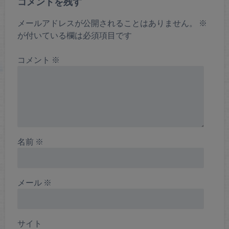
コメントを残す
メールアドレスが公開されることはありません。
※
が付いている欄は必須項目です
コメント
※
名前
※
メール
※
サイト