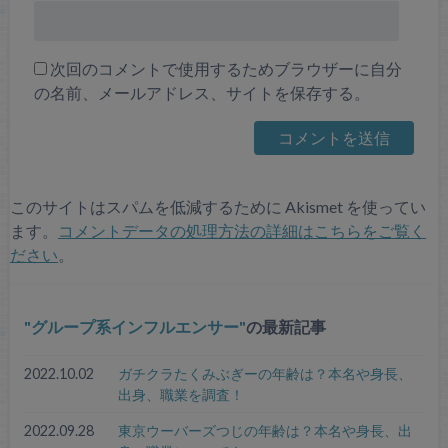
次回のコメントで使用するためブラウザーに自分
の名前、メールアドレス、サイトを保存する。
このサイトはスパムを低減するために Akismet を使ってい
ます。
コメントデータの処理方法の詳細はこちらをご覧く
ださい
。
グループ系インフルエンサー
の最新記事
2022.10.02
ガチクラたくみぶぎーの年齢は？本名や身長、
出身、職業を調査！
2022.09.28
東京ウーバーズつじの年齢は？本名や身長、出