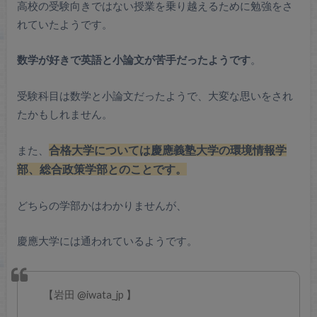
高校の受験向きではない授業を乗り越えるために勉強をさ
れていたようです。
数学が好きで英語と小論文が苦手だったようです
。
受験科目は数学と小論文だったようで、大変な思いをされ
たかもしれません。
合格大学については慶應義塾大学の環境情報学
また、
部、総合政策学部とのことです
。
どちらの学部かはわかりませんが、
慶應大学には通われているようです。
【岩田 @iwata_jp 】