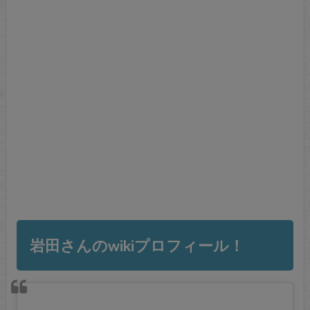
岩田さんのwikiプロフィール！