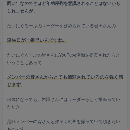
同い年なのでさほど年功序列を意識されることはないかも
しれませんが、
だいにぐるーぷのリーダーを務められている岩田さんの
誕生日が一番早いんですね。
だいにぐるーぷの皆さんにYouTube活動を提案された方と
いうこともあって、
メンバーの皆さんからとても信頼されているのを強く感
じます
。
何歳になっても、岩田さんにはリーダーらしく振舞ってい
ただき、
是非メンバーの皆さんと仲良く動画を撮っていて頂きたい
ものです。