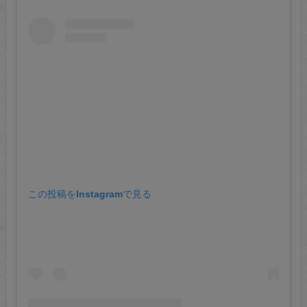
この投稿をInstagramで見る