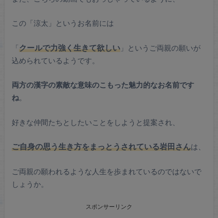
この「涼太」というお名前には
「
クールで力強く生きて欲しい
」というご両親の願いが
込められているようです。
両方の漢字の素敵な意味のこもった魅力的なお名前です
ね
。
好きな仲間たちとしたいことをしようと提案され、
ご自身の思う生き方をまっとうされている岩田さん
は、
ご両親の願われるような人生を歩まれているのではないで
しょうか。
スポンサーリンク