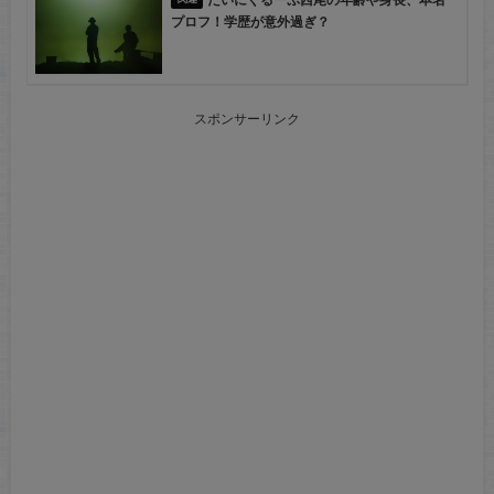
プロフ！学歴が意外過ぎ？
スポンサーリンク