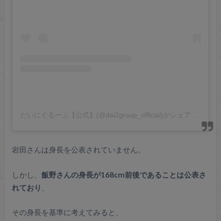
だいにぐるーぷ【公式】(@dai2group_official)がシェアした投稿
岩田さんは身長を公表されていません。
しかし、
飯野さんの身長が168cm前後であることは公表さ
れており
、
その身長を基準に考えてみると、