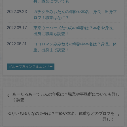
身、職業についても
2022.09.23
ガチクラみぃたんの年齢や本名、身長、出身プ
ロフ！職業はなに？
2022.09.17
東京ウーバーズたつみの年齢は？本名や身長、
出身に職業も調査！
2022.08.31
ココロマンみみねえの年齢や本名は？身長、体
重、出身まで調査！
グループ系インフルエンサー
あーたろあーてぃんの年収は？職業や事務所についても詳し
く調査
ゆりいちゆりなの身長は？年齢や本名、体重などのプロフを
詳しく