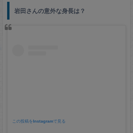
岩田さんの意外な身長は？
この投稿をInstagramで見る