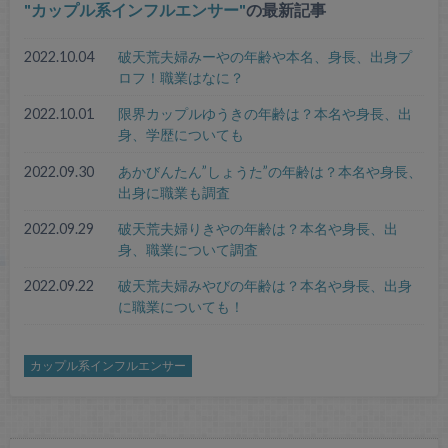
カップル系インフルエンサー
の最新記事
2022.10.04
破天荒夫婦みーやの年齢や本名、身長、出身プ
ロフ！職業はなに？
2022.10.01
限界カップルゆうきの年齢は？本名や身長、出
身、学歴についても
2022.09.30
あかびんたん”しょうた”の年齢は？本名や身長、
出身に職業も調査
2022.09.29
破天荒夫婦りきやの年齢は？本名や身長、出
身、職業について調査
2022.09.22
破天荒夫婦みやびの年齢は？本名や身長、出身
に職業についても！
カップル系インフルエンサー