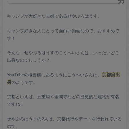
キャンプが大好きな夫婦であるせやぷろはうす。
キャンプ好きな人にとって面白い動画なので、おすすめで
す！
そんな、せやぷろはうすのこうへいさんは、いったいどこ
出身なのでしょうか？
YouTubeの概要欄にあるようにこうへいさんは、
京都府出
身
のようです。
京都といえば、五重塔や金閣寺などの歴史的な建物が有名
ですね！
せやぷろはうすの2人は、京都旅行やデートを行われている
ので、