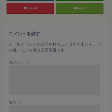
Pocket
feedly
コメントを残す
メールアドレスが公開されることはありません。
※
が付いている欄は必須項目です
コメント
※
名前
※