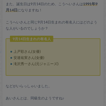
また、誕生日は9月14日のため、こうへいさんは
1991年9
月14日
になりますね！
こうへいさんと同じ9月14日生まれの有名人にはどのよう
な人がいるのでしょうか？
9月14日生まれの有名人
上戸彩さん(女優)
安達祐実さん(女優)
滝沢秀一さん(元ジャニーズ)
などがいらっしゃいました。
あいさんとは、同級生のようですね♪