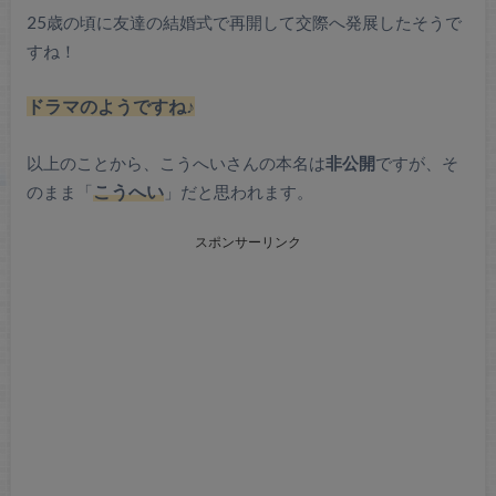
25歳の頃に友達の結婚式で再開して交際へ発展したそうで
すね！
ドラマのようですね♪
以上のことから、こうへいさんの本名は
非公開
ですが、そ
のまま「
こうへい
」だと思われます。
スポンサーリンク