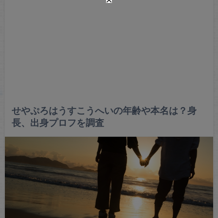
せやぷろはうすこうへいの年齢や本名は？身
長、出身プロフを調査