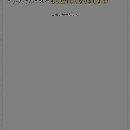
こうへいさんについて
もっと詳しくなりましょう♪
スポンサーリンク