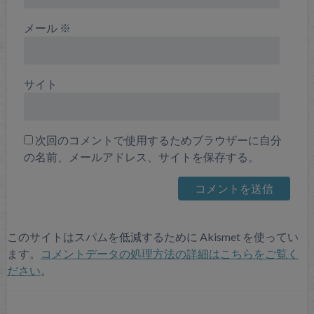
メール
※
サイト
次回のコメントで使用するためブラウザーに自分
の名前、メールアドレス、サイトを保存する。
このサイトはスパムを低減するために Akismet を使ってい
ます。
コメントデータの処理方法の詳細はこちらをご覧く
ださい
。