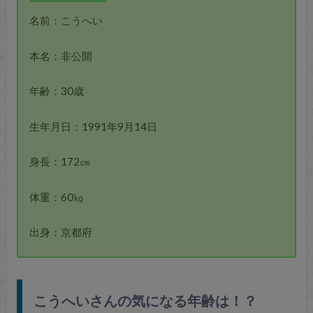
名前：こうへい
本名：非公開
年齢：30歳
生年月日：1991年9月14日
身長：172㎝
体重：60㎏
出身：京都府
こうへいさんの気になる年齢は！？