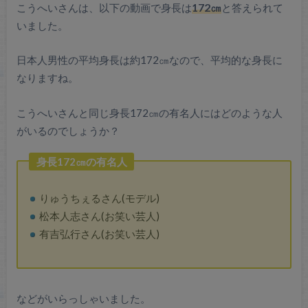
こうへいさんは、以下の動画で身長は
172㎝
と答えられて
いました。
日本人男性の平均身長は約172㎝なので、平均的な身長に
なりますね。
こうへいさんと同じ身長172㎝の有名人にはどのような人
がいるのでしょうか？
身長172㎝の有名人
りゅうちぇるさん(モデル)
松本人志さん(お笑い芸人)
有吉弘行さん(お笑い芸人)
などがいらっしゃいました。