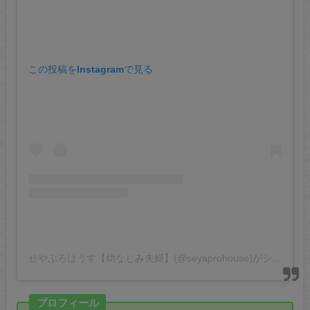
この投稿をInstagramで見る
せやぷろはうす【幼なじみ夫婦】(@seyaprohouse)がシェアした投稿
プロフィール