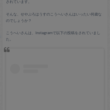
されています。
そんな、せやぷろはうすのこうへいさんはいったい何歳な
のでしょうか？
こうへいさんは、Instagramで以下の投稿をされていまし
た。