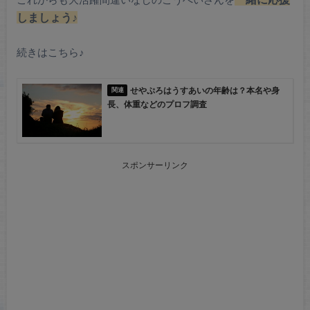
しましょう♪
続きはこちら♪
せやぷろはうすあいの年齢は？本名や身
長、体重などのプロフ調査
スポンサーリンク