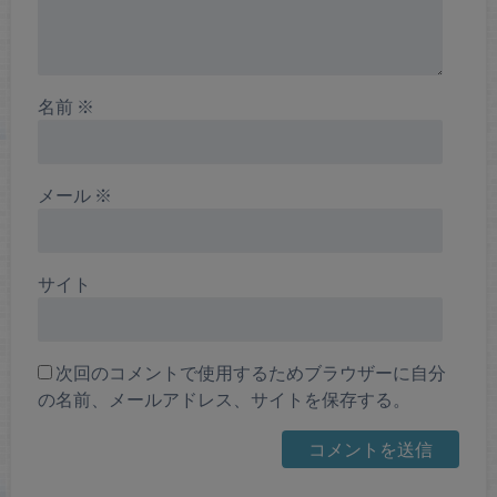
名前
※
メール
※
サイト
次回のコメントで使用するためブラウザーに自分
の名前、メールアドレス、サイトを保存する。