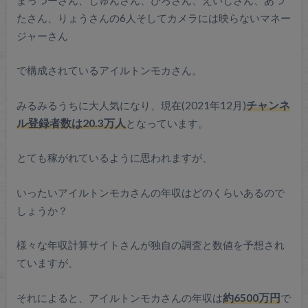
たさん、りょうさんの6人そしてカメラには映らないマネー
ジャーさん
で構成されているアイルトンモカさん。
みるみるうちに大人気になり、現在(2021年12月)
チャンネ
ル登録者数は20.3万人
となっています。
とても稼がれているように思われますが、
いったいアイルトンモカさんの年収はどのくらいあるので
しょうか？
様々な年収計算サイトさんが独自の調査と数値を予想され
ていますが、
それによると、アイルトンモカさんの年収は
約6500万円
で