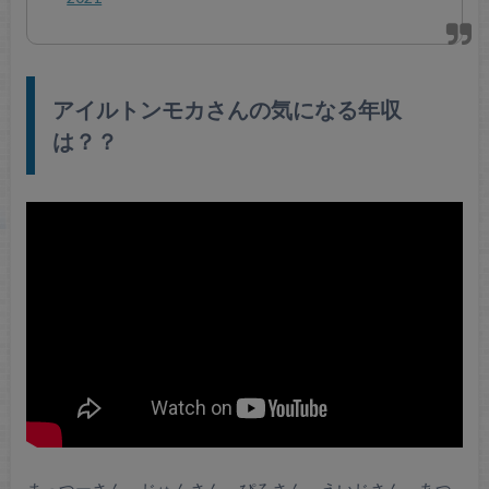
アイルトンモカさんの気になる年収
は？？
まっつーさん、じゅんさん、ぴろさん、えいじさん、あつ