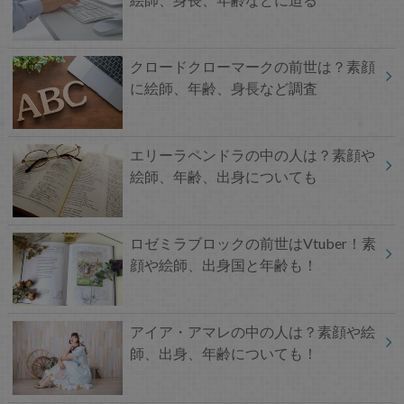
クロードクローマークの前世は？素顔
に絵師、年齢、身長など調査
エリーラペンドラの中の人は？素顔や
絵師、年齢、出身についても
ロゼミラブロックの前世はVtuber！素
顔や絵師、出身国と年齢も！
アイア・アマレの中の人は？素顔や絵
師、出身、年齢についても！