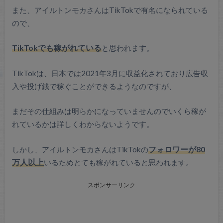
また、アイルトンモカさんはTikTokで有名になられている
ので、
TikTokでも稼がれている
と思われます。
TikTokは、日本では2021年3月に収益化されており広告収
入や投げ銭で稼ぐことができるようなのですが、
まだその仕組みは明らかになっていませんのでいくら稼が
れているかは詳しくわからないようです。
しかし、アイルトンモカさんはTikTokの
フォロワーが80
万人以上
いるためとても稼がれていると思われます。
スポンサーリンク