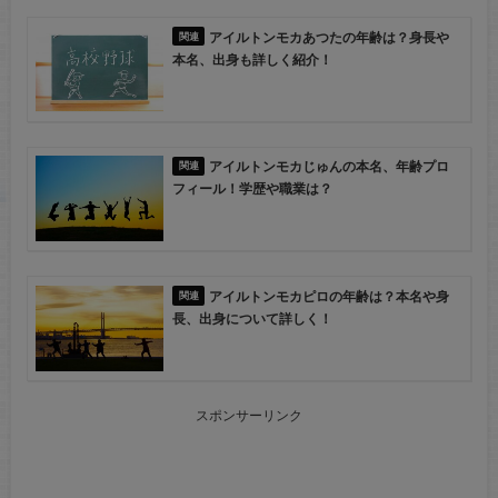
アイルトンモカあつたの年齢は？身長や
本名、出身も詳しく紹介！
アイルトンモカじゅんの本名、年齢プロ
フィール！学歴や職業は？
アイルトンモカピロの年齢は？本名や身
長、出身について詳しく！
スポンサーリンク