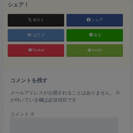
シェア！
ポスト
シェア
はてブ
送る
Pocket
feedly
コメントを残す
メールアドレスが公開されることはありません。
※
が付いている欄は必須項目です
コメント
※