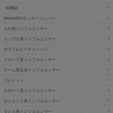
深層組
WINNER’Sサッカーメンバー
その他インフルエンサー
カップル系インフルエンサー
カラフルピーチメンバー
グループ系インフルエンサー
ゲーム実況系インフルエンサー
コムドット
スポーツ系インフルエンサー
ダイエット系インフルエンサー
ダンス系インフルエンサー