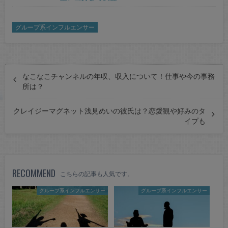
グループ系インフルエンサー
なこなこチャンネルの年収、収入について！仕事や今の事務
所は？
クレイジーマグネット浅見めいの彼氏は？恋愛観や好みのタ
イプも
RECOMMEND
こちらの記事も人気です。
グループ系インフルエンサー
グループ系インフルエンサー