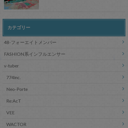
カテゴリー
48-フォーエイトメンバー
FASHION系インフルエンサー
v-tuber
774inc.
Neo-Porte
Re:AcT
VEE
WACTOR