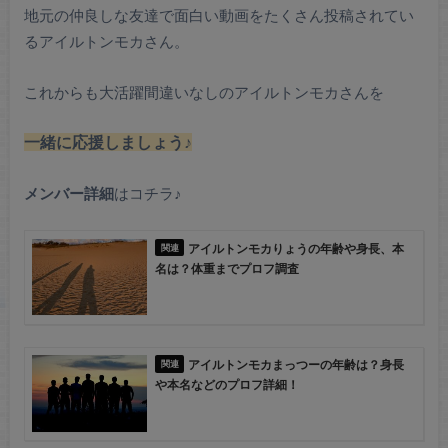
地元の仲良しな友達で面白い動画をたくさん投稿されてい
るアイルトンモカさん。
これからも大活躍間違いなしのアイルトンモカさんを
一緒に応援しましょう♪
メンバー詳細
はコチラ♪
アイルトンモカりょうの年齢や身長、本
名は？体重までプロフ調査
アイルトンモカまっつーの年齢は？身長
や本名などのプロフ詳細！