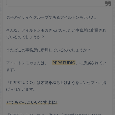
男子のイケイケグループであるアイルトンモカさん。
そんな、アイルトンモカさんはいったい事務所に所属され
ているのでしょうか？
またどこの事務所に所属しているのでしょうか？
アイルトンモカさんは、「
PPPSTUDIO
」に所属されてい
ます。
「PPPSTUDIO」は
才能をぶち上げよう
をコンセプトに掲
げられています。
とてもかっこいいですよね♪