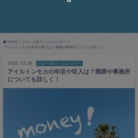
HOME
グループ系インフルエンサー
アイルトンモカの年収や収入は？職業や事務所についても詳しく！
2021.12.28
グループ系インフルエンサー
アイルトンモカの年収や収入は？職業や事務所
についても詳しく！