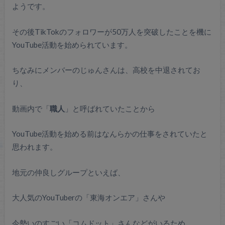
ようです。
その後TikTokのフォロワーが50万人を突破したことを機に
YouTube活動を始められています。
ちなみにメンバーのじゅんさんは、高校を中退されてお
り、
動画内で「
職人
」と呼ばれていたことから
YouTube活動を始める前はなんらかの仕事をされていたと
思われます。
地元の仲良しグループといえば、
大人気のYouTuberの「東海オンエア」さんや
今勢いのすごい「コムドット」さんなどがいるため、