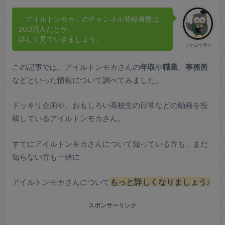
「アイルトンモカ」のチャンネル登録者数は
20.3万人だとか。
詳しく見ていきましょう。
フクロウ博士
この記事では、アイルトンモカさんの
年収
や
職業
、
事務所
などといった情報について調べてみました。
ドッキリ企画や、おもしろい高校生の日常などの動画を投
稿しているアイルトンモカさん。
すでにアイルトンモカさんについて知っている方も、まだ
知らない方も一緒に
アイルトンモカさんについて
もっと詳しくなりましょう♪
スポンサーリンク