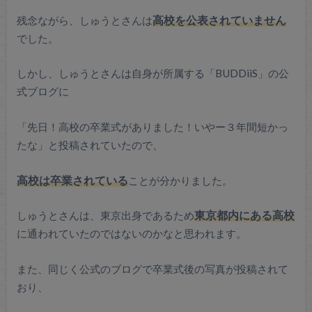
残念ながら、しゅうとさんは
高校を公表されていません
でした。
しかし、しゅうとさんは自身が所属する「BUDDiiS」の公
式ブログに
「先日！高校の卒業式がありました！いやー３年間短かっ
たな」と投稿されていたので、
高校は卒業されている
ことが分かりました。
しゅうとさんは、東京出身であるため
東京都内にある高校
に通われていたのではないのかなと思われます。
また、同じく公式のブログで卒業式後の写真が投稿されて
おり、