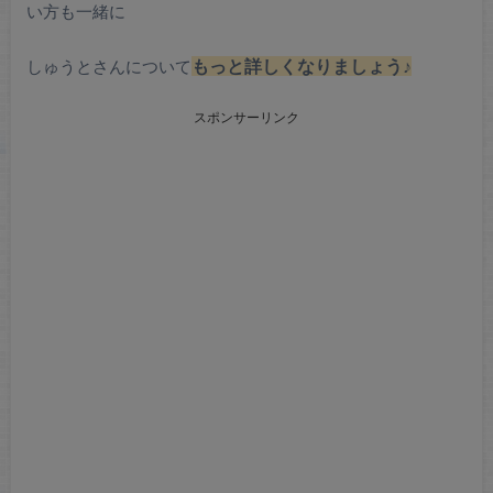
い方も一緒に
しゅうとさんについて
もっと詳しくなりましょう♪
スポンサーリンク