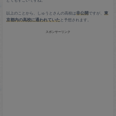
以上のことから、しゅうとさんの高校は
非公開
ですが、
東
京都内の高校に通われていた
と予想されます。
スポンサーリンク