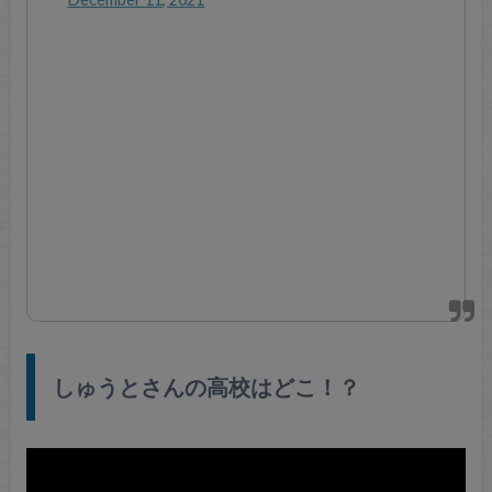
しゅうとさんの高校はどこ！？