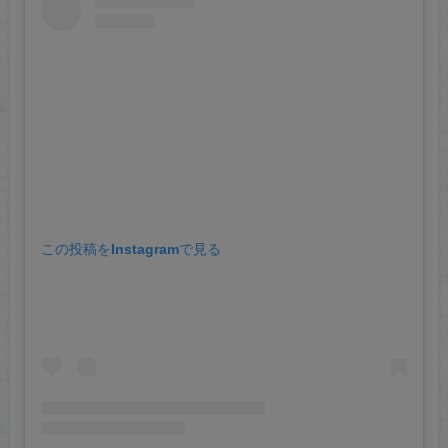
この投稿をInstagramで見る