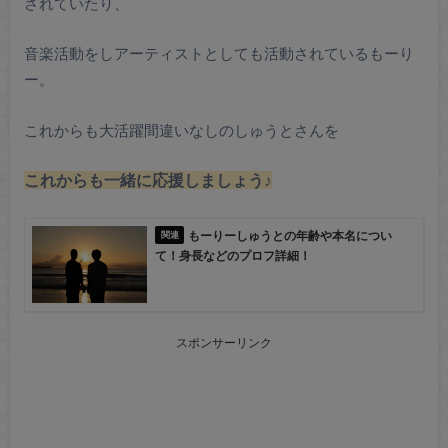
されていたり、
音楽活動をしアーティストとしても活動されているもーり
ー。
これからも大活躍間違いなしのしゅうとさんを
これからも一緒に応援しましょう♪
もーりーしゅうとの年齢や本名につい
て！身長などのプロフ詳細！
スポンサーリンク