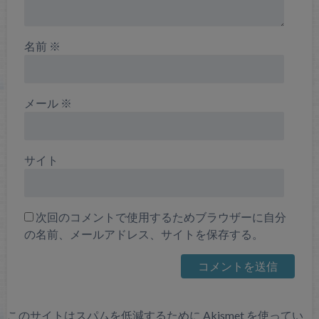
名前
※
メール
※
サイト
次回のコメントで使用するためブラウザーに自分
の名前、メールアドレス、サイトを保存する。
このサイトはスパムを低減するために Akismet を使ってい