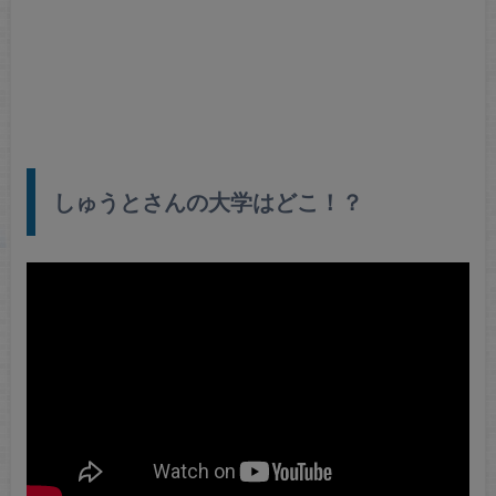
しゅうとさんの大学はどこ！？