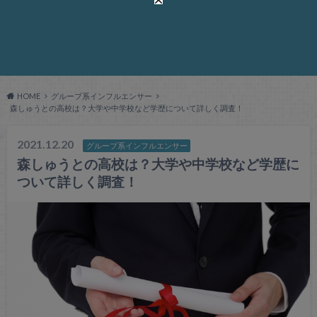
HOME
グループ系インフルエンサー
森しゅうとの高校は？大学や中学校など学歴について詳しく調査！
2021.12.20
グループ系インフルエンサー
森しゅうとの高校は？大学や中学校など学歴に
ついて詳しく調査！