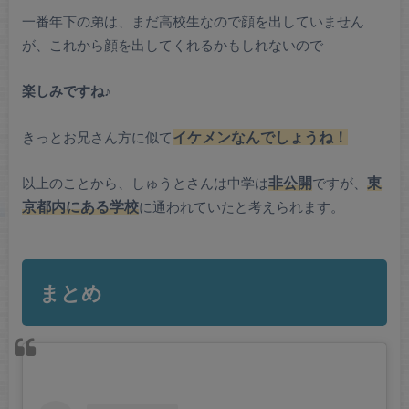
一番年下の弟は、まだ高校生なので顔を出していません
が、これから顔を出してくれるかもしれないので
楽しみですね♪
きっとお兄さん方に似て
イケメンなんでしょうね！
以上のことから、しゅうとさんは中学は
非公開
ですが、
東
京都内にある学校
に通われていたと考えられます。
まとめ