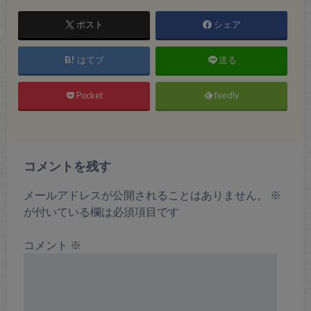
ポスト
シェア
はてブ
送る
Pocket
feedly
コメントを残す
メールアドレスが公開されることはありません。
※
が付いている欄は必須項目です
コメント
※