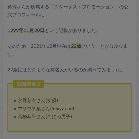
英寿さんが所属する「スターダストプロモーション」の公
式プロフィールに
1999年11月20日
という記載がありました。
そのため、2021年12月現在は
22歳
ということが分かりま
す。
22歳にはどのような有名人がいるのか調べてみました。
22歳有名人
永野芽衣さん(女優)
マリウス葉さん(SexyZone)
高橋恭平さん(なにわ男子)