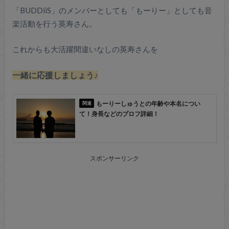
「BUDDiiS」のメンバーとしても「もーりー」としても音
楽活動を行う英寿さん。
これからも大活躍間違いなしの英寿さんを
一緒に応援しましょう♪
もーりーしゅうとの年齢や本名につい
て！身長などのプロフ詳細！
スポンサーリンク