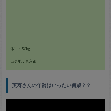
体重：50kg
出身地：東京都
英寿さんの年齢はいったい何歳？？