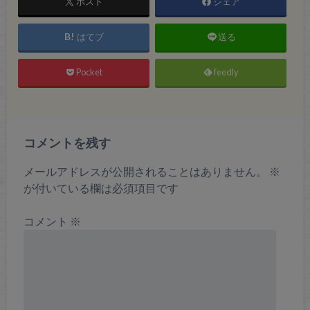
ポスト
シェア
はてブ
送る
Pocket
feedly
コメントを残す
メールアドレスが公開されることはありません。
※
が付いている欄は必須項目です
コメント
※