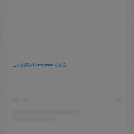
この投稿をInstagramで見る