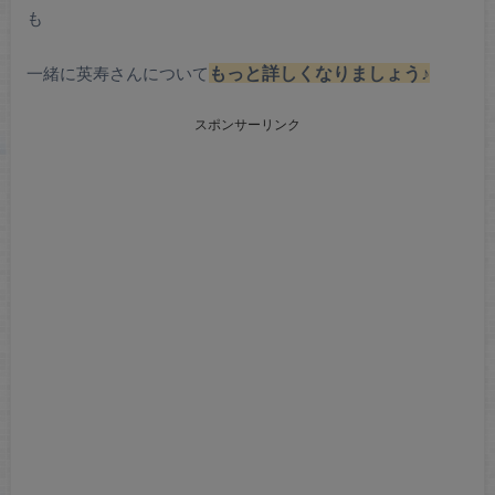
も
一緒に英寿さんについて
もっと詳しくなりましょう♪
スポンサーリンク