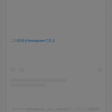
この投稿をInstagramで見る
もーりー(@hidetoshi_mori_official)がシェアした投稿