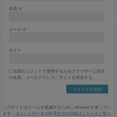
名前
※
メール
※
サイト
次回のコメントで使用するためブラウザーに自分
の名前、メールアドレス、サイトを保存する。
このサイトはスパムを低減するために Akismet を使ってい
ます。
コメントデータの処理方法の詳細はこちらをご覧く