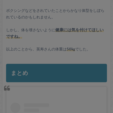
ボクシングなどをされていたことからかなり体型をしぼら
れているのかもしれません。
しかし、体を壊さないように
健康には気を付けてほしい
ですね。
以上のことから、英寿さんの体重は
50㎏
でした。
まとめ