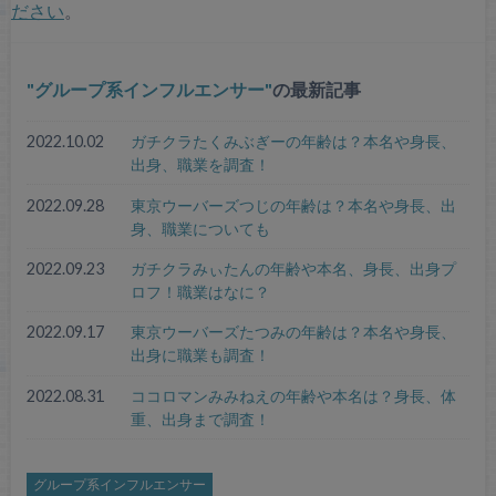
ださい
。
グループ系インフルエンサー
の最新記事
2022.10.02
ガチクラたくみぶぎーの年齢は？本名や身長、
出身、職業を調査！
2022.09.28
東京ウーバーズつじの年齢は？本名や身長、出
身、職業についても
2022.09.23
ガチクラみぃたんの年齢や本名、身長、出身プ
ロフ！職業はなに？
2022.09.17
東京ウーバーズたつみの年齢は？本名や身長、
出身に職業も調査！
2022.08.31
ココロマンみみねえの年齢や本名は？身長、体
重、出身まで調査！
グループ系インフルエンサー