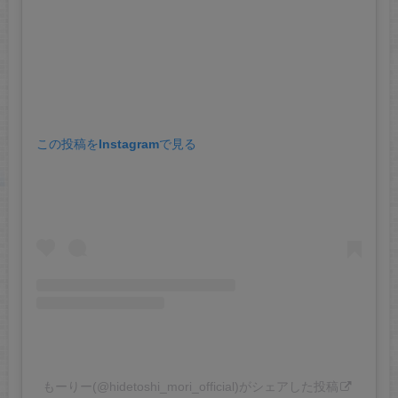
この投稿をInstagramで見る
もーりー(@hidetoshi_mori_official)がシェアした投稿