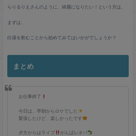
らりるりえさんのように、綺麗になりたい！という方は、
まずは、
白湯を飲むことから始めてみてはいかがでしょうか？
まとめ
お仕事終了
今日は、早朝からロケでした
緊張したけど、楽しかったです
夕方からはライブ
がんばレオパ