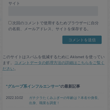
サイト
次回のコメントで使用するためブラウザーに自分
の名前、メールアドレス、サイトを保存する。
このサイトはスパムを低減するために Akismet を使ってい
ます。
コメントデータの処理方法の詳細はこちらをご覧く
ださい
。
グループ系インフルエンサー
の最新記事
2022.10.02
ガチクラたくみぶぎーの年齢は？本名や身長、
出身、職業を調査！