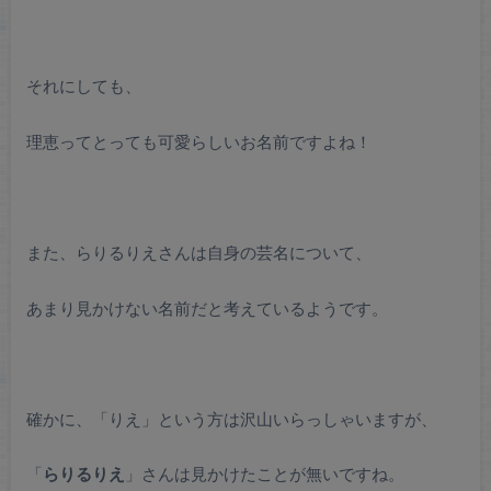
それにしても、
理恵ってとっても可愛らしいお名前ですよね！
また、らりるりえさんは自身の芸名について、
あまり見かけない名前だと考えているようです。
確かに、「りえ」という方は沢山いらっしゃいますが、
「
らりるりえ
」さんは見かけたことが無いですね。