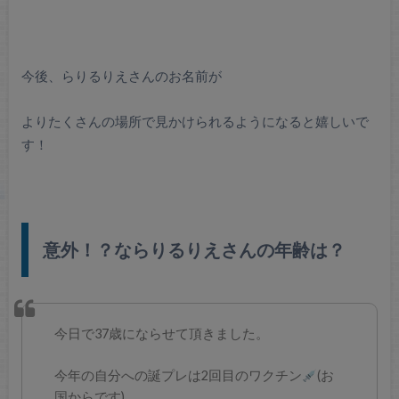
今後、らりるりえさんのお名前が
よりたくさんの場所で見かけられるようになると嬉しいで
す！
意外！？ならりるりえさんの年齢は？
今日で37歳にならせて頂きました。
今年の自分への誕プレは2回目のワクチン
(お
国からです)