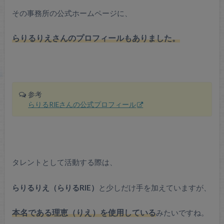
その事務所の公式ホームページに、
らりるりえさんのプロフィールもありました。
参考
らりるRIEさんの公式プロフィール
タレントとして活動する際は、
らりるりえ（らりるRIE）
と少しだけ手を加えていますが、
本名である理恵（りえ）を使用している
みたいですね。