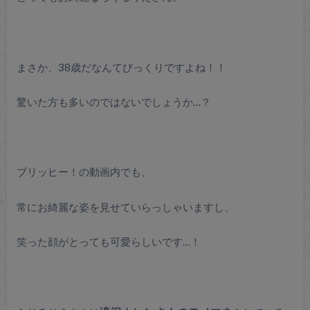
まさか、38歳だなんてびっくりですよね！！
驚いた方も多いのではないでしょうか…？
ブリッヒー！の動画内でも、
常にお綺麗な姿を見せていらっしゃいますし、
笑った顔がとっても可愛らしいです…！