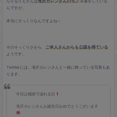
らりるりえさんは
滝沢カレンさんのモノマネ
をしている
んですが、
本当にそっくりなんですよね～
そのそっくりさから、
ご本人さんからも公認を得ている
ようです。
Twitterには、滝沢カレンさんと一緒に映っている写真もあ
ります。
今日は感謝で溢れる日
滝沢カレンさんお誕生日おめでとうございます