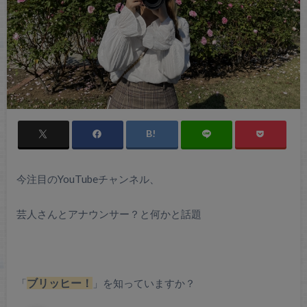
今注目のYouTubeチャンネル、
芸人さんとアナウンサー？と何かと話題
「
ブリッヒー！
」を知っていますか？