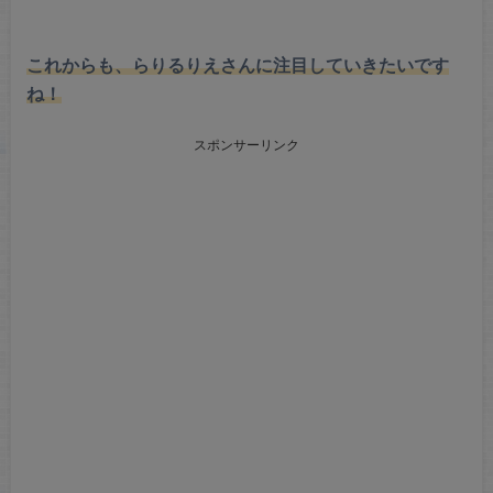
これからも、らりるりえさんに注目していきたいです
ね！
スポンサーリンク