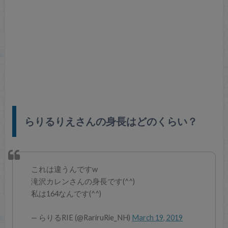
らりるりえさんの身長はどのくらい？
これは違うんですw
滝沢カレンさんの身長です(^^)
私は164なんです(^^)
— らりるRIE (@RariruRie_NH)
March 19, 2019