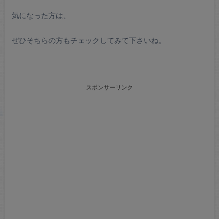
気になった方は、
ぜひそちらの方もチェックしてみて下さいね。
スポンサーリンク