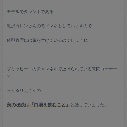
モデルでタレントである
滝沢カレンさんのモノマネもしていますので、
体型管理には気を付けているのでしょうね。
ブリッヒー！のチャンネルで上げられている質問コーナー
で、
らりるりえさんの
美の秘訣は「白湯を飲むこと」
と話していました。