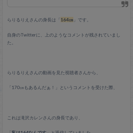
らりるりえさんの身長は「
164㎝
」です。
自身のTwitterに、上のようなコメントが残されていまし
た。
らりるりえさんの動画を見た視聴者さんから、
「170㎝もあるんだぁ！」というコメントを受けた際、
これは滝沢カレンさんの身長であり、
「
私は164なんです
」と返信していました。