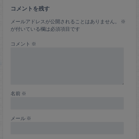
コメントを残す
メールアドレスが公開されることはありません。
※
が付いている欄は必須項目です
コメント
※
名前
※
メール
※