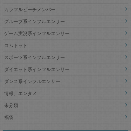
カラフルピーチメンバー
グループ系インフルエンサー
ゲーム実況系インフルエンサー
コムドット
スポーツ系インフルエンサー
ダイエット系インフルエンサー
ダンス系インフルエンサー
情報、エンタメ
未分類
福袋