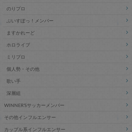
のりプロ
ぶいすぽっ！メンバー
ますかれーど
ホロライブ
ミリプロ
個人勢・その他
歌い手
深層組
WINNER’Sサッカーメンバー
その他インフルエンサー
カップル系インフルエンサー