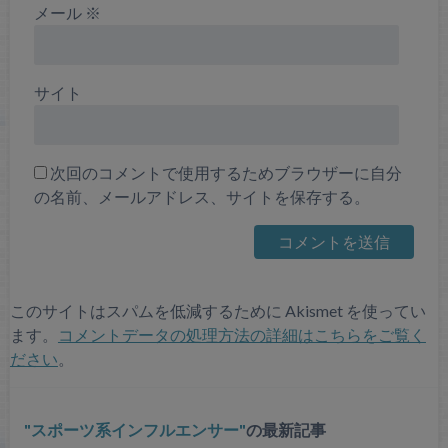
メール
※
サイト
次回のコメントで使用するためブラウザーに自分
の名前、メールアドレス、サイトを保存する。
このサイトはスパムを低減するために Akismet を使ってい
ます。
コメントデータの処理方法の詳細はこちらをご覧く
ださい
。
スポーツ系インフルエンサー
の最新記事