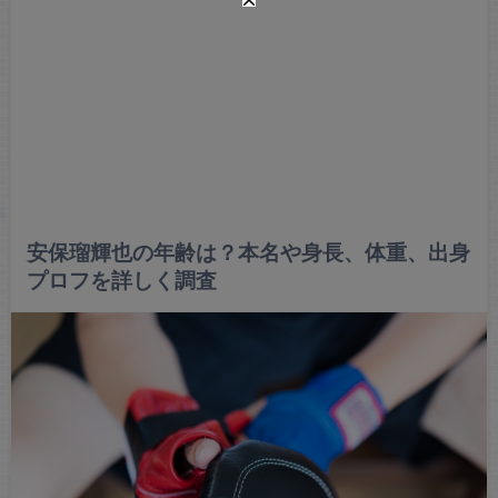
安保瑠輝也の年齢は？本名や身長、体重、出身
プロフを詳しく調査