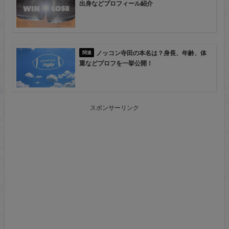
出身などプロフィール紹介
ノッコン寺田の本名は？身長、年齢、体
重などプロフを一挙公開！
スポンサーリンク