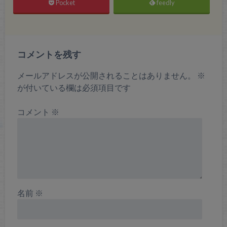
Pocket
feedly
コメントを残す
メールアドレスが公開されることはありません。
※
が付いている欄は必須項目です
コメント
※
名前
※