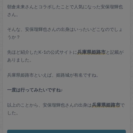
朝倉未来さんとコラボしたことで人気になった安保瑠輝也
さん。
そんな、安保瑠輝也さんの出身はいったいどこなのでしょ
うか？
先ほど紹介したK-1の公式サイトに
兵庫県姫路市
と記載が
ありました。
兵庫県姫路市といえば、姫路城が有名ですね。
一度は行ってみたいですね♪
以上のことから、安保瑠輝也さんの出身は
兵庫県姫路市
で
した。