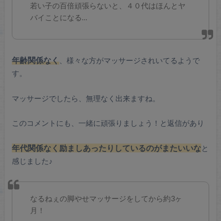
若い子の百倍頑張らないと、４０代はほんとヤ
バイことになる…
年齢関係なく
、様々な方がマッサージされいてるようで
す。
マッサージでしたら、無理なく出来ますね。
このコメントにも、一緒に頑張りましょう！と返信があり
年代関係なく励ましあったりしているのがまたいいな
と
感じました♪
なるねぇの脚やせマッサージをしてから約3ヶ
月！