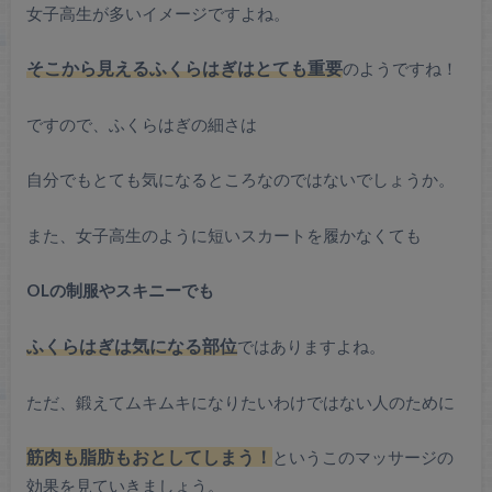
女子高生が多いイメージですよね。
そこから見えるふくらはぎはとても重要
のようですね！
ですので、ふくらはぎの細さは
自分でもとても気になるところなのではないでしょうか。
また、女子高生のように短いスカートを履かなくても
OLの制服やスキニーでも
ふくらはぎは気になる部位
ではありますよね。
ただ、鍛えてムキムキになりたいわけではない人のために
筋肉も脂肪もおとしてしまう！
というこのマッサージの
効果を見ていきましょう。