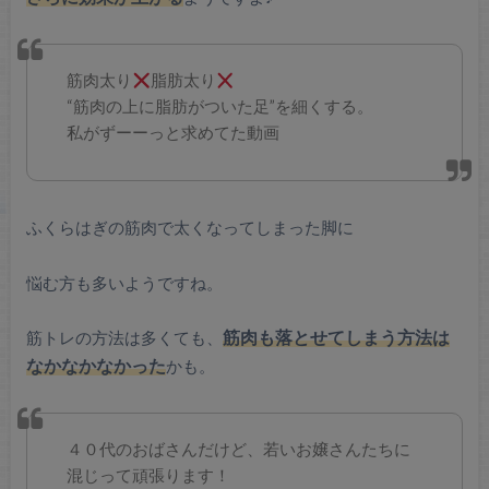
筋肉太り
脂肪太り
“筋肉の上に脂肪がついた足”を細くする。
私がずーーっと求めてた動画
ふくらはぎの筋肉で太くなってしまった脚に
悩む方も多いようですね。
筋トレの方法は多くても、
筋肉も落とせてしまう方法は
なかなかなかった
かも。
４０代のおばさんだけど、若いお嬢さんたちに
混じって頑張ります！