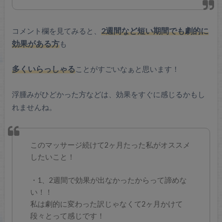
コメント欄を見てみると、
2週間など短い期間でも劇的に
効果がある方
も
多くいらっしゃる
ことがすごいなぁと思います！
浮腫みがひどかった方などは、効果をすぐに感じるかもし
れませんね。
このマッサージ続けて2ヶ月たった私がオススメ
したいこと！
・1、2週間で効果が出なかったからって諦めな
い！！
私は劇的に変わった訳じゃなくて2ヶ月かけて
段々とって感じです！