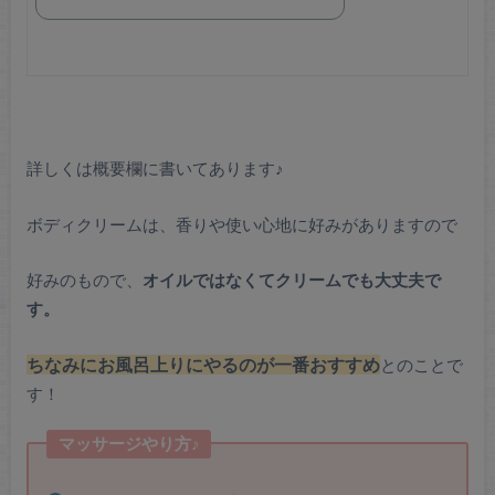
詳しくは概要欄に書いてあります♪
ボディクリームは、香りや使い心地に好みがありますので
好みのもので、
オイルではなくてクリームでも大丈夫で
す。
ちなみにお風呂上りにやるのが一番おすすめ
とのことで
す！
マッサージやり方♪