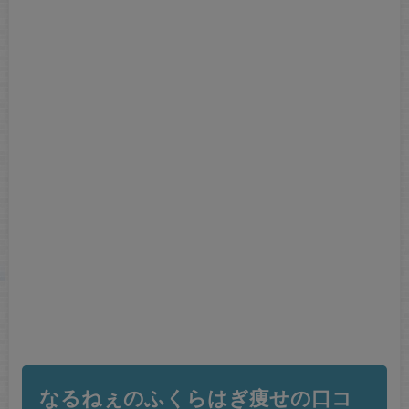
なるねぇのふくらはぎ痩せの口コ