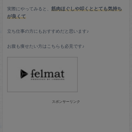
実際にやってみると、
筋肉ほぐしや叩くととても気持ち
が良くて
立ち仕事の方にもおすすめだと思います♪
お腹も痩せたい方はこちらも必見です♪
スポンサーリンク