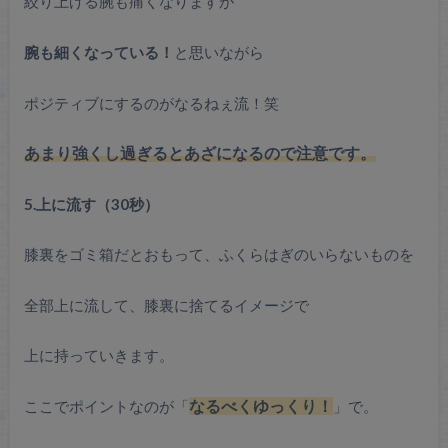
絞り上げる腕も痛くなりますが
腕も細くなっている！
と思いながら
ポジティブにするのがなるねぇ流！笑
あまり強くし過ぎるとあざになるので注意です。
5.上に流す（30秒）
膝裏をゴミ箱だとおもって、ふくらはぎのいらないものを
全部上に流して、膝裏に捨てるイメージで
上に持っていきます。
ここでポイントなのが「
なるべくゆっくり！
」で。