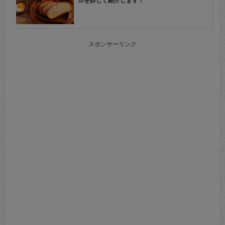
ルを詳しく紹介します！
スポンサーリンク