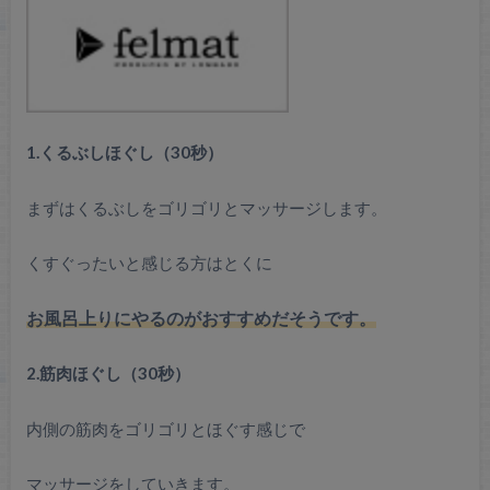
1.くるぶしほぐし（30秒）
まずはくるぶしをゴリゴリとマッサージします。
くすぐったいと感じる方はとくに
お風呂上りにやるのがおすすめだそうです。
2.筋肉ほぐし（30秒）
内側の筋肉をゴリゴリとほぐす感じで
マッサージをしていきます。