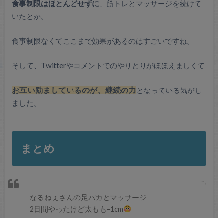
食事制限はほとんどせずに
、筋トレとマッサージを続けて
いたとか。
食事制限なくてここまで効果があるのはすごいですね。
そして、Twitterやコメントでのやりとりがほほえましくて
お互い励ましているのが、継続の力
となっている気がし
ました。
まとめ
なるねぇさんの足パカとマッサージ
2日間やったけど太もも−1cm