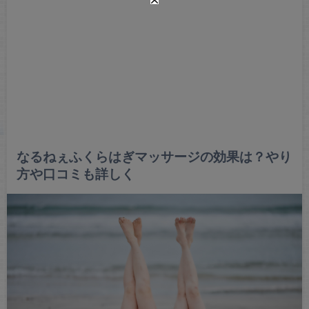
なるねぇふくらはぎマッサージの効果は？やり
方や口コミも詳しく