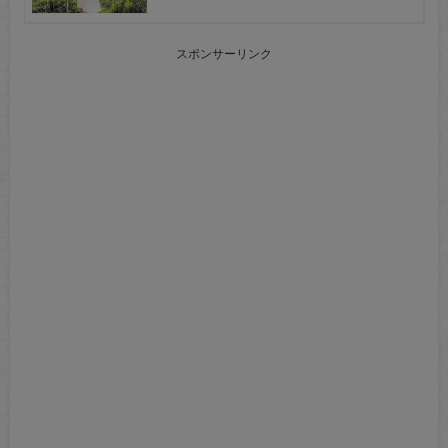
スポンサーリンク