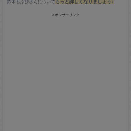
鈴木もぶぴさんについて
もっと詳しくなりましょう♪
スポンサーリンク