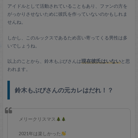
アイドルとして活動されていることもあり、ファンの方を
がっかりさせないために彼氏を作っていないのかもしれま
せんね。
しかし、このルックスであるため言い寄ってくる男性は多
いでしょうね。
以上のことから、鈴木もぶぴさんは
現在彼氏はいない
と思
われます。
鈴木もぶぴさんの元カレはだれ！？
メリークリスマス
2021年は楽しかった