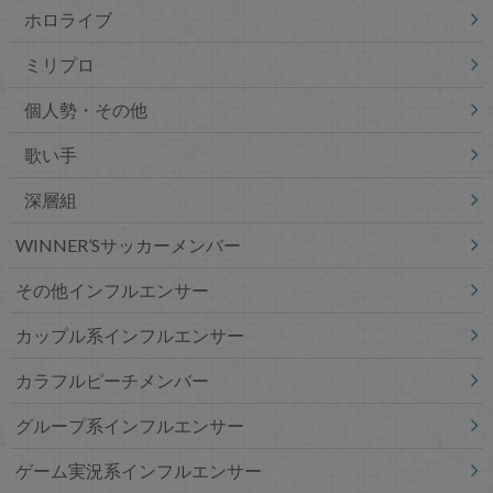
ホロライブ
ミリプロ
個人勢・その他
歌い手
深層組
WINNER’Sサッカーメンバー
その他インフルエンサー
カップル系インフルエンサー
カラフルピーチメンバー
グループ系インフルエンサー
ゲーム実況系インフルエンサー