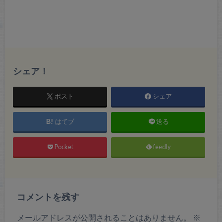
シェア！
ポスト
シェア
はてブ
送る
Pocket
feedly
コメントを残す
メールアドレスが公開されることはありません。
※