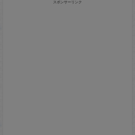
スポンサーリンク