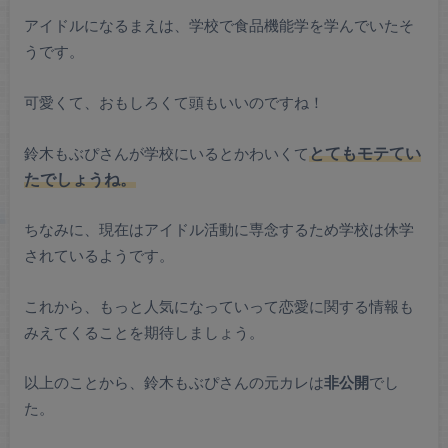
アイドルになるまえは、学校で食品機能学を学んでいたそ
うです。
可愛くて、おもしろくて頭もいいのですね！
鈴木もぶぴさんが学校にいるとかわいくて
とてもモテてい
たでしょうね。
ちなみに、現在はアイドル活動に専念するため学校は休学
されているようです。
これから、もっと人気になっていって恋愛に関する情報も
みえてくることを期待しましょう。
以上のことから、鈴木もぶぴさんの元カレは
非公開
でし
た。