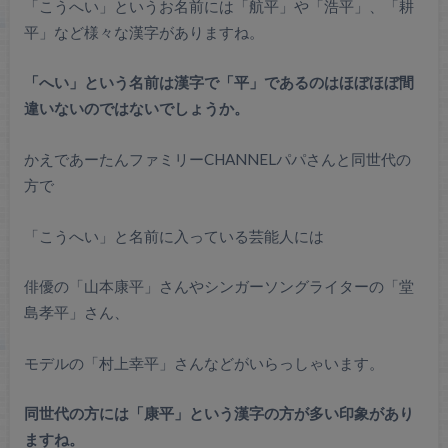
「こうへい」というお名前には「航平」や「浩平」、「耕
平」など様々な漢字がありますね。
「へい」という名前は漢字で「平」であるのはほぼほぼ間
違いないのではないでしょうか。
かえであーたんファミリーCHANNELパパさんと同世代の
方で
「こうへい」と名前に入っている芸能人には
俳優の「山本康平」さんやシンガーソングライターの「堂
島孝平」さん、
モデルの「村上幸平」さんなどがいらっしゃいます。
同世代の方には「康平」という漢字の方が多い印象があり
ますね。