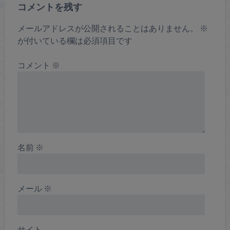
コメントを残す
メールアドレスが公開されることはありません。
※
が付いている欄は必須項目です
コメント
※
名前
※
メール
※
サイト