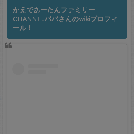
かえであーたんファミリー
CHANNELパパさんのwikiプロフィ
ール！