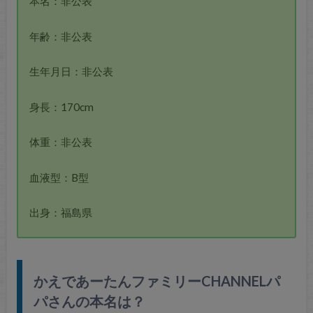
本名：非公表
年齢：非公表
生年月日：非公表
身長：170cm
体重：非公表
血液型：B型
出身：福島県
かえであーたんファミリーCHANNELパ
パさんの本名は？