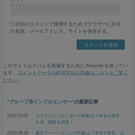
次回のコメントで使用するためブラウザーに自分
の名前、メールアドレス、サイトを保存する。
このサイトはスパムを低減するために Akismet を使ってい
ます。
コメントデータの処理方法の詳細はこちらをご覧く
ださい
。
グループ系インフルエンサー
の最新記事
2022.10.02
ガチクラたくみぶぎーの年齢は？本名や身長、
出身、職業を調査！
2022.09.28
東京ウーバーズつじの年齢は？本名や身長、出