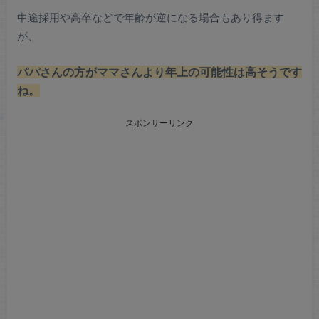
中途採用や高卒などで年齢が逆になる場合もあり得ます
が、
パパさんの方がママさんより年上の可能性は高そうです
ね。
スポンサーリンク