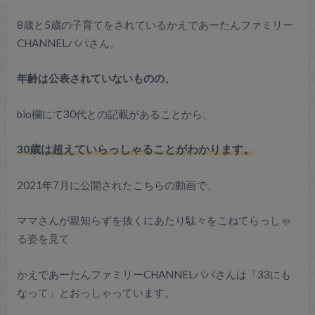
8歳と5歳の子育てをされているかえであーたんファミリー
CHANNELパパさん。
年齢は公表されていないものの、
bio欄にて30代との記載があることから、
30歳は超えていらっしゃることがわかります。
2021年7月に公開されたこちらの動画で、
ママさんが親知らずを抜くにあたり駄々をこねてらっしゃ
る姿を見て
かえであーたんファミリーCHANNELパパさんは「33にも
なって」とおっしゃっています。