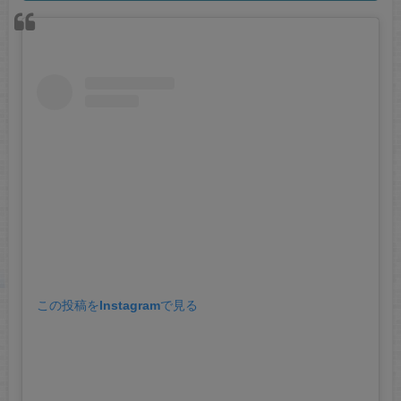
この投稿をInstagramで見る