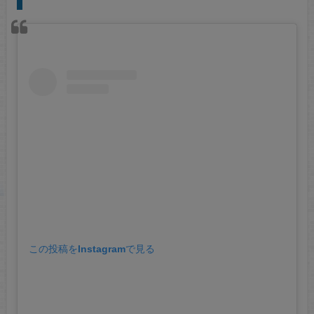
この投稿をInstagramで見る