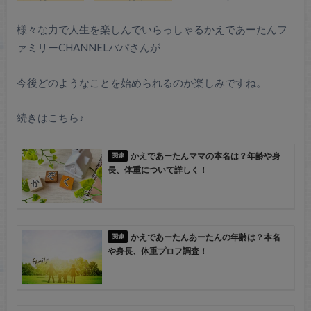
様々な力で人生を楽しんでいらっしゃるかえであーたんフ
ァミリーCHANNELパパさんが
今後どのようなことを始められるのか楽しみですね。
続きはこちら♪
かえであーたんママの本名は？年齢や身
長、体重について詳しく！
かえであーたんあーたんの年齢は？本名
や身長、体重プロフ調査！