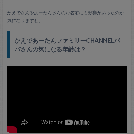
かえでさんやあーたんさんのお名前にも影響があったのか
気になりますね。
かえであーたんファミリーCHANNELパ
パさんの気になる年齢は？