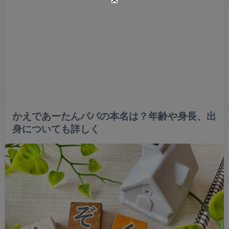
かえであーたんパパの本名は？年齢や身長、出
身についても詳しく