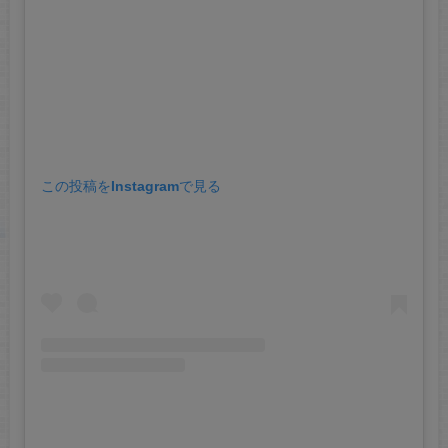
この投稿をInstagramで見る