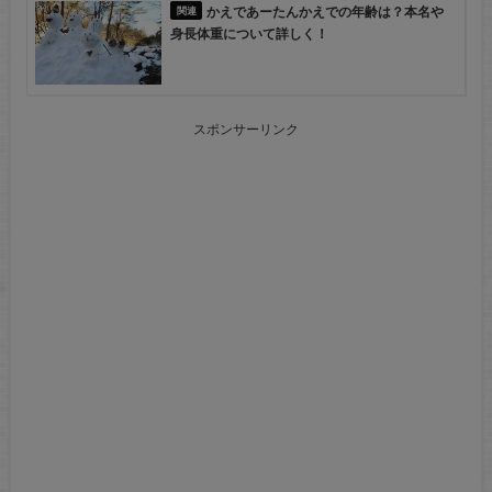
かえであーたんかえでの年齢は？本名や
身長体重について詳しく！
スポンサーリンク