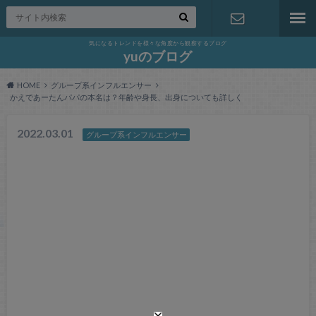
気になるトレンドを様々な角度から観察するブログ
お問い合わ
yuのブログ
HOME
グループ系インフルエンサー
せ
かえであーたんパパの本名は？年齢や身長、出身についても詳しく
2022.03.01
グループ系インフルエンサー