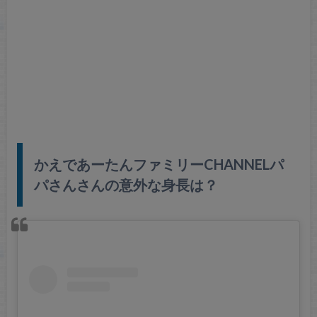
かえであーたんファミリーCHANNELパ
パさんさんの意外な身長は？