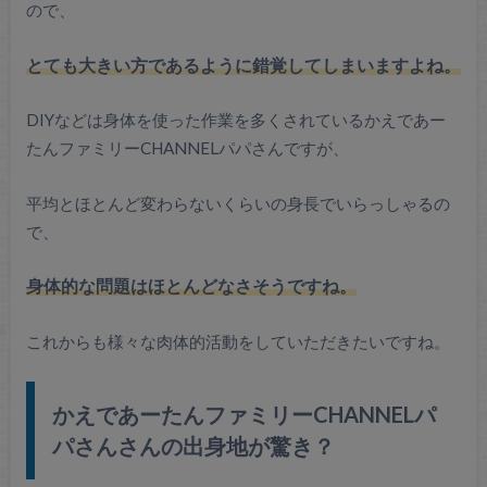
ので、
とても大きい方であるように錯覚してしまいますよね。
DIYなどは身体を使った作業を多くされているかえであー
たんファミリーCHANNELパパさんですが、
平均とほとんど変わらないくらいの身長でいらっしゃるの
で、
身体的な問題はほとんどなさそうですね。
これからも様々な肉体的活動をしていただきたいですね。
かえであーたんファミリーCHANNELパ
パさんさんの出身地が驚き？