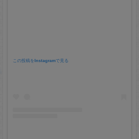
この投稿をInstagramで見る