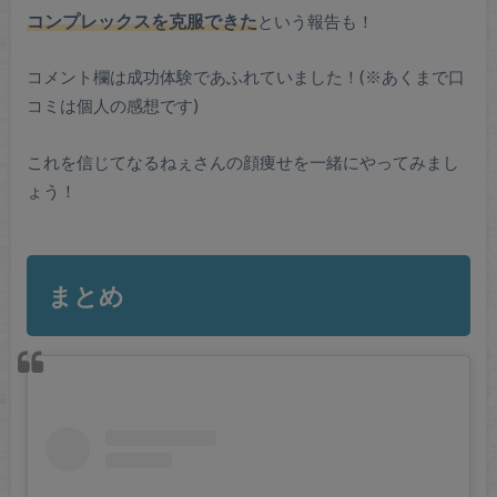
コンプレックスを克服できた
という報告も！
コメント欄は成功体験であふれていました！(※あくまで口
コミは個人の感想です)
これを信じてなるねぇさんの顔痩せを一緒にやってみまし
ょう！
まとめ