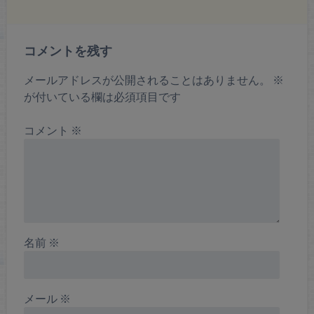
コメントを残す
メールアドレスが公開されることはありません。
※
が付いている欄は必須項目です
コメント
※
名前
※
メール
※