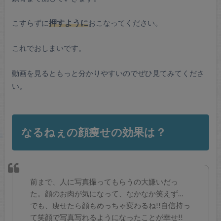
こすらずに
押すように
おこなってください。
これでおしまいです。
動画を見るともっと分かりやすいのでぜひ見てみてくださ
い。
なるねぇの顔痩せの効果は？
前まで、人に写真撮ってもらうの大嫌いだっ
た。顔のお肉が気になって、なかなか笑えず…
でも、痩せたら顔もめっちゃ変わるね!!自信持っ
て笑顔で写真写れるようになったことが幸せ!!