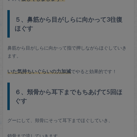
５、鼻筋から目がしらに向かって3往復
ほぐす
鼻筋から目がしらに向かって指で押しながらほぐしていき
ます。
いた気持ちいぐらいの力加減
でやると効果的です！
６、頬骨から耳下までもちあげて5回ほ
ぐす
グーにして、頬骨にそって耳下までほぐしていき、
鎖骨まで流していきます。