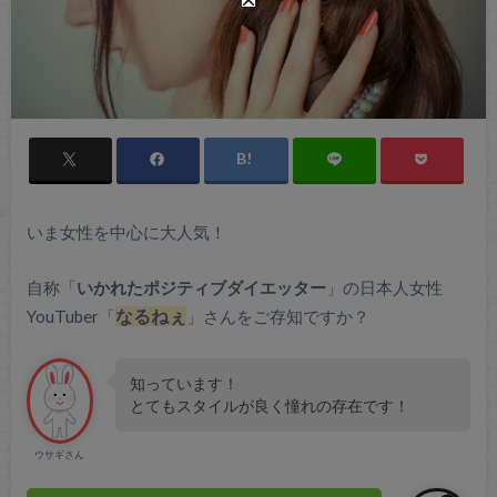
いま女性を中心に大人気！
自称「
いかれたポジティブダイエッター
」の日本人女性
YouTuber「
なるねぇ
」さんをご存知ですか？
知っています！
とてもスタイルが良く憧れの存在です！
ウサギさん