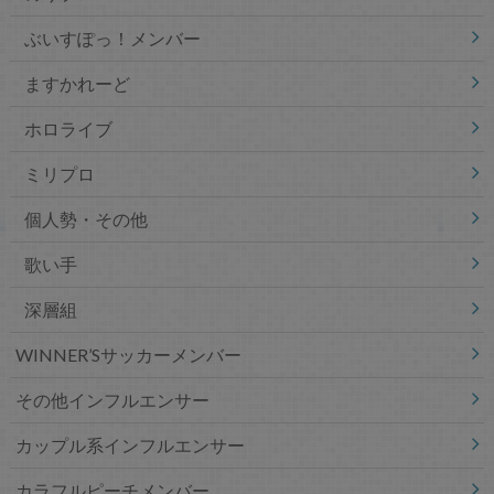
ぶいすぽっ！メンバー
ますかれーど
ホロライブ
ミリプロ
個人勢・その他
歌い手
深層組
WINNER’Sサッカーメンバー
その他インフルエンサー
カップル系インフルエンサー
カラフルピーチメンバー