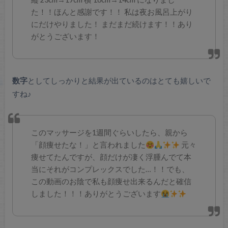
た！！ほんと感謝です！！
私は夜お風呂上がり
にだけやりました！
まだまだ続けます！！あり
がとうございます！
数字
としてしっかりと結果が出ているのはとても嬉しいで
すね♪
このマッサージを1週間ぐらいしたら、親から
「顔痩せたな！」と言われました
元々
痩せてたんですが、顔だけが凄く浮腫んでて本
当にそれがコンプレックスでした…！！でも、
この動画のお陰で私も顔痩せ出来るんだと確信
しました！！！ありがとうございます