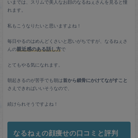
いまでは、スリムで美人なお顔のなるねぇさんを見ると憧
れます。
私もこうなりたいと思いますよね！
毎日やるのはめんどくさいと思いがちですが、なるねぇさ
んの
親近感のある話し方
で
とてもやる気になれます。
朝起きるのが苦手でも朝は
首から鎖骨にかけてながすこと
さえできればいいそうなので、
続けられそうですよね！
なるねぇの顔痩せの口コミと評判