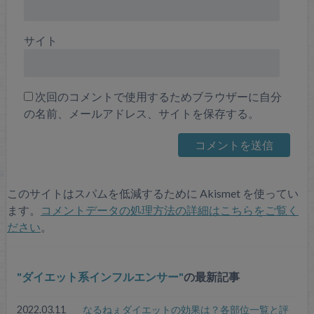
サイト
次回のコメントで使用するためブラウザーに自分
の名前、メールアドレス、サイトを保存する。
このサイトはスパムを低減するために Akismet を使ってい
ます。
コメントデータの処理方法の詳細はこちらをご覧く
ださい
。
ダイエット系インフルエンサー
の最新記事
2022.03.11
なるねぇダイエットの効果は？各部位一覧と評