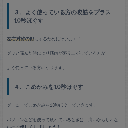
３、よく使っている方の咬筋をプラス
10秒ほぐす
左右対称の顔
にするために行います！
グッと噛んだ時により筋肉が盛り上がっている方が
よく使っている方になります。
４、こめかみを10秒ほぐす
グーにしてこめかみを10秒ほぐしていきます。
パソコンなどを使って疲れているときは、痛いかもしれな
いので
優しくしましょう！