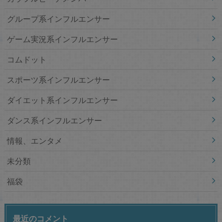
グループ系インフルエンサー
ゲーム実況系インフルエンサー
コムドット
スポーツ系インフルエンサー
ダイエット系インフルエンサー
ダンス系インフルエンサー
情報、エンタメ
未分類
福袋
最近のコメント